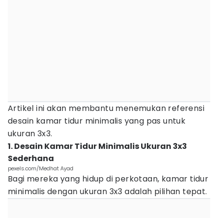
Artikel ini akan membantu menemukan referensi
desain kamar tidur minimalis yang pas untuk
ukuran 3x3.
1. Desain Kamar Tidur Minimalis Ukuran 3x3
Sederhana
pexels.com/Medhat Ayad
Bagi mereka yang hidup di perkotaan, kamar tidur
minimalis dengan ukuran 3x3 adalah pilihan tepat.