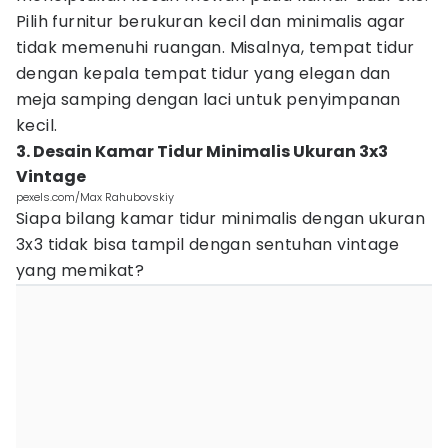
Pilih furnitur berukuran kecil dan minimalis agar
tidak memenuhi ruangan. Misalnya, tempat tidur
dengan kepala tempat tidur yang elegan dan
meja samping dengan laci untuk penyimpanan
kecil.
3. Desain Kamar Tidur Minimalis Ukuran 3x3
Vintage
pexels.com/Max Rahubovskiy
Siapa bilang kamar tidur minimalis dengan ukuran
3x3 tidak bisa tampil dengan sentuhan vintage
yang memikat?