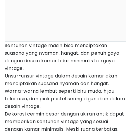
Sentuhan vintage masih bisa menciptakan
suasana yang nyaman, hangat, dan penuh gaya
dengan desain kamar tidur minimalis bergaya
vintage.
Unsur-unsur vintage dalam desain kamar akan
menciptakan suasana nyaman dan hangat.
Warna-warna lembut seperti biru muda, hijau
telur asin, dan pink pastel sering digunakan dalam
desain vintage.
Dekorasi cermin besar dengan ukiran antik dapat
memberikan sentuhan vintage yang sesuai
dengan kamar minimalis. Meski ruang terbatas,