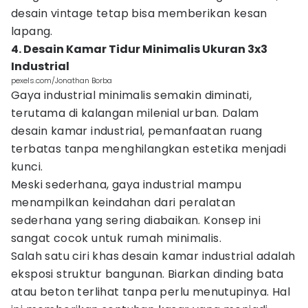
desain vintage tetap bisa memberikan kesan
lapang.
4. Desain Kamar Tidur Minimalis Ukuran 3x3
Industrial
pexels.com/Jonathan Borba
Gaya industrial minimalis semakin diminati,
terutama di kalangan milenial urban. Dalam
desain kamar industrial, pemanfaatan ruang
terbatas tanpa menghilangkan estetika menjadi
kunci.
Meski sederhana, gaya industrial mampu
menampilkan keindahan dari peralatan
sederhana yang sering diabaikan. Konsep ini
sangat cocok untuk rumah minimalis.
Salah satu ciri khas desain kamar industrial adalah
eksposi struktur bangunan. Biarkan dinding bata
atau beton terlihat tanpa perlu menutupinya. Hal