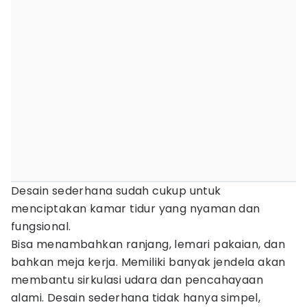
Desain sederhana sudah cukup untuk
menciptakan kamar tidur yang nyaman dan
fungsional.
Bisa menambahkan ranjang, lemari pakaian, dan
bahkan meja kerja. Memiliki banyak jendela akan
membantu sirkulasi udara dan pencahayaan
alami. Desain sederhana tidak hanya simpel,