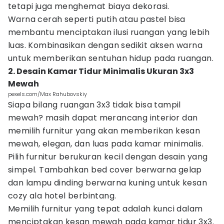
tetapi juga menghemat biaya dekorasi.
Warna cerah seperti putih atau pastel bisa
membantu menciptakan ilusi ruangan yang lebih
luas. Kombinasikan dengan sedikit aksen warna
untuk memberikan sentuhan hidup pada ruangan.
2. Desain Kamar Tidur Minimalis Ukuran 3x3
Mewah
pexels.com/Max Rahubovskiy
Siapa bilang ruangan 3x3 tidak bisa tampil
mewah? masih dapat merancang interior dan
memilih furnitur yang akan memberikan kesan
mewah, elegan, dan luas pada kamar minimalis.
Pilih furnitur berukuran kecil dengan desain yang
simpel. Tambahkan bed cover berwarna gelap
dan lampu dinding berwarna kuning untuk kesan
cozy ala hotel berbintang.
Memilih furnitur yang tepat adalah kunci dalam
menciptakan kesan mewah pada kamar tidur 3x3.