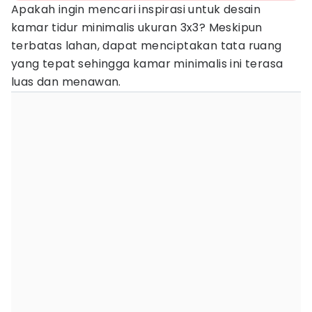
Apakah ingin mencari inspirasi untuk desain
kamar tidur minimalis ukuran 3x3? Meskipun
terbatas lahan, dapat menciptakan tata ruang
yang tepat sehingga kamar minimalis ini terasa
luas dan menawan.