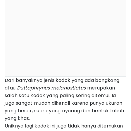
Dari banyaknya jenis kodok yang ada bangkong
atau
Duttaphrynus melanostictus
merupakan
salah satu kodok yang paling sering ditemui. Ia
juga sangat mudah dikenali karena punya ukuran
yang besar, suara yang nyaring dan bentuk tubuh
yang khas.
Uniknya lagi kodok ini juga tidak hanya ditemukan