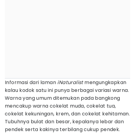
Informasi dari laman
iNaturalist
mengungkapkan
kalau kodok satu ini punya berbagai variasi warna.
Warna yang umum ditemukan pada bangkong
mencakup warna cokelat muda, cokelat tua,
cokelat kekuningan, krem, dan cokelat kehitaman.
Tubuhnya bulat dan besar, kepalanya lebar dan
pendek serta kakinya terbilang cukup pendek.