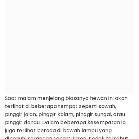
Saat malam menjelang biasanya hewan ini akan
terlihat di beberapa tempat seperti sawah,
pinggir jalan, pinggir kolam, pinggir sungai, atau
pinggir danau. Dalam beberapa kesempatan ia
juga terlihat berada di bawah lampu yang
dipenuhi serangga seperti laron. Kodok tersebut