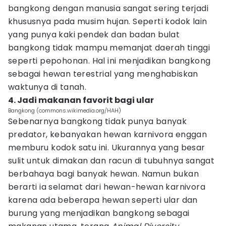
bangkong dengan manusia sangat sering terjadi
khususnya pada musim hujan. Seperti kodok lain
yang punya kaki pendek dan badan bulat
bangkong tidak mampu memanjat daerah tinggi
seperti pepohonan. Hal ini menjadikan bangkong
sebagai hewan terestrial yang menghabiskan
waktunya di tanah.
4. Jadi makanan favorit bagi ular
Bangkong (commons.wikimedia.org/HAH)
Sebenarnya bangkong tidak punya banyak
predator, kebanyakan hewan karnivora enggan
memburu kodok satu ini. Ukurannya yang besar
sulit untuk dimakan dan racun di tubuhnya sangat
berbahaya bagi banyak hewan. Namun bukan
berarti ia selamat dari hewan-hewan karnivora
karena ada beberapa hewan seperti ular dan
burung yang menjadikan bangkong sebagai