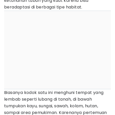
ketahanan tubuh yang kuat karena bisa
beradaptasi di berbagai tipe habitat.
Biasanya kodok satu ini menghuni tempat yang
lembab seperti lubang di tanah, di bawah
tumpukan kayu, sungai, sawah, kolam, hutan,
sampai area pemukiman. Karenanya pertemuan