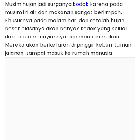
Musim hujan jadi surganya
kodok
karena pada
musim ini air dan makanan sangat berlimpah.
Khususnya pada malam hari dan setelah hujan
besar biasanya akan banyak kodok yang keluar
dari persembunyiannya dan mencari makan.
Mereka akan berkeliaran di pinggir kebun, taman,
jalanan, sampai masuk ke rumah manusia.