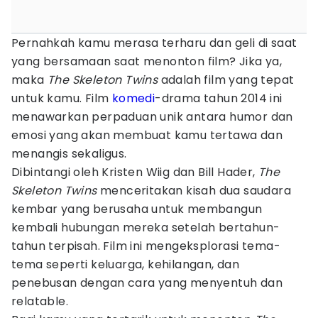
Pernahkah kamu merasa terharu dan geli di saat
yang bersamaan saat menonton film? Jika ya,
maka
The Skeleton Twins
adalah film yang tepat
untuk kamu. Film
komedi
-drama tahun 2014 ini
menawarkan perpaduan unik antara humor dan
emosi yang akan membuat kamu tertawa dan
menangis sekaligus.
Dibintangi oleh Kristen Wiig dan Bill Hader,
The
Skeleton Twins
menceritakan kisah dua saudara
kembar yang berusaha untuk membangun
kembali hubungan mereka setelah bertahun-
tahun terpisah. Film ini mengeksplorasi tema-
tema seperti keluarga, kehilangan, dan
penebusan dengan cara yang menyentuh dan
relatable.