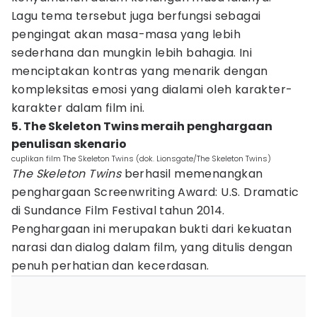
Lagu tema tersebut juga berfungsi sebagai
pengingat akan masa-masa yang lebih
sederhana dan mungkin lebih bahagia. Ini
menciptakan kontras yang menarik dengan
kompleksitas emosi yang dialami oleh karakter-
karakter dalam film ini.
5. The Skeleton Twins meraih penghargaan
penulisan skenario
cuplikan film The Skeleton Twins (dok. Lionsgate/The Skeleton Twins)
The Skeleton Twins
berhasil memenangkan
penghargaan Screenwriting Award: U.S. Dramatic
di Sundance Film Festival tahun 2014.
Penghargaan ini merupakan bukti dari kekuatan
narasi dan dialog dalam film, yang ditulis dengan
penuh perhatian dan kecerdasan.