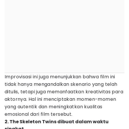
Improvisasi ini juga menunjukkan bahwa film ini
tidak hanya mengandalkan skenario yang telah
ditulis, tetapi juga memanfaatkan kreativitas para
aktornya. Hal ini menciptakan momen-momen
yang autentik dan meningkatkan kualitas
emosional dari film tersebut.
2. The Skeleton Twins dibuat dalam waktu
singkat