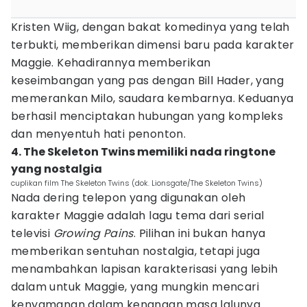
Kristen Wiig, dengan bakat komedinya yang telah
terbukti, memberikan dimensi baru pada karakter
Maggie. Kehadirannya memberikan
keseimbangan yang pas dengan Bill Hader, yang
memerankan Milo, saudara kembarnya. Keduanya
berhasil menciptakan hubungan yang kompleks
dan menyentuh hati penonton.
4. The Skeleton Twins memiliki nada ringtone
yang nostalgia
cuplikan film The Skeleton Twins (dok. Lionsgate/The Skeleton Twins)
Nada dering telepon yang digunakan oleh
karakter Maggie adalah lagu tema dari serial
televisi
Growing Pains
. Pilihan ini bukan hanya
memberikan sentuhan nostalgia, tetapi juga
menambahkan lapisan karakterisasi yang lebih
dalam untuk Maggie, yang mungkin mencari
kenyamanan dalam kenangan masa lalunya.