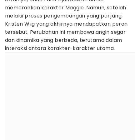
memerankan karakter Maggie. Namun, setelah
melalui proses pengembangan yang panjang,
Kristen Wiig yang akhirnya mendapatkan peran
tersebut. Perubahan ini membawa angin segar
dan dinamika yang berbeda, terutama dalam
interaksi antara karakter-karakter utama.