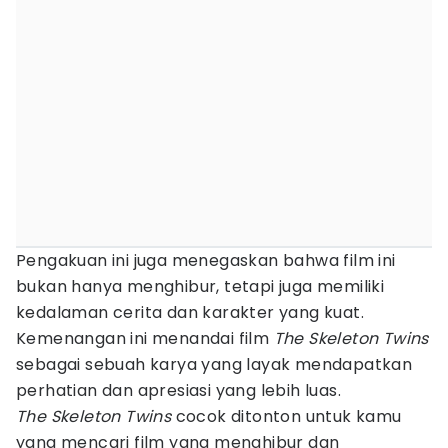
Pengakuan ini juga menegaskan bahwa film ini
bukan hanya menghibur, tetapi juga memiliki
kedalaman cerita dan karakter yang kuat.
Kemenangan ini menandai film
The Skeleton Twins
sebagai sebuah karya yang layak mendapatkan
perhatian dan apresiasi yang lebih luas.
The Skeleton Twins
cocok ditonton untuk kamu
yang mencari film yang menghibur dan