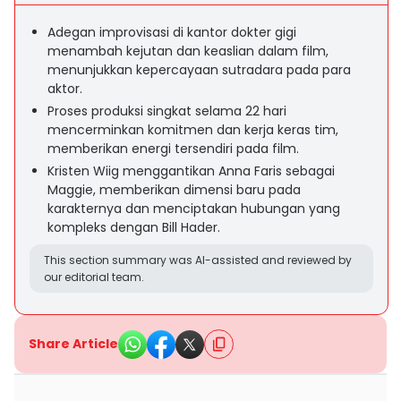
Adegan improvisasi di kantor dokter gigi
menambah kejutan dan keaslian dalam film,
menunjukkan kepercayaan sutradara pada para
aktor.
Proses produksi singkat selama 22 hari
mencerminkan komitmen dan kerja keras tim,
memberikan energi tersendiri pada film.
Kristen Wiig menggantikan Anna Faris sebagai
Maggie, memberikan dimensi baru pada
karakternya dan menciptakan hubungan yang
kompleks dengan Bill Hader.
This section summary was AI-assisted and reviewed by
our editorial team.
Share Article