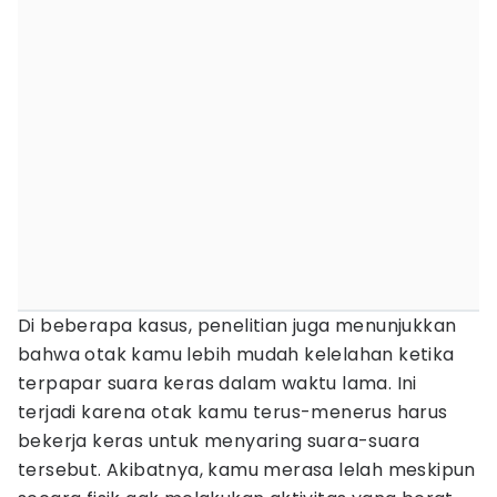
Di beberapa kasus, penelitian juga menunjukkan
bahwa otak kamu lebih mudah kelelahan ketika
terpapar suara keras dalam waktu lama. Ini
terjadi karena otak kamu terus-menerus harus
bekerja keras untuk menyaring suara-suara
tersebut. Akibatnya, kamu merasa lelah meskipun