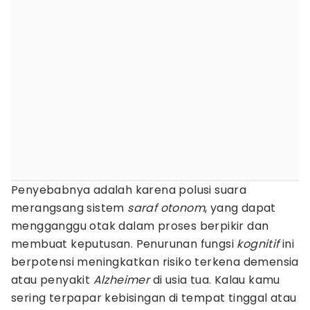
Penyebabnya adalah karena polusi suara
merangsang sistem
saraf otonom
, yang dapat
mengganggu otak dalam proses berpikir dan
membuat keputusan. Penurunan fungsi
kognitif
ini
berpotensi meningkatkan risiko terkena demensia
atau penyakit
Alzheimer
di usia tua. Kalau kamu
sering terpapar kebisingan di tempat tinggal atau