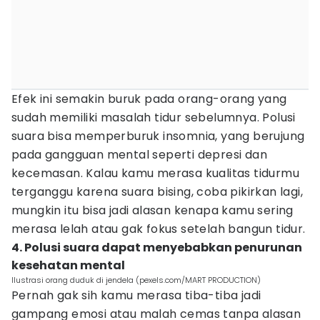
Efek ini semakin buruk pada orang-orang yang
sudah memiliki masalah tidur sebelumnya. Polusi
suara bisa memperburuk insomnia, yang berujung
pada gangguan mental seperti depresi dan
kecemasan. Kalau kamu merasa kualitas tidurmu
terganggu karena suara bising, coba pikirkan lagi,
mungkin itu bisa jadi alasan kenapa kamu sering
merasa lelah atau gak fokus setelah bangun tidur.
4. Polusi suara dapat menyebabkan penurunan
kesehatan mental
Ilustrasi orang duduk di jendela (pexels.com/MART PRODUCTION)
Pernah gak sih kamu merasa tiba-tiba jadi
gampang emosi atau malah cemas tanpa alasan