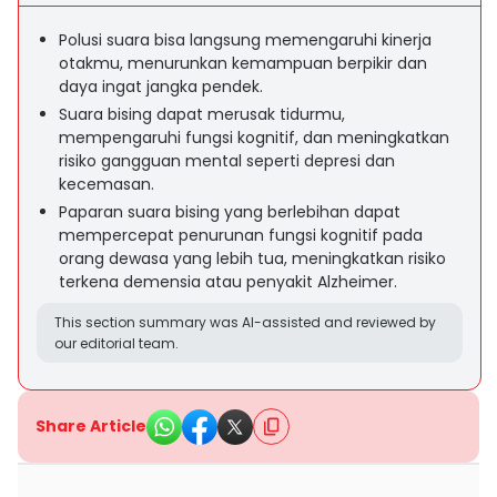
Polusi suara bisa langsung memengaruhi kinerja
otakmu, menurunkan kemampuan berpikir dan
daya ingat jangka pendek.
Suara bising dapat merusak tidurmu,
mempengaruhi fungsi kognitif, dan meningkatkan
risiko gangguan mental seperti depresi dan
kecemasan.
Paparan suara bising yang berlebihan dapat
mempercepat penurunan fungsi kognitif pada
orang dewasa yang lebih tua, meningkatkan risiko
terkena demensia atau penyakit Alzheimer.
This section summary was AI-assisted and reviewed by
our editorial team.
Share Article