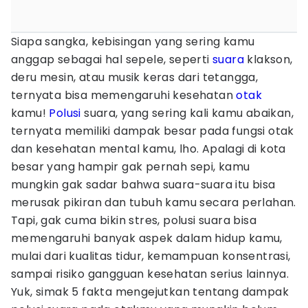
Siapa sangka, kebisingan yang sering kamu
anggap sebagai hal sepele, seperti
suara
klakson,
deru mesin, atau musik keras dari tetangga,
ternyata bisa memengaruhi kesehatan
otak
kamu!
Polusi
suara, yang sering kali kamu abaikan,
ternyata memiliki dampak besar pada fungsi otak
dan kesehatan mental kamu, lho. Apalagi di kota
besar yang hampir gak pernah sepi, kamu
mungkin gak sadar bahwa suara-suara itu bisa
merusak pikiran dan tubuh kamu secara perlahan.
Tapi, gak cuma bikin stres, polusi suara bisa
memengaruhi banyak aspek dalam hidup kamu,
mulai dari kualitas tidur, kemampuan konsentrasi,
sampai risiko gangguan kesehatan serius lainnya.
Yuk, simak 5 fakta mengejutkan tentang dampak