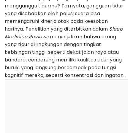
mengganggu tidurmu? Ternyata, gangguan tidur
yang disebabkan oleh polusi suara bisa
memengaruhi kinerja otak pada keesokan
harinya. Penelitian yang diterbitkan dalam
Sleep
Medicine Reviews
menunjukkan bahwa orang
yang tidur di lingkungan dengan tingkat
kebisingan tinggi, seperti dekat jalan raya atau
bandara, cenderung memiliki kualitas tidur yang
buruk, yang langsung berdampak pada fungsi
kognitif mereka, seperti konsentrasi dan ingatan.