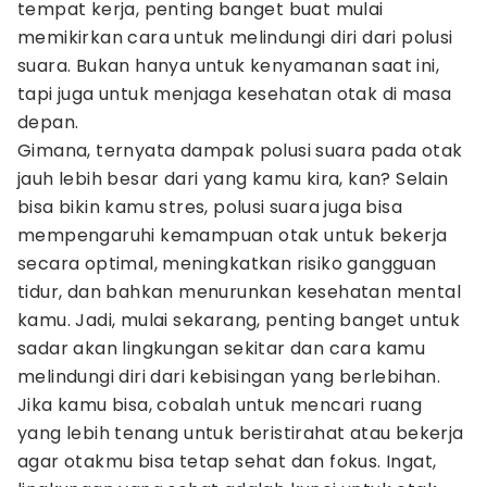
tempat kerja, penting banget buat mulai
memikirkan cara untuk melindungi diri dari polusi
suara. Bukan hanya untuk kenyamanan saat ini,
tapi juga untuk menjaga kesehatan otak di masa
depan.
Gimana, ternyata dampak polusi suara pada otak
jauh lebih besar dari yang kamu kira, kan? Selain
bisa bikin kamu stres, polusi suara juga bisa
mempengaruhi kemampuan otak untuk bekerja
secara optimal, meningkatkan risiko gangguan
tidur, dan bahkan menurunkan kesehatan mental
kamu. Jadi, mulai sekarang, penting banget untuk
sadar akan lingkungan sekitar dan cara kamu
melindungi diri dari kebisingan yang berlebihan.
Jika kamu bisa, cobalah untuk mencari ruang
yang lebih tenang untuk beristirahat atau bekerja
agar otakmu bisa tetap sehat dan fokus. Ingat,