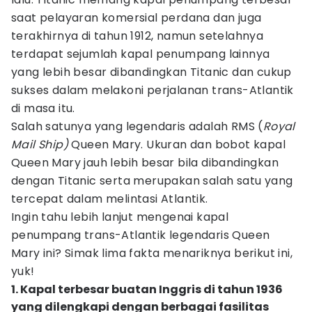
saat pelayaran komersial perdana dan juga
terakhirnya di tahun 1912, namun setelahnya
terdapat sejumlah kapal penumpang lainnya
yang lebih besar dibandingkan Titanic dan cukup
sukses dalam melakoni perjalanan trans-Atlantik
di masa itu.
Salah satunya yang legendaris adalah RMS (
Royal
Mail Ship)
Queen Mary. Ukuran dan bobot kapal
Queen Mary jauh lebih besar bila dibandingkan
dengan Titanic serta merupakan salah satu yang
tercepat dalam melintasi Atlantik.
Ingin tahu lebih lanjut mengenai kapal
penumpang trans-Atlantik legendaris Queen
Mary ini? Simak lima fakta menariknya berikut ini,
yuk!
1. Kapal terbesar buatan Inggris di tahun 1936
yang dilengkapi dengan berbagai fasilitas