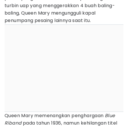
turbin uap yang menggerakkan 4 buah baling-
baling, Queen Mary mengungguli kapal
penumpang pesaing lainnya saat itu.
Queen Mary memenangkan penghargaan
Blue
Riband
pada tahun 1936, namun kehilangan titel