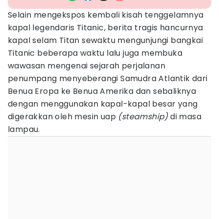
Selain mengekspos kembali kisah tenggelamnya
kapal legendaris Titanic, berita tragis hancurnya
kapal selam Titan sewaktu mengunjungi bangkai
Titanic beberapa waktu lalu juga membuka
wawasan mengenai sejarah perjalanan
penumpang menyeberangi Samudra Atlantik dari
Benua Eropa ke Benua Amerika dan sebaliknya
dengan menggunakan kapal-kapal besar yang
digerakkan oleh mesin uap
(steamship)
di masa
lampau.