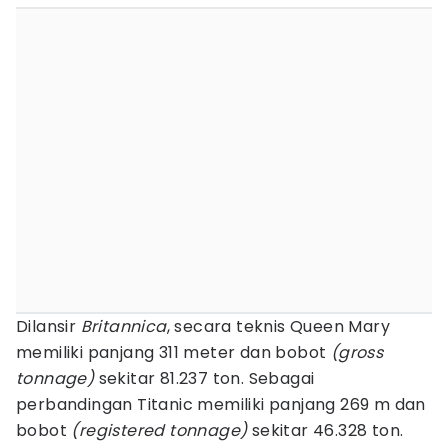
Dilansir
Britannica
, secara teknis Queen Mary
memiliki panjang 311 meter dan bobot
(gross
tonnage)
sekitar 81.237 ton. Sebagai
perbandingan Titanic memiliki panjang 269 m dan
bobot
(registered tonnage)
sekitar 46.328 ton.