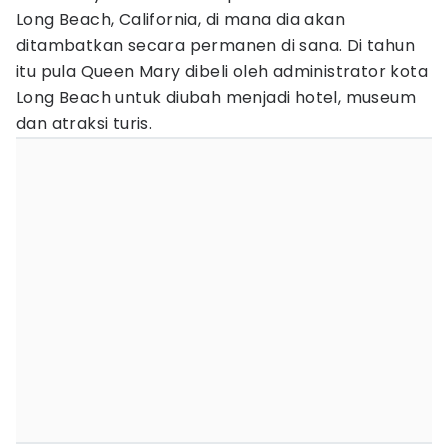
Long Beach, California, di mana dia akan
ditambatkan secara permanen di sana. Di tahun
itu pula Queen Mary dibeli oleh administrator kota
Long Beach untuk diubah menjadi hotel, museum
dan atraksi turis.