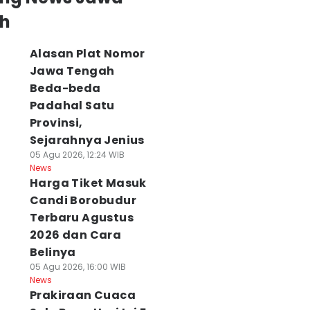
h
Alasan Plat Nomor
Jawa Tengah
Beda-beda
Padahal Satu
Provinsi,
Sejarahnya Jenius
05 Agu 2026, 12:24 WIB
News
Harga Tiket Masuk
Candi Borobudur
Terbaru Agustus
2026 dan Cara
Belinya
05 Agu 2026, 16:00 WIB
News
Prakiraan Cuaca