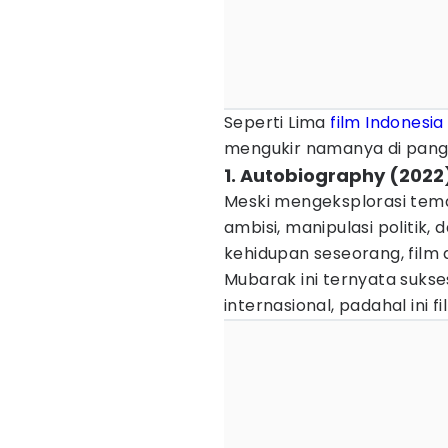
Seperti Lima
film Indonesia
mengukir namanya di pangg
1. Autobiography (2022
Meski mengeksplorasi tema
ambisi, manipulasi politik
kehidupan seseorang, fil
Mubarak ini ternyata sukse
internasional, padahal ini