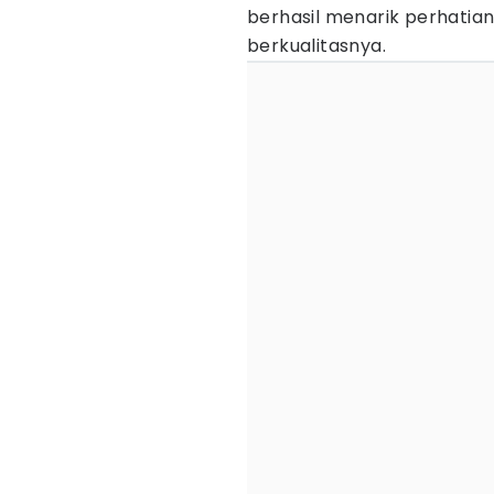
berhasil menarik perhatian
berkualitasnya.