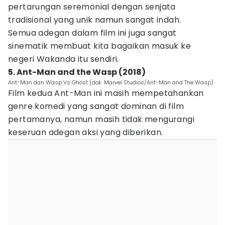
pertarungan seremonial dengan senjata
tradisional yang unik namun sangat indah.
Semua adegan dalam film ini juga sangat
sinematik membuat kita bagaikan masuk ke
negeri Wakanda itu sendiri.
5. Ant-Man and the Wasp (2018)
Ant-Man dan Wasp Vs Ghost (dok. Marvel Studios/Ant-Man and The Wasp)
Film kedua Ant-Man ini masih mempetahankan
genre komedi yang sangat dominan di film
pertamanya, namun masih tidak mengurangi
keseruan adegan aksi yang diberikan.