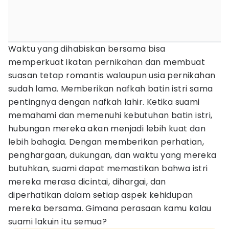
Waktu yang dihabiskan bersama bisa
memperkuat ikatan pernikahan dan membuat
suasan tetap romantis walaupun usia pernikahan
sudah lama. Memberikan nafkah batin istri sama
pentingnya dengan nafkah lahir. Ketika suami
memahami dan memenuhi kebutuhan batin istri,
hubungan mereka akan menjadi lebih kuat dan
lebih bahagia. Dengan memberikan perhatian,
penghargaan, dukungan, dan waktu yang mereka
butuhkan, suami dapat memastikan bahwa istri
mereka merasa dicintai, dihargai, dan
diperhatikan dalam setiap aspek kehidupan
mereka bersama. Gimana perasaan kamu kalau
suami lakuin itu semua?