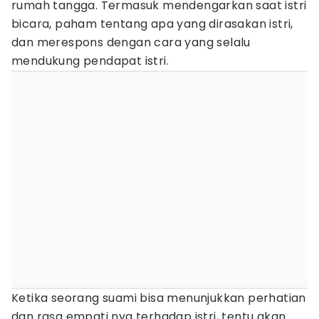
rumah tangga. Termasuk mendengarkan saat istri
bicara, paham tentang apa yang dirasakan istri,
dan merespons dengan cara yang selalu
mendukung pendapat istri.
Ketika seorang suami bisa menunjukkan perhatian
dan rasa empati nya terhadap istri, tentu akan