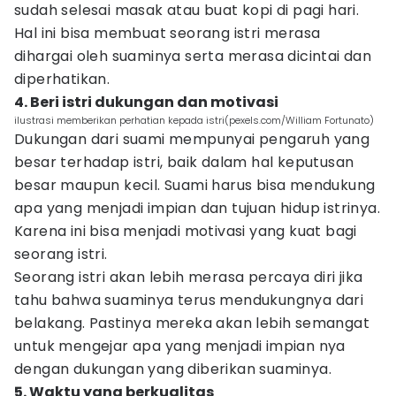
sudah selesai masak atau buat kopi di pagi hari.
Hal ini bisa membuat seorang istri merasa
dihargai oleh suaminya serta merasa dicintai dan
diperhatikan.
4. Beri istri dukungan dan motivasi
ilustrasi memberikan perhatian kepada istri(pexels.com/William Fortunato)
Dukungan dari suami mempunyai pengaruh yang
besar terhadap istri, baik dalam hal keputusan
besar maupun kecil. Suami harus bisa mendukung
apa yang menjadi impian dan tujuan hidup istrinya.
Karena ini bisa menjadi motivasi yang kuat bagi
seorang istri.
Seorang istri akan lebih merasa percaya diri jika
tahu bahwa suaminya terus mendukungnya dari
belakang. Pastinya mereka akan lebih semangat
untuk mengejar apa yang menjadi impian nya
dengan dukungan yang diberikan suaminya.
5. Waktu yang berkualitas