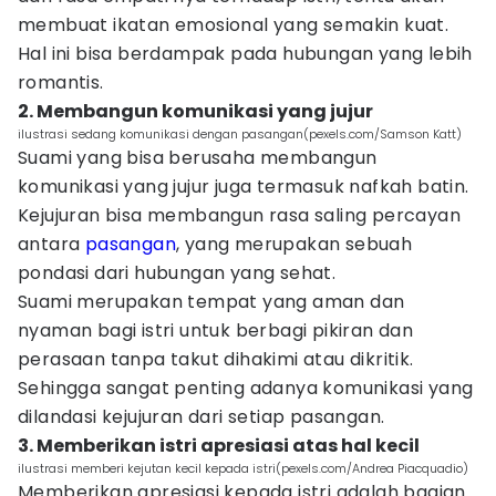
membuat ikatan emosional yang semakin kuat.
Hal ini bisa berdampak pada hubungan yang lebih
romantis.
2. Membangun komunikasi yang jujur
ilustrasi sedang komunikasi dengan pasangan(pexels.com/Samson Katt)
Suami yang bisa berusaha membangun
komunikasi yang jujur juga termasuk nafkah batin.
Kejujuran bisa membangun rasa saling percayan
antara
pasangan
, yang merupakan sebuah
pondasi dari hubungan yang sehat.
Suami merupakan tempat yang aman dan
nyaman bagi istri untuk berbagi pikiran dan
perasaan tanpa takut dihakimi atau dikritik.
Sehingga sangat penting adanya komunikasi yang
dilandasi kejujuran dari setiap pasangan.
3. Memberikan istri apresiasi atas hal kecil
ilustrasi memberi kejutan kecil kepada istri(pexels.com/Andrea Piacquadio)
Memberikan apresiasi kepada istri adalah bagian