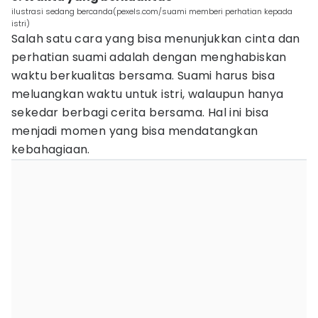
ilustrasi sedang bercanda(pexels.com/suami memberi perhatian kepada
istri)
Salah satu cara yang bisa menunjukkan cinta dan
perhatian suami adalah dengan menghabiskan
waktu berkualitas bersama. Suami harus bisa
meluangkan waktu untuk istri, walaupun hanya
sekedar berbagi cerita bersama. Hal ini bisa
menjadi momen yang bisa mendatangkan
kebahagiaan.