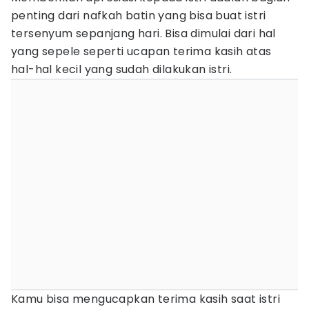
penting dari nafkah batin yang bisa buat istri
tersenyum sepanjang hari. Bisa dimulai dari hal
yang sepele seperti ucapan terima kasih atas
hal-hal kecil yang sudah dilakukan istri.
Kamu bisa mengucapkan terima kasih saat istri