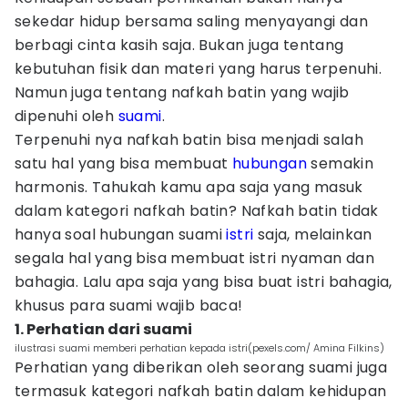
sekedar hidup bersama saling menyayangi dan
berbagi cinta kasih saja. Bukan juga tentang
kebutuhan fisik dan materi yang harus terpenuhi.
Namun juga tentang nafkah batin yang wajib
dipenuhi oleh
suami
.
Terpenuhi nya nafkah batin bisa menjadi salah
satu hal yang bisa membuat
hubungan
semakin
harmonis. Tahukah kamu apa saja yang masuk
dalam kategori nafkah batin? Nafkah batin tidak
hanya soal hubungan suami
istri
saja, melainkan
segala hal yang bisa membuat istri nyaman dan
bahagia. Lalu apa saja yang bisa buat istri bahagia,
khusus para suami wajib baca!
1. Perhatian dari suami
ilustrasi suami memberi perhatian kepada istri(pexels.com/ Amina Filkins)
Perhatian yang diberikan oleh seorang suami juga
termasuk kategori nafkah batin dalam kehidupan