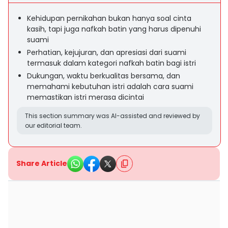
Kehidupan pernikahan bukan hanya soal cinta
kasih, tapi juga nafkah batin yang harus dipenuhi
suami
Perhatian, kejujuran, dan apresiasi dari suami
termasuk dalam kategori nafkah batin bagi istri
Dukungan, waktu berkualitas bersama, dan
memahami kebutuhan istri adalah cara suami
memastikan istri merasa dicintai
This section summary was AI-assisted and reviewed by
our editorial team.
Share Article