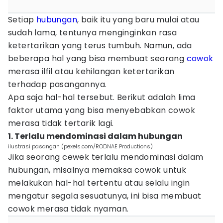
Setiap
hubungan
, baik itu yang baru mulai atau
sudah lama, tentunya menginginkan rasa
ketertarikan yang terus tumbuh. Namun, ada
beberapa hal yang bisa membuat seorang
cowok
merasa ilfil atau kehilangan ketertarikan
terhadap pasangannya.
Apa saja hal-hal tersebut. Berikut adalah lima
faktor utama yang bisa menyebabkan cowok
merasa tidak tertarik lagi.
1. Terlalu mendominasi dalam hubungan
ilustrasi pasangan (pexels.com/RODNAE Productions)
Jika seorang cewek terlalu mendominasi dalam
hubungan, misalnya memaksa cowok untuk
melakukan hal-hal tertentu atau selalu ingin
mengatur segala sesuatunya, ini bisa membuat
cowok merasa tidak nyaman.