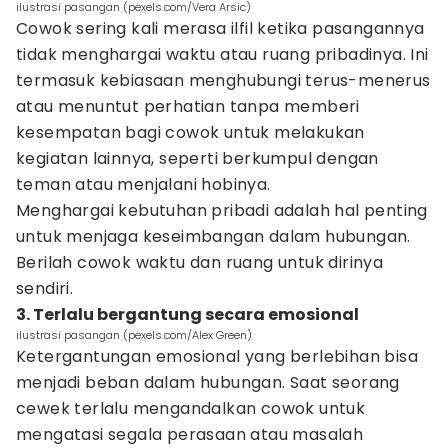
ilustrasi pasangan (pexels.com/Vera Arsic)
Cowok sering kali merasa ilfil ketika pasangannya
tidak menghargai waktu atau ruang pribadinya. Ini
termasuk kebiasaan menghubungi terus-menerus
atau menuntut perhatian tanpa memberi
kesempatan bagi cowok untuk melakukan
kegiatan lainnya, seperti berkumpul dengan
teman atau menjalani hobinya.
Menghargai kebutuhan pribadi adalah hal penting
untuk menjaga keseimbangan dalam hubungan.
Berilah cowok waktu dan ruang untuk dirinya
sendiri.
3. Terlalu bergantung secara emosional
ilustrasi pasangan (pexels.com/Alex Green)
Ketergantungan emosional yang berlebihan bisa
menjadi beban dalam hubungan. Saat seorang
cewek terlalu mengandalkan cowok untuk
mengatasi segala perasaan atau masalah