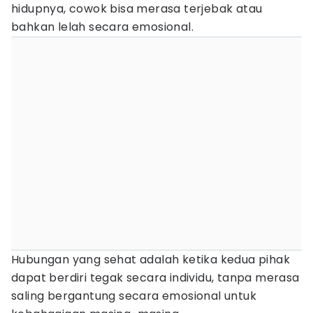
hidupnya, cowok bisa merasa terjebak atau
bahkan lelah secara emosional.
Hubungan yang sehat adalah ketika kedua pihak
dapat berdiri tegak secara individu, tanpa merasa
saling bergantung secara emosional untuk