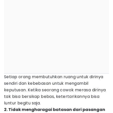
Setiap orang membutuhkan ruang untuk dirinya
sendiri dan kebebasan untuk mengambil
keputusan. Ketika seorang cowok merasa dirinya
tak bisa bersikap bebas, ketertarikannya bisa
luntur begitu saja.
2. Tidak mengharagai batasan dari pasangan