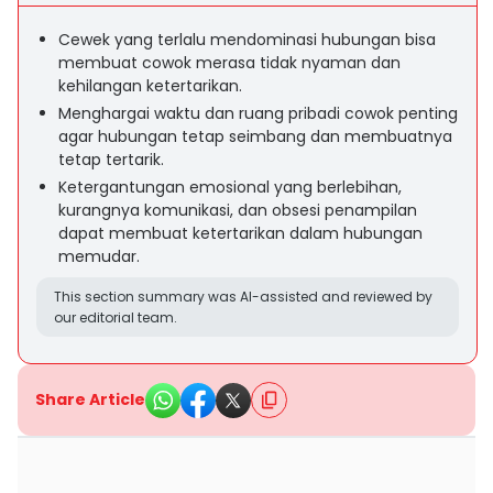
Cewek yang terlalu mendominasi hubungan bisa
membuat cowok merasa tidak nyaman dan
kehilangan ketertarikan.
Menghargai waktu dan ruang pribadi cowok penting
agar hubungan tetap seimbang dan membuatnya
tetap tertarik.
Ketergantungan emosional yang berlebihan,
kurangnya komunikasi, dan obsesi penampilan
dapat membuat ketertarikan dalam hubungan
memudar.
This section summary was AI-assisted and reviewed by
our editorial team.
Share Article