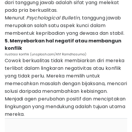
dari tanggung jawab adalah sifat yang melekat
pada pria berkualitas.
Menurut
Psychological Bulletin,
tanggung jawab
merupakan salah satu aspek kunci dalam
membentuk kepribadian yang dewasa dan stabil.
5. Menyebarkan hal negatif atau membangun
konflik
ilustrasi konflik (unsplash.com/Afif Ramdhasuma)
Cowok berkualitas tidak membiarkan diri mereka
terlibat dalam lingkaran negativitas atau konflik
yang tidak perlu. Mereka memilih untuk
memecahkan masalah dengan bijaksana, mencari
solusi daripada menambahkan kebisingan.
Menjadi agen perubahan positif dan menciptakan
lingkungan yang mendukung adalah tujuan utama
mereka.