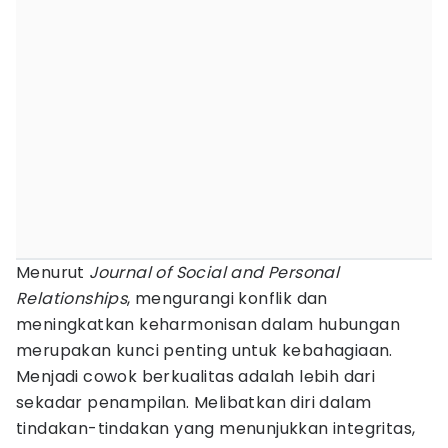
Menurut
Journal of Social and Personal
Relationships
, mengurangi konflik dan
meningkatkan keharmonisan dalam hubungan
merupakan kunci penting untuk kebahagiaan.
Menjadi cowok berkualitas adalah lebih dari
sekadar penampilan. Melibatkan diri dalam
tindakan-tindakan yang menunjukkan integritas,