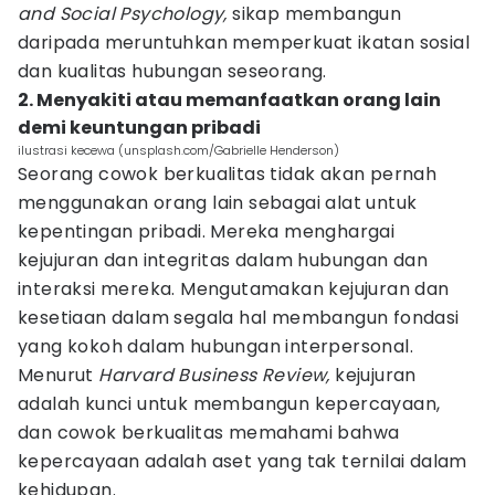
and Social Psychology,
sikap membangun
daripada meruntuhkan memperkuat ikatan sosial
dan kualitas hubungan seseorang.
2. Menyakiti atau memanfaatkan orang lain
demi keuntungan pribadi
ilustrasi kecewa (unsplash.com/Gabrielle Henderson)
Seorang cowok berkualitas tidak akan pernah
menggunakan orang lain sebagai alat untuk
kepentingan pribadi. Mereka menghargai
kejujuran dan integritas dalam hubungan dan
interaksi mereka. Mengutamakan kejujuran dan
kesetiaan dalam segala hal membangun fondasi
yang kokoh dalam hubungan interpersonal.
Menurut
Harvard Business Review,
kejujuran
adalah kunci untuk membangun kepercayaan,
dan cowok berkualitas memahami bahwa
kepercayaan adalah aset yang tak ternilai dalam
kehidupan.