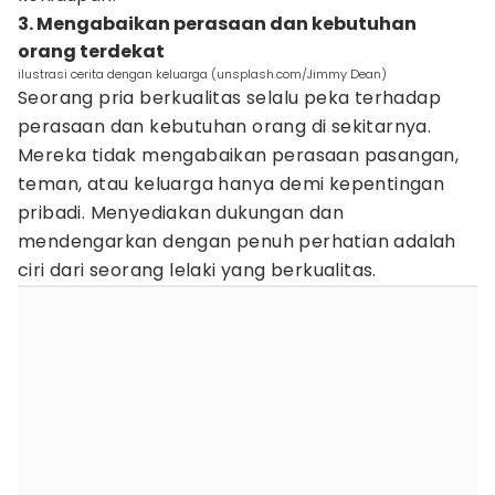
3. Mengabaikan perasaan dan kebutuhan
orang terdekat
ilustrasi cerita dengan keluarga (unsplash.com/Jimmy Dean)
Seorang pria berkualitas selalu peka terhadap
perasaan dan kebutuhan orang di sekitarnya.
Mereka tidak mengabaikan perasaan pasangan,
teman, atau keluarga hanya demi kepentingan
pribadi. Menyediakan dukungan dan
mendengarkan dengan penuh perhatian adalah
ciri dari seorang lelaki yang berkualitas.