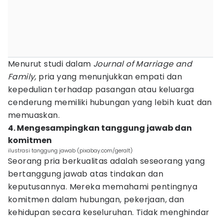
Menurut studi dalam
Journal of Marriage and
Family,
pria yang menunjukkan empati dan
kepedulian terhadap pasangan atau keluarga
cenderung memiliki hubungan yang lebih kuat dan
memuaskan.
4. Mengesampingkan tanggung jawab dan
komitmen
ilustrasi tanggung jawab (pixabay.com/geralt)
Seorang pria berkualitas adalah seseorang yang
bertanggung jawab atas tindakan dan
keputusannya. Mereka memahami pentingnya
komitmen dalam hubungan, pekerjaan, dan
kehidupan secara keseluruhan. Tidak menghindar