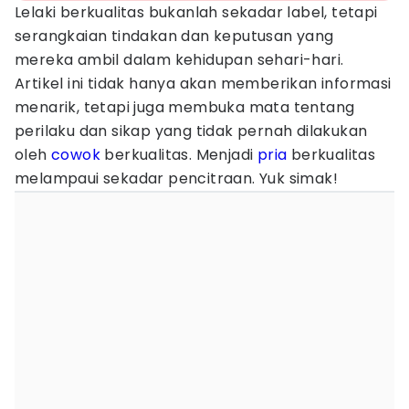
Lelaki berkualitas bukanlah sekadar label, tetapi
serangkaian tindakan dan keputusan yang
mereka ambil dalam kehidupan sehari-hari.
Artikel ini tidak hanya akan memberikan informasi
menarik, tetapi juga membuka mata tentang
perilaku dan sikap yang tidak pernah dilakukan
oleh
cowok
berkualitas. Menjadi
pria
berkualitas
melampaui sekadar pencitraan. Yuk simak!