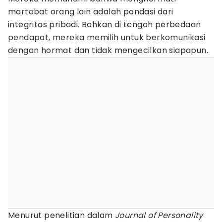
martabat orang lain adalah pondasi dari
integritas pribadi. Bahkan di tengah perbedaan
pendapat, mereka memilih untuk berkomunikasi
dengan hormat dan tidak mengecilkan siapapun.
Menurut penelitian dalam
Journal of Personality