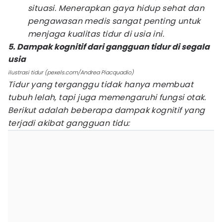
situasi. Menerapkan gaya hidup sehat dan
pengawasan medis sangat penting untuk
menjaga kualitas tidur di usia ini.
5. Dampak kognitif dari gangguan tidur di segala
usia
ilustrasi tidur (pexels.com/Andrea Piacquadio)
Tidur yang terganggu tidak hanya membuat
tubuh lelah, tapi juga memengaruhi fungsi otak.
Berikut adalah beberapa dampak kognitif yang
terjadi akibat gangguan tidu: