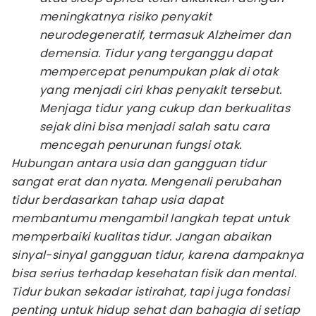
meningkatnya risiko penyakit
neurodegeneratif, termasuk Alzheimer dan
demensia. Tidur yang terganggu dapat
mempercepat penumpukan plak di otak
yang menjadi ciri khas penyakit tersebut.
Menjaga tidur yang cukup dan berkualitas
sejak dini bisa menjadi salah satu cara
mencegah penurunan fungsi otak.
Hubungan antara usia dan gangguan tidur
sangat erat dan nyata. Mengenali perubahan
tidur berdasarkan tahap usia dapat
membantumu mengambil langkah tepat untuk
memperbaiki kualitas tidur. Jangan abaikan
sinyal-sinyal gangguan tidur, karena dampaknya
bisa serius terhadap kesehatan fisik dan mental.
Tidur bukan sekadar istirahat, tapi juga fondasi
penting untuk hidup sehat dan bahagia di setiap