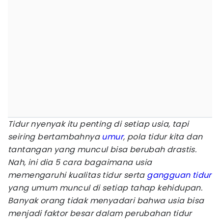
Tidur nyenyak itu penting di setiap usia, tapi
seiring bertambahnya
umur
, pola tidur kita dan
tantangan yang muncul bisa berubah drastis.
Nah, ini dia 5 cara bagaimana usia
memengaruhi kualitas tidur serta
gangguan tidur
yang umum muncul di setiap tahap kehidupan.
Banyak orang tidak menyadari bahwa usia bisa
menjadi faktor besar dalam perubahan tidur