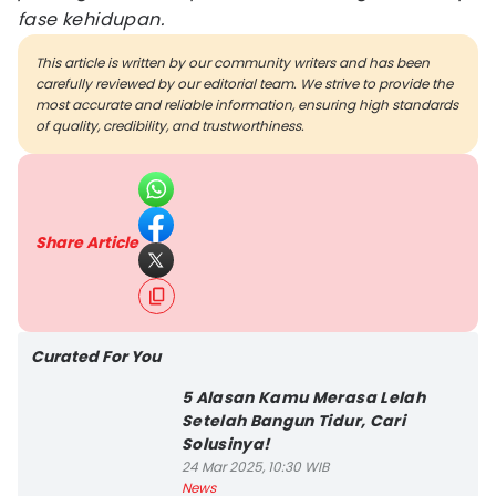
fase kehidupan.
This article is written by our community writers and has been
carefully reviewed by our editorial team. We strive to provide the
most accurate and reliable information, ensuring high standards
of quality, credibility, and trustworthiness.
Share Article
Curated For You
5 Alasan Kamu Merasa Lelah
Setelah Bangun Tidur, Cari
Solusinya!
24 Mar 2025, 10:30 WIB
News