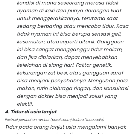
kondisi di mana seseorang merasa tidak
nyaman di kaki dan punya dorongan kuat
untuk menggerakkannya, terutama saat
sedang berbaring atau mencoba tidur. Rasa
tidak nyaman ini bisa berupa sensasi geli,
kesemutan, atau seperti ditarik. Gangguan
ini bisa sangat mengganggu tidur malam,
dan jika dibiarkan, dapat menyebabkan
kelelahan di siang hari. Faktor genetik,
kekurangan zat besi, atau gangguan saraf
bisa menjadi penyebabnya. Mengubah pola
makan, rutin olahraga ringan, dan konsultasi
dengan dokter bisa menjadi solusi yang
efektif.
4. Tidur di usia lanjut
ilustrasi perubahan rambut (pexels.com/Andrea Piacquadio)
Tidur pada orang lanjut usia mengalami banyak