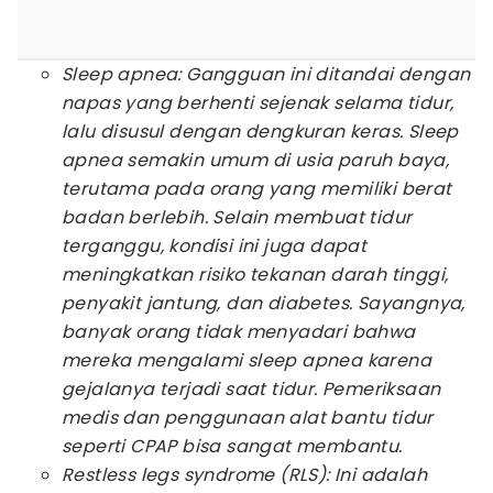
Sleep apnea
: Gangguan ini ditandai dengan
napas yang berhenti sejenak selama tidur,
lalu disusul dengan dengkuran keras.
Sleep
apnea
semakin umum di usia paruh baya,
terutama pada orang yang memiliki berat
badan berlebih. Selain membuat tidur
terganggu, kondisi ini juga dapat
meningkatkan risiko tekanan darah tinggi,
penyakit jantung, dan diabetes. Sayangnya,
banyak orang tidak menyadari bahwa
mereka mengalami
sleep apnea
karena
gejalanya terjadi saat tidur. Pemeriksaan
medis dan penggunaan alat bantu tidur
seperti CPAP bisa sangat membantu.
Restless legs syndrome
(RLS): Ini adalah