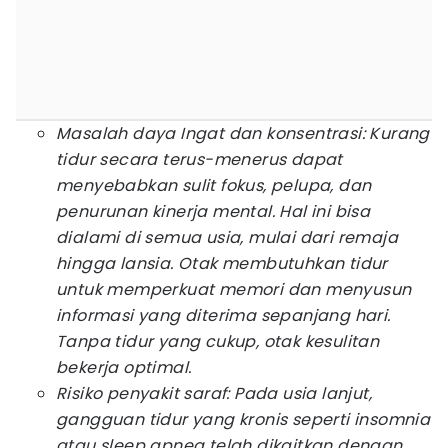
Masalah daya Ingat dan konsentrasi: Kurang
tidur secara terus-menerus dapat
menyebabkan sulit fokus, pelupa, dan
penurunan kinerja mental. Hal ini bisa
dialami di semua usia, mulai dari remaja
hingga lansia. Otak membutuhkan tidur
untuk memperkuat memori dan menyusun
informasi yang diterima sepanjang hari.
Tanpa tidur yang cukup, otak kesulitan
bekerja optimal.
Risiko penyakit saraf: Pada usia lanjut,
gangguan tidur yang kronis seperti insomnia
atau
sleep apnea
telah dikaitkan dengan