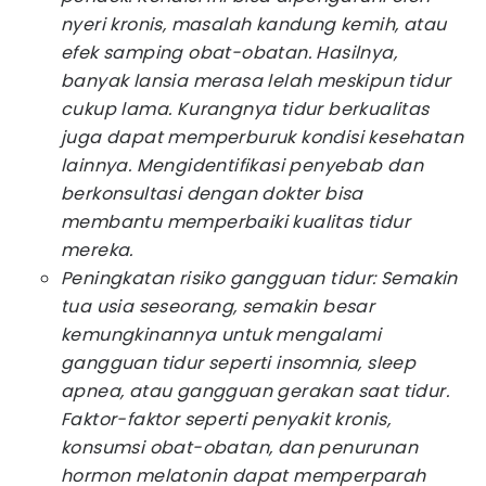
nyeri kronis, masalah kandung kemih, atau
efek samping obat-obatan. Hasilnya,
banyak lansia merasa lelah meskipun tidur
cukup lama. Kurangnya tidur berkualitas
juga dapat memperburuk kondisi kesehatan
lainnya. Mengidentifikasi penyebab dan
berkonsultasi dengan dokter bisa
membantu memperbaiki kualitas tidur
mereka.
Peningkatan risiko gangguan tidur: Semakin
tua usia seseorang, semakin besar
kemungkinannya untuk mengalami
gangguan tidur seperti insomnia,
sleep
apnea,
atau gangguan gerakan saat tidur.
Faktor-faktor seperti penyakit kronis,
konsumsi obat-obatan, dan penurunan
hormon melatonin dapat memperparah