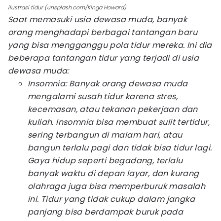
ilustrasi tidur (unsplash.com/Kinga Howard)
Saat memasuki usia dewasa muda, banyak
orang menghadapi berbagai tantangan baru
yang bisa mengganggu pola tidur mereka. Ini dia
beberapa tantangan tidur yang terjadi di usia
dewasa muda:
Insomnia: Banyak orang dewasa muda
mengalami susah tidur karena stres,
kecemasan, atau tekanan pekerjaan dan
kuliah. Insomnia bisa membuat sulit tertidur,
sering terbangun di malam hari, atau
bangun terlalu pagi dan tidak bisa tidur lagi.
Gaya hidup seperti begadang, terlalu
banyak waktu di depan layar, dan kurang
olahraga juga bisa memperburuk masalah
ini. Tidur yang tidak cukup dalam jangka
panjang bisa berdampak buruk pada