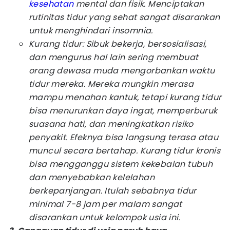
kesehatan
mental dan fisik. Menciptakan
rutinitas tidur yang sehat sangat disarankan
untuk menghindari insomnia.
Kurang tidur: Sibuk bekerja, bersosialisasi,
dan mengurus hal lain sering membuat
orang dewasa muda mengorbankan waktu
tidur mereka. Mereka mungkin merasa
mampu menahan kantuk, tetapi kurang tidur
bisa menurunkan daya ingat, memperburuk
suasana hati, dan meningkatkan risiko
penyakit. Efeknya bisa langsung terasa atau
muncul secara bertahap. Kurang tidur kronis
bisa mengganggu sistem kekebalan tubuh
dan menyebabkan kelelahan
berkepanjangan. Itulah sebabnya tidur
minimal 7-8 jam per malam sangat
disarankan untuk kelompok usia ini.