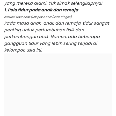
yang mereka alami. Yuk simak selengkapnya!
1. Pola tidur pada anak dan remaja
ilustrasi tidur anak (unsplash.com/Joao Viegas)
Pada masa anak-anak dan remaja, tidur sangat
penting untuk pertumbuhan fisik dan
perkembangan otak. Namun, ada beberapa
gangguan tidur yang lebih sering terjadi di
kelompok usia ini.