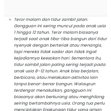
Teror malam dan tidur zambil jalan:
Gangguan ini sering muncul pada anak usia
1 hingga 12 tahun. Teror malam biasanya
terjadi saat anak tiba-tiba bangun dari tidur
nyenyak dengan berteriak atau menangis,
tapi mereka tidak sadar dan tidak ingat
kejadiannya keesokan hari. Sementara itu,
tidur sambil jalan paling sering terjadi pada
anak usia 8–12 tahun. Anak bisa berjalan,
berbicara, atau melakukan aktivitas lain
tanpa benar-benar bangun. Walaupun
terdengar menakutkan, gangguan ini
biasanya akan berkurang atau menghilang
seiring bertambahnya usia. Orang tua perlu
menciptakan lingkungan tidur yang aman