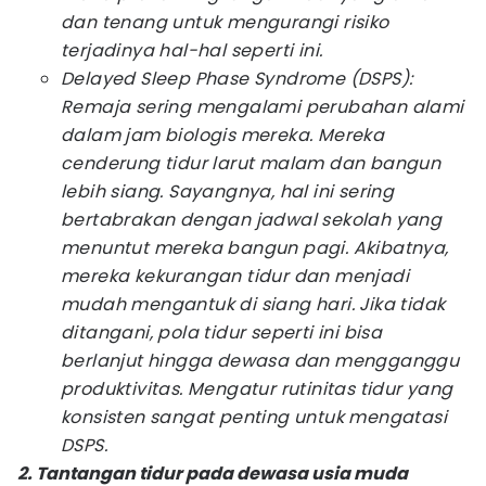
dan tenang untuk mengurangi risiko
terjadinya hal-hal seperti ini.
Delayed Sleep Phase Syndrome
(DSPS):
Remaja sering mengalami perubahan alami
dalam jam biologis mereka. Mereka
cenderung tidur larut malam dan bangun
lebih siang. Sayangnya, hal ini sering
bertabrakan dengan jadwal sekolah yang
menuntut mereka bangun pagi. Akibatnya,
mereka kekurangan tidur dan menjadi
mudah mengantuk di siang hari. Jika tidak
ditangani, pola tidur seperti ini bisa
berlanjut hingga dewasa dan mengganggu
produktivitas. Mengatur rutinitas tidur yang
konsisten sangat penting untuk mengatasi
DSPS.
2. Tantangan tidur pada dewasa usia muda