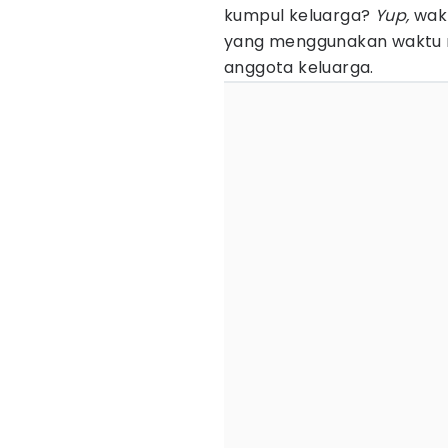
kumpul keluarga?
Yup,
wak
yang menggunakan waktu 
anggota keluarga.