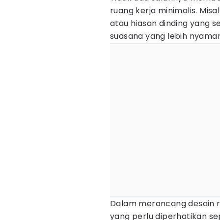
ruang kerja minimalis. Mis
atau hiasan dinding yang 
suasana yang lebih nyaman
Dalam merancang desain ru
yang perlu diperhatikan se