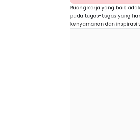
Ruang kerja yang baik ada
pada tugas-tugas yang har
kenyamanan dan inspirasi s