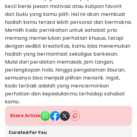
kecil berisi pesan motivasi atau kutipan favorit
dari buku yang kamu pilih. Hal ini akan membuat
hadiah kamu terasa lebih personal dan bermakna.
Memilih kado pernikahan untuk sahabat pria
memang memerlukan perhatian khusus, tetapi
dengan sedikit kreativitas, kamu bisa menemukan
hadiah yang bermanfaat sekaligus berkesan.
Mulai dari peralatan memasak, jam tangan,
perlengkapan hobi, hingga pengalaman liburan,
semuanya bisa menjadi pilihan menarik. Ingat,
kado terbaik adalah yang mencerminkan
perhatian dan kepedulianmu terhadap sahabat
kamu.
Share Article
Curated For You