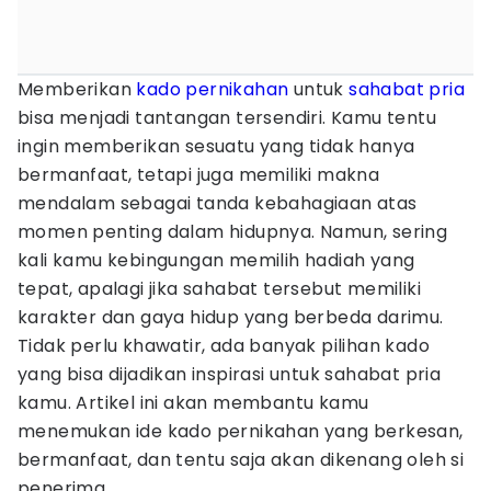
Memberikan
kado
pernikahan
untuk
sahabat
pria
bisa menjadi tantangan tersendiri. Kamu tentu
ingin memberikan sesuatu yang tidak hanya
bermanfaat, tetapi juga memiliki makna
mendalam sebagai tanda kebahagiaan atas
momen penting dalam hidupnya. Namun, sering
kali kamu kebingungan memilih hadiah yang
tepat, apalagi jika sahabat tersebut memiliki
karakter dan gaya hidup yang berbeda darimu.
Tidak perlu khawatir, ada banyak pilihan kado
yang bisa dijadikan inspirasi untuk sahabat pria
kamu. Artikel ini akan membantu kamu
menemukan ide kado pernikahan yang berkesan,
bermanfaat, dan tentu saja akan dikenang oleh si
penerima.