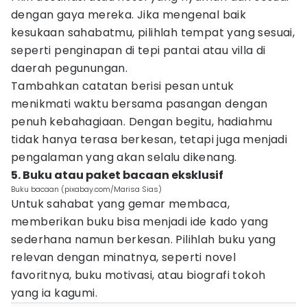
dengan gaya mereka. Jika mengenal baik
kesukaan sahabatmu, pilihlah tempat yang sesuai,
seperti penginapan di tepi pantai atau villa di
daerah pegunungan.
Tambahkan catatan berisi pesan untuk
menikmati waktu bersama pasangan dengan
penuh kebahagiaan. Dengan begitu, hadiahmu
tidak hanya terasa berkesan, tetapi juga menjadi
pengalaman yang akan selalu dikenang.
5. Buku atau paket bacaan eksklusif
Buku bacaan (pixabay.com/Marisa Sias)
Untuk sahabat yang gemar membaca,
memberikan buku bisa menjadi ide kado yang
sederhana namun berkesan. Pilihlah buku yang
relevan dengan minatnya, seperti novel
favoritnya, buku motivasi, atau biografi tokoh
yang ia kagumi.