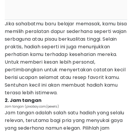
Jika sahabatmu baru belajar memasak, kamu bisa
memilih peralatan dapur sederhana seperti wajan
serbaguna atau pisau berkualitas tinggi. Selain
praktis, hadiah seperti ini juga menunjukkan
perhatian kamu terhadap keseharian mereka.
Untuk memberi kesan lebih personal,
pertimbangkan untuk menyertakan catatan kecil
berisi ucapan selamat atau resep favorit kamu.
Sentuhan kecil ini akan membuat hadiah kamu
terasa lebih istimewa.
2. Jam tangan
Jam tangan (pixabay.com/pexels)
Jam tangan adalah salah satu hadiah yang selalu
relevan, terutama bagi pria yang menyukai gaya
yang sederhana namun elegan. Pilihlah jam