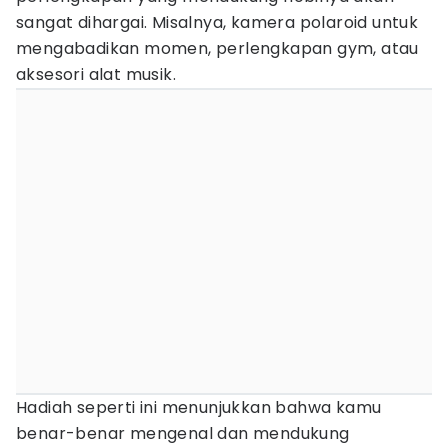
sangat dihargai. Misalnya, kamera polaroid untuk
mengabadikan momen, perlengkapan gym, atau
aksesori alat musik.
Hadiah seperti ini menunjukkan bahwa kamu
benar-benar mengenal dan mendukung