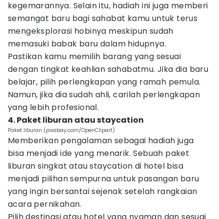
kegemarannya. Selain itu, hadiah ini juga memberi
semangat baru bagi sahabat kamu untuk terus
mengeksplorasi hobinya meskipun sudah
memasuki babak baru dalam hidupnya.
Pastikan kamu memilih barang yang sesuai
dengan tingkat keahlian sahabatmu. Jika dia baru
belajar, pilih perlengkapan yang ramah pemula.
Namun, jika dia sudah ahli, carilah perlengkapan
yang lebih profesional.
4. Paket liburan atau staycation
Paket liburan (pixabay.com/OpenClipart)
Memberikan pengalaman sebagai hadiah juga
bisa menjadi ide yang menarik. Sebuah paket
liburan singkat atau staycation di hotel bisa
menjadi pilihan sempurna untuk pasangan baru
yang ingin bersantai sejenak setelah rangkaian
acara pernikahan.
Pilih destinasi atau hotel yang nyaman dan sesuai