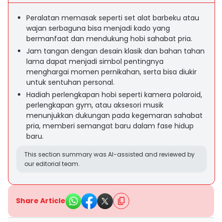
Peralatan memasak seperti set alat barbeku atau
wajan serbaguna bisa menjadi kado yang
bermanfaat dan mendukung hobi sahabat pria.
Jam tangan dengan desain klasik dan bahan tahan
lama dapat menjadi simbol pentingnya
menghargai momen pernikahan, serta bisa diukir
untuk sentuhan personal.
Hadiah perlengkapan hobi seperti kamera polaroid,
perlengkapan gym, atau aksesori musik
menunjukkan dukungan pada kegemaran sahabat
pria, memberi semangat baru dalam fase hidup
baru.
This section summary was AI-assisted and reviewed by
our editorial team.
Share Article