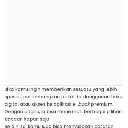
Jika kamu ingin memberikan sesuatu yang lebih
spesial, pertimbangkan paket berlangganan buku
digital atau akses ke aplikasi
e-book
premium.
Dengan begitu, ia bisa menikmati berbagai pilihan
bacaan kapan saja.
Selain itu, kamu juga bisa menyisipkan catatan