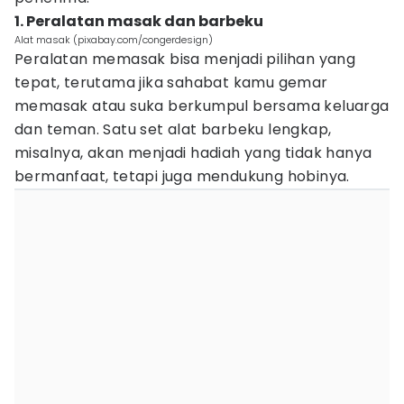
1. Peralatan masak dan barbeku
Alat masak (pixabay.com/congerdesign)
Peralatan memasak bisa menjadi pilihan yang
tepat, terutama jika sahabat kamu gemar
memasak atau suka berkumpul bersama keluarga
dan teman. Satu set alat barbeku lengkap,
misalnya, akan menjadi hadiah yang tidak hanya
bermanfaat, tetapi juga mendukung hobinya.