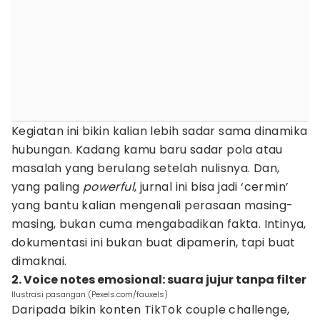
Kegiatan ini bikin kalian lebih sadar sama dinamika
hubungan. Kadang kamu baru sadar pola atau
masalah yang berulang setelah nulisnya. Dan,
yang paling
powerful
, jurnal ini bisa jadi ‘cermin’
yang bantu kalian mengenali perasaan masing-
masing, bukan cuma mengabadikan fakta. Intinya,
dokumentasi ini bukan buat dipamerin, tapi buat
dimaknai.
2. Voice notes emosional: suara jujur tanpa filter
Ilustrasi pasangan (Pexels.com/fauxels)
Daripada bikin konten TikTok couple challenge,