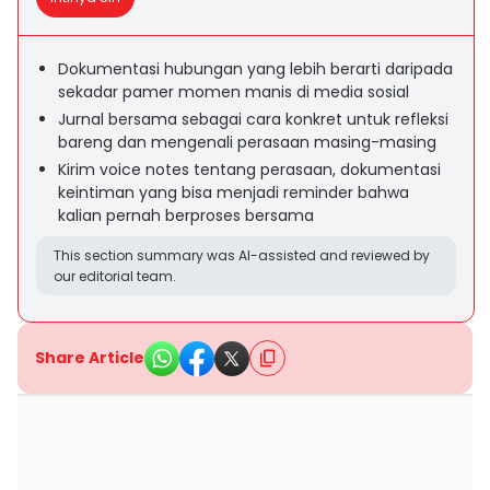
Dokumentasi hubungan yang lebih berarti daripada
sekadar pamer momen manis di media sosial
Jurnal bersama sebagai cara konkret untuk refleksi
bareng dan mengenali perasaan masing-masing
Kirim voice notes tentang perasaan, dokumentasi
keintiman yang bisa menjadi reminder bahwa
kalian pernah berproses bersama
This section summary was AI-assisted and reviewed by
our editorial team.
Share Article