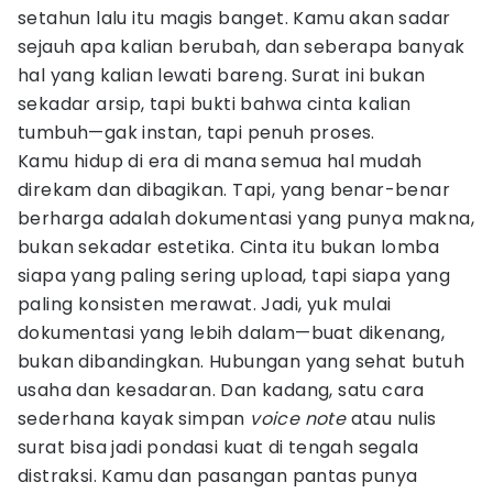
setahun lalu itu magis banget. Kamu akan sadar
sejauh apa kalian berubah, dan seberapa banyak
hal yang kalian lewati bareng. Surat ini bukan
sekadar arsip, tapi bukti bahwa cinta kalian
tumbuh—gak instan, tapi penuh proses.
Kamu hidup di era di mana semua hal mudah
direkam dan dibagikan. Tapi, yang benar-benar
berharga adalah dokumentasi yang punya makna,
bukan sekadar estetika. Cinta itu bukan lomba
siapa yang paling sering upload, tapi siapa yang
paling konsisten merawat. Jadi, yuk mulai
dokumentasi yang lebih dalam—buat dikenang,
bukan dibandingkan. Hubungan yang sehat butuh
usaha dan kesadaran. Dan kadang, satu cara
sederhana kayak simpan
voice
note
atau nulis
surat bisa jadi pondasi kuat di tengah segala
distraksi. Kamu dan pasangan pantas punya