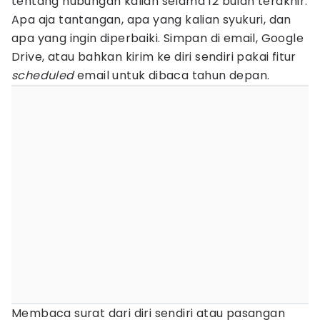
tentang hubungan kalian selama 12 bulan terakhir.
Apa aja tantangan, apa yang kalian syukuri, dan
apa yang ingin diperbaiki. Simpan di email, Google
Drive, atau bahkan kirim ke diri sendiri pakai fitur
scheduled
email untuk dibaca tahun depan.
Membaca surat dari diri sendiri atau pasangan