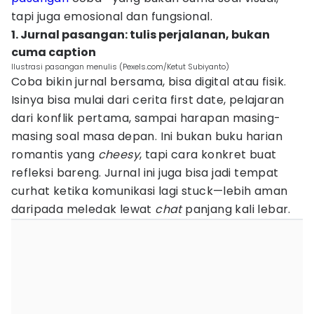
tapi juga emosional dan fungsional.
1. Jurnal pasangan: tulis perjalanan, bukan
cuma caption
Ilustrasi pasangan menulis (Pexels.com/Ketut Subiyanto)
Coba bikin jurnal bersama, bisa digital atau fisik.
Isinya bisa mulai dari cerita first date, pelajaran
dari konflik pertama, sampai harapan masing-
masing soal masa depan. Ini bukan buku harian
romantis yang
cheesy
, tapi cara konkret buat
refleksi bareng. Jurnal ini juga bisa jadi tempat
curhat ketika komunikasi lagi stuck—lebih aman
daripada meledak lewat
chat
panjang kali lebar.