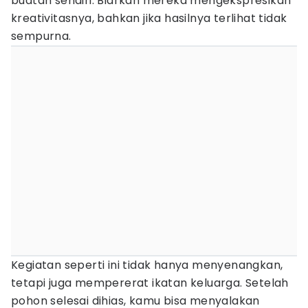
buatan sendiri. Biarkan mereka mengekspresikan
kreativitasnya, bahkan jika hasilnya terlihat tidak
sempurna.
Kegiatan seperti ini tidak hanya menyenangkan,
tetapi juga mempererat ikatan keluarga. Setelah
pohon selesai dihias, kamu bisa menyalakan