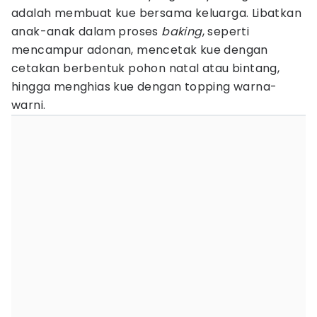
adalah membuat kue bersama keluarga. Libatkan
anak-anak dalam proses
baking
, seperti
mencampur adonan, mencetak kue dengan
cetakan berbentuk pohon natal atau bintang,
hingga menghias kue dengan topping warna-
warni.