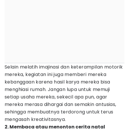
Selain melatih imajinasi dan keterampilan motorik
mereka, kegiatan ini juga memberi mereka
kebanggaan karena hasil karya mereka bisa
menghiasi rumah. Jangan lupa untuk memuji
setiap usaha mereka, sekecil apa pun, agar
mereka merasa dihargai dan semakin antusias,
sehingga membuatnya terdorong untuk terus
mengasah kreativitasnya.
2. Membaca atau menonton cerita natal