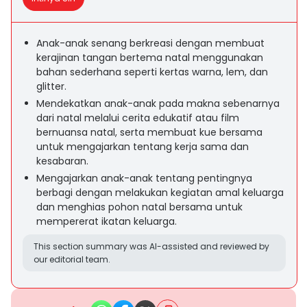
Anak-anak senang berkreasi dengan membuat
kerajinan tangan bertema natal menggunakan
bahan sederhana seperti kertas warna, lem, dan
glitter.
Mendekatkan anak-anak pada makna sebenarnya
dari natal melalui cerita edukatif atau film
bernuansa natal, serta membuat kue bersama
untuk mengajarkan tentang kerja sama dan
kesabaran.
Mengajarkan anak-anak tentang pentingnya
berbagi dengan melakukan kegiatan amal keluarga
dan menghias pohon natal bersama untuk
mempererat ikatan keluarga.
This section summary was AI-assisted and reviewed by
our editorial team.