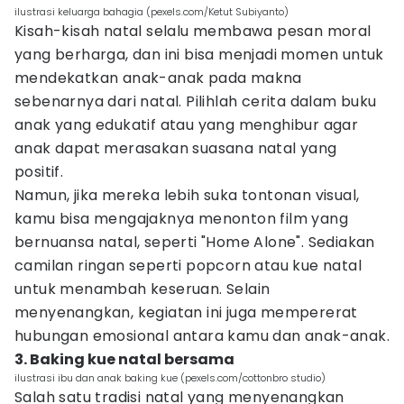
ilustrasi keluarga bahagia (pexels.com/Ketut Subiyanto)
Kisah-kisah natal selalu membawa pesan moral
yang berharga, dan ini bisa menjadi momen untuk
mendekatkan anak-anak pada makna
sebenarnya dari natal. Pilihlah cerita dalam buku
anak yang edukatif atau yang menghibur agar
anak dapat merasakan suasana natal yang
positif.
Namun, jika mereka lebih suka tontonan visual,
kamu bisa mengajaknya menonton film yang
bernuansa natal, seperti "Home Alone". Sediakan
camilan ringan seperti popcorn atau kue natal
untuk menambah keseruan. Selain
menyenangkan, kegiatan ini juga mempererat
hubungan emosional antara kamu dan anak-anak.
3. Baking kue natal bersama
ilustrasi ibu dan anak baking kue (pexels.com/cottonbro studio)
Salah satu tradisi natal yang menyenangkan