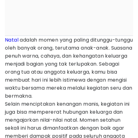
Natal
adalah momen yang paling ditunggu-tunggu
oleh banyak orang, terutama anak-anak. Suasana
penuh warna, cahaya, dan kehangatan keluarga
menjadi bagian yang tak terlupakan. Sebagai
orang tua atau anggota keluarga, kamu bisa
membuat hari ini lebih istimewa dengan mengisi
waktu bersama mereka melalui kegiatan seru dan
bermakna.
Selain menciptakan kenangan manis, kegiatan ini
juga bisa mempererat hubungan keluarga dan
mengajarkan nilai-nilai natal. Momen setahun
sekali ini harus dimanfaatkan dengan baik agar
memberi dampak positif pada seluruh anggota