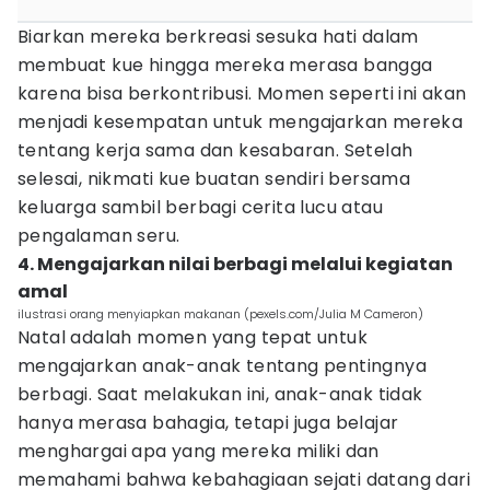
Biarkan mereka berkreasi sesuka hati dalam
membuat kue hingga mereka merasa bangga
karena bisa berkontribusi. Momen seperti ini akan
menjadi kesempatan untuk mengajarkan mereka
tentang kerja sama dan kesabaran. Setelah
selesai, nikmati kue buatan sendiri bersama
keluarga sambil berbagi cerita lucu atau
pengalaman seru.
4. Mengajarkan nilai berbagi melalui kegiatan
amal
ilustrasi orang menyiapkan makanan (pexels.com/Julia M Cameron)
Natal adalah momen yang tepat untuk
mengajarkan anak-anak tentang pentingnya
berbagi. Saat melakukan ini, anak-anak tidak
hanya merasa bahagia, tetapi juga belajar
menghargai apa yang mereka miliki dan
memahami bahwa kebahagiaan sejati datang dari