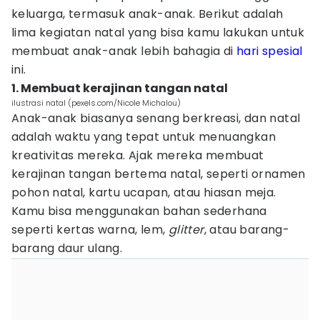
keluarga, termasuk anak-anak. Berikut adalah
lima kegiatan natal yang bisa kamu lakukan untuk
membuat anak-anak lebih bahagia di
hari spesial
ini.
1. Membuat kerajinan tangan natal
ilustrasi natal (pexels.com/Nicole Michalou)
Anak-anak biasanya senang berkreasi, dan natal
adalah waktu yang tepat untuk menuangkan
kreativitas mereka. Ajak mereka membuat
kerajinan tangan bertema natal, seperti ornamen
pohon natal, kartu ucapan, atau hiasan meja.
Kamu bisa menggunakan bahan sederhana
seperti kertas warna, lem,
glitter
, atau barang-
barang daur ulang.