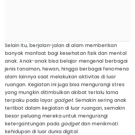
Selain itu, berjalan-jalan di alam memberikan
banyak manfaat bagi kesehatan fisik dan mental
anak. Anak-anak bisa belajar mengenal berbagai
jenis tanaman, hewan, hingga berbagai fenomena
alam lainnya saat melakukan aktivitas di luar
ruangan. Kegiatan ini juga bisa mengurangi stres
yang mungkin ditimbulkan akibat terlalu lama
terpaku pada layar
gadget
. Semakin sering anak
terlibat dalam kegiatan di luar ruangan, semakin
besar peluang mereka untuk mengurangi
ketergantungan pada
gadget
dan menikmati
kehidupan di luar dunia digital.