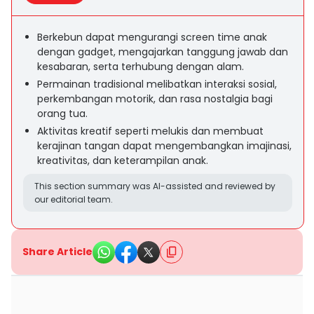
Berkebun dapat mengurangi screen time anak
dengan gadget, mengajarkan tanggung jawab dan
kesabaran, serta terhubung dengan alam.
Permainan tradisional melibatkan interaksi sosial,
perkembangan motorik, dan rasa nostalgia bagi
orang tua.
Aktivitas kreatif seperti melukis dan membuat
kerajinan tangan dapat mengembangkan imajinasi,
kreativitas, dan keterampilan anak.
This section summary was AI-assisted and reviewed by
our editorial team.
Share Article