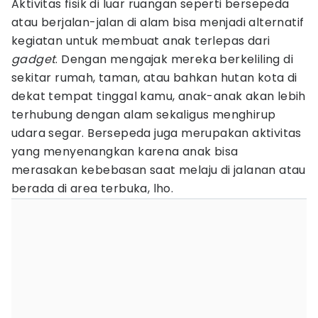
Aktivitas fisik di luar ruangan seperti bersepeda
atau berjalan-jalan di alam bisa menjadi alternatif
kegiatan untuk membuat anak terlepas dari
gadget
. Dengan mengajak mereka berkeliling di
sekitar rumah, taman, atau bahkan hutan kota di
dekat tempat tinggal kamu, anak-anak akan lebih
terhubung dengan alam sekaligus menghirup
udara segar. Bersepeda juga merupakan aktivitas
yang menyenangkan karena anak bisa
merasakan kebebasan saat melaju di jalanan atau
berada di area terbuka, lho.