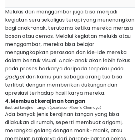
Melukis dan menggambar juga bisa menjadi
kegiatan seru sekaligus terapi yang menenangkan
bagi anak-anak, terutama ketika mereka merasa
bosan atau cemas. Melalui kegiatan melukis atau
menggambar, mereka bisa belajar
mengungkapkan perasaan dan ide-ide mereka
dalam bentuk visual. Anak-anak akan lebih fokus
pada proses berkarya daripada terpaku pada
gadget
dan kamu pun sebagai orang tua bisa
terlibat dengan memberikan dukungan dan
apresiasi terhadap hasil karya mereka.
4. Membuat kerajinan tangan
ilustrasi kerajinan tangan (pexels.com/Ksenia Chernaya)
Ada banyak jenis kerajinan tangan yang bisa
dilakukan di rumah, seperti membuat origami,
merangkai gelang dengan manik-manik, atau
membuat prakarya dari barang-barang bekas.