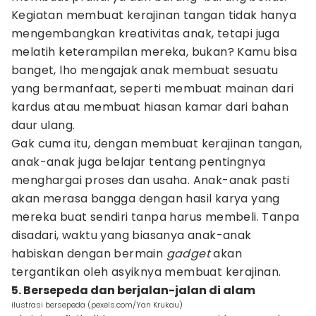
Kegiatan membuat kerajinan tangan tidak hanya
mengembangkan kreativitas anak, tetapi juga
melatih keterampilan mereka, bukan? Kamu bisa
banget, lho mengajak anak membuat sesuatu
yang bermanfaat, seperti membuat mainan dari
kardus atau membuat hiasan kamar dari bahan
daur ulang.
Gak cuma itu, dengan membuat kerajinan tangan,
anak-anak juga belajar tentang pentingnya
menghargai proses dan usaha. Anak-anak pasti
akan merasa bangga dengan hasil karya yang
mereka buat sendiri tanpa harus membeli. Tanpa
disadari, waktu yang biasanya anak-anak
habiskan dengan bermain
gadget
akan
tergantikan oleh asyiknya membuat kerajinan.
5. Bersepeda dan berjalan-jalan di alam
ilustrasi bersepeda (pexels.com/Yan Krukau)