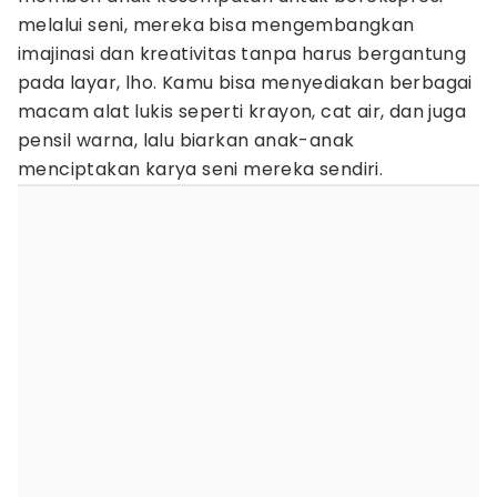
melalui seni, mereka bisa mengembangkan
imajinasi dan kreativitas tanpa harus bergantung
pada layar, lho. Kamu bisa menyediakan berbagai
macam alat lukis seperti krayon, cat air, dan juga
pensil warna, lalu biarkan anak-anak
menciptakan karya seni mereka sendiri.