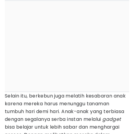
Selain itu, berkebun juga melatih kesabaran anak
karena mereka harus menunggu tanaman
tumbuh hari demi hari. Anak-anak yang terbiasa
dengan segalanya serba instan melalui
gadget
bisa belajar untuk lebih sabar dan menghargai