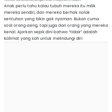
Anak perlu tahu kalau tubuh mereka itu milik
mereka sendiri, dan mereka berhak nolak
sentuhan yang bikin gak nyaman. Bukan cuma
soal orang asing, tapi juga dari orang yang mereka
kenal. Ajarkan sejak dini bahwa “tidak” adalah
kalimat yang sah untuk melindungi diri.