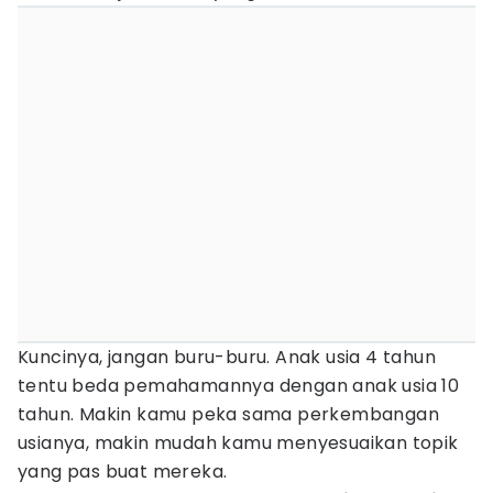
Kuncinya, jangan buru-buru. Anak usia 4 tahun
tentu beda pemahamannya dengan anak usia 10
tahun. Makin kamu peka sama perkembangan
usianya, makin mudah kamu menyesuaikan topik
yang pas buat mereka.