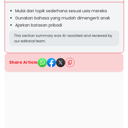
Mulai dari topik sederhana sesuai usia mereka
Gunakan bahasa yang mudah dimengerti anak
Ajarkan batasan pribadi
This section summary was AI-assisted and reviewed by
our editorial team.
Share Article