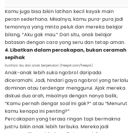
Kamu juga bisa bikin latihan kecil kayak main
peran sederhana. Misalnya, kamu pura-pura jadi
temannya yang minta peluk dan mereka belajar
bilang, “Aku gak mau.” Dari situ, anak belajar
batasan dengan cara yang seru dan tetap aman.
4. Libatkan dalam percakapan, bukan ceramah
sepihak
Ilustrasi ibu dan anak berpelukan (freepik.com/freepik)
Anak-anak lebih suka ngobrol daripada
diceramahi. Jadi, hindari gaya ngobrol yang terlalu
dominan atau terdengar menggurui. Ajak mereka
diskusi dua arah, misalnya dengan nanya balik,
“Kamu pernah dengar soal ini gak?” atau “Menurut
kamu kenapa ini penting?”
Percakapan yang terasa ringan tapi bermakna
justru bikin anak lebih terbuka. Mereka jadi