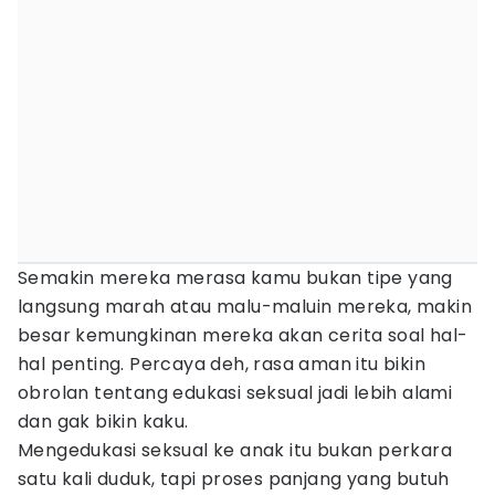
Semakin mereka merasa kamu bukan tipe yang
langsung marah atau malu-maluin mereka, makin
besar kemungkinan mereka akan cerita soal hal-
hal penting. Percaya deh, rasa aman itu bikin
obrolan tentang edukasi seksual jadi lebih alami
dan gak bikin kaku.
Mengedukasi seksual ke anak itu bukan perkara
satu kali duduk, tapi proses panjang yang butuh