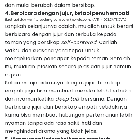
dan mulai berubah dalam bersikap.
4. Berbicara dengan jujur, tetapi penuh empati
ilustrasi dua wanita sedang berbicara (pexels.com/KATRIN BOLOVTSOVA)
Langkah selanjutnya adalah, mulailah untuk berani
berbicara dengan jujur dan terbuka kepada
teman yang bersikap
self-centered.
Carilah
waktu dan suasana yang tepat untuk
mengeluarkan pendapat kepada teman. Setelah
itu, mulailah jelaskan secara jelas dan jujur namun
sopan.
Selain menjelaskannya dengan jujur, bersikap
empati juga bisa membuat mereka lebih terbuka
dan nyaman ketika
deep talk
bersama. Dengan
berbicara jujur dan bersikap empati, setidaknya
kamu bisa membuat hubungan pertemanan lebih
nyaman tanpa ada rasa sakit hati dan
menghindari drama yang tidak jelas.