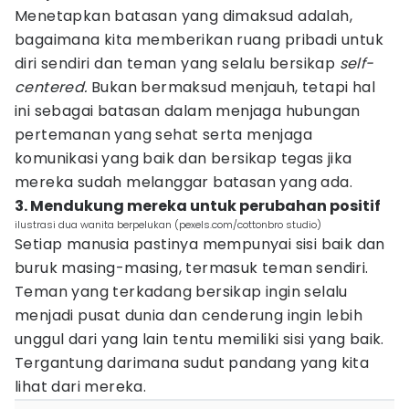
Menetapkan batasan yang dimaksud adalah,
bagaimana kita memberikan ruang pribadi untuk
diri sendiri dan teman yang selalu bersikap
self-
centered.
Bukan bermaksud menjauh, tetapi hal
ini sebagai batasan dalam menjaga hubungan
pertemanan yang sehat serta menjaga
komunikasi yang baik dan bersikap tegas jika
mereka sudah melanggar batasan yang ada.
3. Mendukung mereka untuk perubahan positif
ilustrasi dua wanita berpelukan (pexels.com/cottonbro studio)
Setiap manusia pastinya mempunyai sisi baik dan
buruk masing-masing, termasuk teman sendiri.
Teman yang terkadang bersikap ingin selalu
menjadi pusat dunia dan cenderung ingin lebih
unggul dari yang lain tentu memiliki sisi yang baik.
Tergantung darimana sudut pandang yang kita
lihat dari mereka.