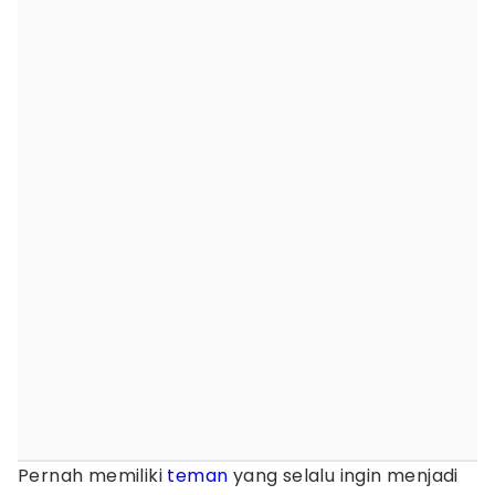
Pernah memiliki
teman
yang selalu ingin menjadi