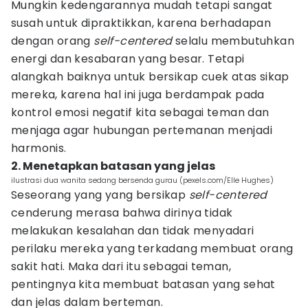
Mungkin kedengarannya mudah tetapi sangat
susah untuk dipraktikkan, karena berhadapan
dengan orang
self-centered
selalu membutuhkan
energi dan kesabaran yang besar. Tetapi
alangkah baiknya untuk bersikap cuek atas sikap
mereka, karena hal ini juga berdampak pada
kontrol emosi negatif kita sebagai teman dan
menjaga agar hubungan pertemanan menjadi
harmonis.
2. Menetapkan batasan yang jelas
ilustrasi dua wanita sedang bersenda gurau (pexels.com/Elle Hughes)
Seseorang yang yang bersikap
self-centered
cenderung merasa bahwa dirinya tidak
melakukan kesalahan dan tidak menyadari
perilaku mereka yang terkadang membuat orang
sakit hati. Maka dari itu sebagai teman,
pentingnya kita membuat batasan yang sehat
dan jelas dalam berteman.