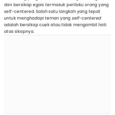
dan bersikap egois termasuk perilaku orang yang
self-centered. Salah satu langkah yang tepat
untuk menghadapi teman yang
self-centered
adalah bersikap cuek atau tidak mengambil hati
atas sikapnya.