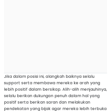
Jika dalam posisi ini, alangkah baiknya selalu
support serta membawa mereka ke arah yang
lebih positif dalam bersikap. Alih-alih menjauhinya,
selalu berikan dukungan penuh dalam hal yang
positif serta berikan saran dan melakukan
pendekatan yang bijak agar mereka lebih terbuka