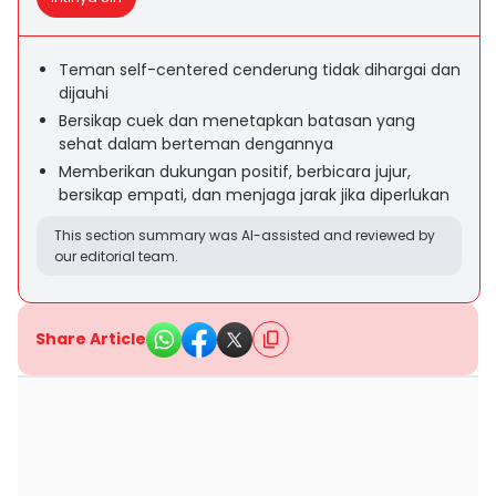
Teman self-centered cenderung tidak dihargai dan
dijauhi
Bersikap cuek dan menetapkan batasan yang
sehat dalam berteman dengannya
Memberikan dukungan positif, berbicara jujur,
bersikap empati, dan menjaga jarak jika diperlukan
This section summary was AI-assisted and reviewed by
our editorial team.
Share Article