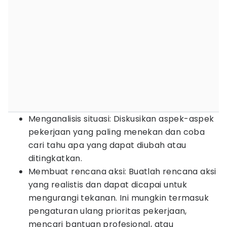
Menganalisis situasi: Diskusikan aspek-aspek
pekerjaan yang paling menekan dan coba
cari tahu apa yang dapat diubah atau
ditingkatkan.
Membuat rencana aksi: Buatlah rencana aksi
yang realistis dan dapat dicapai untuk
mengurangi tekanan. Ini mungkin termasuk
pengaturan ulang prioritas pekerjaan,
mencari bantuan profesional, atau