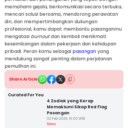
memahami gejala, berkomunikasi secara terbuka,
mencari solusi bersama, mendorong perawatan
diri, dan mempertimbangkan dukungan
profesional, kamu dapat membantu pasanganmu
mengatasi
burnout
dan kembali menikmati
keseimbangan dalam pekerjaan dan kehidupan
pribadi. Peran kamu sebagai
pasangan
yang
mendukung sangat penting dalam perjalanan
pemulihan ini.
Share Article
Curated For You
4 Zodiak yang Kerap
Memaklumi Sikap Red Flag
Pasangan
02 Feb 2026, 10:00 WIB
News