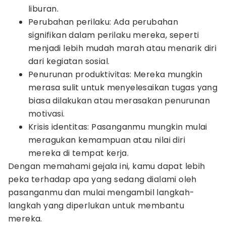
liburan.
Perubahan perilaku: Ada perubahan
signifikan dalam perilaku mereka, seperti
menjadi lebih mudah marah atau menarik diri
dari kegiatan sosial.
Penurunan produktivitas: Mereka mungkin
merasa sulit untuk menyelesaikan tugas yang
biasa dilakukan atau merasakan penurunan
motivasi.
Krisis identitas: Pasanganmu mungkin mulai
meragukan kemampuan atau nilai diri
mereka di tempat kerja.
Dengan memahami gejala ini, kamu dapat lebih
peka terhadap apa yang sedang dialami oleh
pasanganmu dan mulai mengambil langkah-
langkah yang diperlukan untuk membantu
mereka.