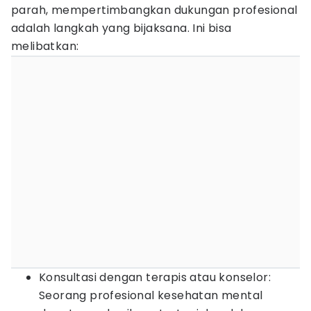
parah, mempertimbangkan dukungan profesional
adalah langkah yang bijaksana. Ini bisa
melibatkan:
Konsultasi dengan terapis atau konselor:
Seorang profesional kesehatan mental