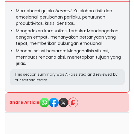
Memahami gejala
burnout
: Kelelahan fisik dan
emosional, perubahan perilaku, penurunan
produktivitas, krisis identitas.
Mengadakan komunikasi terbuka: Mendengarkan
dengan empati, menanyakan pertanyaan yang
tepat, memberikan dukungan emosional.
Mencari solusi bersama: Menganalisis situasi,
membuat rencana aksi, menetapkan tujuan yang
jelas.
This section summary was AI-assisted and reviewed by
our editorial team.
Share Article