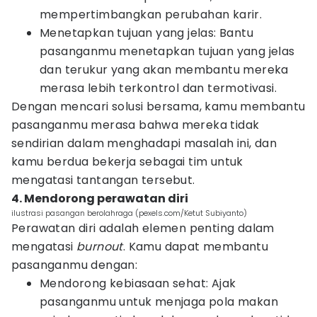
mempertimbangkan perubahan karir.
Menetapkan tujuan yang jelas: Bantu
pasanganmu menetapkan tujuan yang jelas
dan terukur yang akan membantu mereka
merasa lebih terkontrol dan termotivasi.
Dengan mencari solusi bersama, kamu membantu
pasanganmu merasa bahwa mereka tidak
sendirian dalam menghadapi masalah ini, dan
kamu berdua bekerja sebagai tim untuk
mengatasi tantangan tersebut.
4. Mendorong perawatan diri
ilustrasi pasangan berolahraga (pexels.com/Ketut Subiyanto)
Perawatan diri adalah elemen penting dalam
mengatasi
burnout
. Kamu dapat membantu
pasanganmu dengan:
Mendorong kebiasaan sehat: Ajak
pasanganmu untuk menjaga pola makan