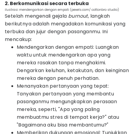
2. Berkomunikasi secara terbuka
ilustrasi mendengarkan dengan empati (pexels.com/ cottonbro studio)
Setelah mengenali gejala
burnout
, langkah
berikutnya adalah mengadakan komunikasi yang
terbuka dan jujur dengan pasanganmu. Ini
mencakup:
Mendengarkan dengan empati: Luangkan
waktu untuk mendengarkan apa yang
mereka rasakan tanpa menghakimi.
Dengarkan keluhan, ketakutan, dan keinginan
mereka dengan penuh perhatian.
Menanyakan pertanyaan yang tepat:
Tanyakan pertanyaan yang membantu
pasanganmu mengungkapkan perasaan
mereka, seperti, "Apa yang paling
membuatmu stres di tempat kerja?" atau
"Bagaimana aku bisa membantumu?"
Memberikan dukungan emosional: Tunjukkan