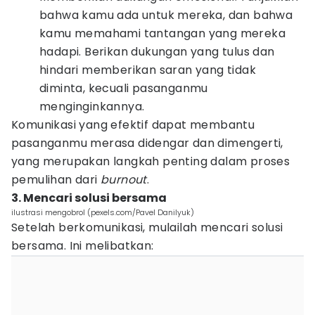
bahwa kamu ada untuk mereka, dan bahwa
kamu memahami tantangan yang mereka
hadapi. Berikan dukungan yang tulus dan
hindari memberikan saran yang tidak
diminta, kecuali pasanganmu
menginginkannya.
Komunikasi yang efektif dapat membantu
pasanganmu merasa didengar dan dimengerti,
yang merupakan langkah penting dalam proses
pemulihan dari
burnout
.
3. Mencari solusi bersama
ilustrasi mengobrol (pexels.com/Pavel Danilyuk)
Setelah berkomunikasi, mulailah mencari solusi
bersama. Ini melibatkan: