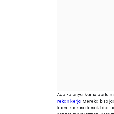
Ada kalanya, kamu perlu m
rekan kerja
. Mereka bisa 
kamu merasa kesal, bisa jad