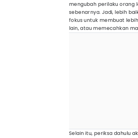
mengubah perilaku orang l
sebenarnya. Jadi, lebih ba
fokus untuk membuat lebi
lain, atau memecahkan ma
Selain itu, periksa dahulu