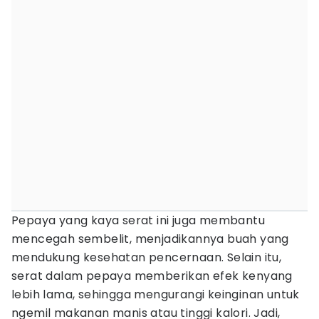
Pepaya yang kaya serat ini juga membantu
mencegah sembelit, menjadikannya buah yang
mendukung kesehatan pencernaan. Selain itu,
serat dalam pepaya memberikan efek kenyang
lebih lama, sehingga mengurangi keinginan untuk
ngemil makanan manis atau tinggi kalori. Jadi,