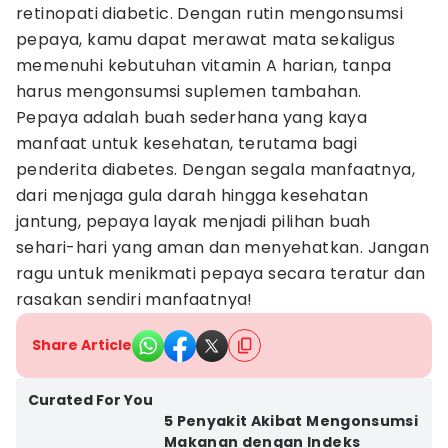
retinopati diabetic. Dengan rutin mengonsumsi
pepaya, kamu dapat merawat mata sekaligus
memenuhi kebutuhan vitamin A harian, tanpa
harus mengonsumsi suplemen tambahan.
Pepaya adalah buah sederhana yang kaya
manfaat untuk kesehatan, terutama bagi
penderita diabetes. Dengan segala manfaatnya,
dari menjaga gula darah hingga kesehatan
jantung, pepaya layak menjadi pilihan buah
sehari-hari yang aman dan menyehatkan. Jangan
ragu untuk menikmati pepaya secara teratur dan
rasakan sendiri manfaatnya!
Share Article
Curated For You
5 Penyakit Akibat Mengonsumsi
Makanan dengan Indeks