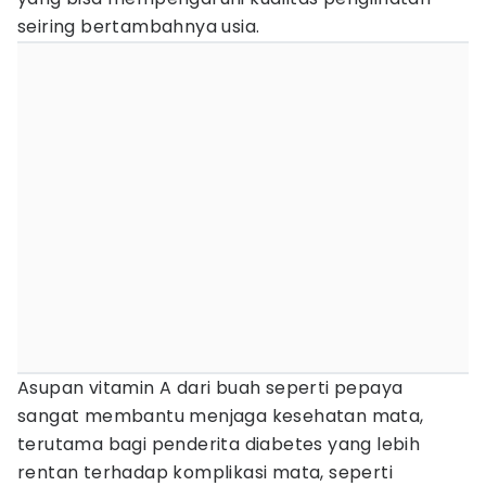
seiring bertambahnya usia.
Asupan vitamin A dari buah seperti pepaya
sangat membantu menjaga kesehatan mata,
terutama bagi penderita diabetes yang lebih
rentan terhadap komplikasi mata, seperti