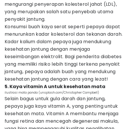
mengurangi penyerapan kolesterol jahat (LDL),
yang merupakan salah satu penyebab utama
penyakit jantung.
Konsumsi buah kaya serat seperti pepaya dapat
menurunkan kadar kolesterol dan tekanan darah.
Kadar kalium dalam pepaya juga mendukung
kesehatan jantung dengan menjaga
keseimbangan elektrolit. Bagi penderita diabetes
yang memiliki risiko lebih tinggi terkena penyakit
jantung, pepaya adalah buah yang mendukung
kesehatan jantung dengan cara yang lezat!
5. Kaya vitamin A untuk kesehatan mata
ilustrasi mata panda (unsplash.com/Christopher Campbell)
Selain bagus untuk gula darah dan jantung,
pepaya juga kaya vitamin A, yang penting untuk
kesehatan mata. Vitamin A membantu menjaga
fungsi retina dan mencegah degenerasi makula,
yang bisa mempengaruhi kualitas penglihatan