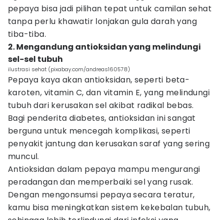
pepaya bisa jadi pilihan tepat untuk camilan sehat
tanpa perlu khawatir lonjakan gula darah yang
tiba-tiba.
2. Mengandung antioksidan yang melindungi
sel-sel tubuh
ilustrasi sehat (pixabay.com/andreas160578)
Pepaya kaya akan antioksidan, seperti beta-
karoten, vitamin C, dan vitamin E, yang melindungi
tubuh dari kerusakan sel akibat radikal bebas.
Bagi penderita diabetes, antioksidan ini sangat
berguna untuk mencegah komplikasi, seperti
penyakit jantung dan kerusakan saraf yang sering
muncul.
Antioksidan dalam pepaya mampu mengurangi
peradangan dan memperbaiki sel yang rusak.
Dengan mengonsumsi pepaya secara teratur,
kamu bisa meningkatkan sistem kekebalan tubuh,