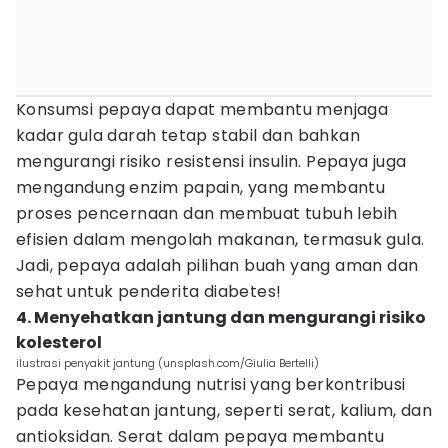
Konsumsi pepaya dapat membantu menjaga
kadar gula darah tetap stabil dan bahkan
mengurangi risiko resistensi insulin. Pepaya juga
mengandung enzim papain, yang membantu
proses pencernaan dan membuat tubuh lebih
efisien dalam mengolah makanan, termasuk gula.
Jadi, pepaya adalah pilihan buah yang aman dan
sehat untuk penderita diabetes!
4. Menyehatkan jantung dan mengurangi risiko
kolesterol
ilustrasi penyakit jantung (unsplash.com/Giulia Bertelli)
Pepaya mengandung nutrisi yang berkontribusi
pada kesehatan jantung, seperti serat, kalium, dan
antioksidan. Serat dalam pepaya membantu