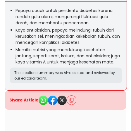
Pepaya cocok untuk penderita diabetes karena
rendah gula alami, mengurangi fluktuasi gula
darah, dan membantu pencernaan.
Kaya antioksidan, pepaya melindungi tubuh dari
kerusakan sel, meningkatkan kekebalan tubuh, dan
mencegah komplikasi diabetes.
Memiliki nutrisi yang mendukung kesehatan
jantung, seperti serat, kalium, dan antioksidan; juga
kaya vitamin A untuk menjaga kesehatan mata.
This section summary was AI-assisted and reviewed by
our editorial team.
Share Article