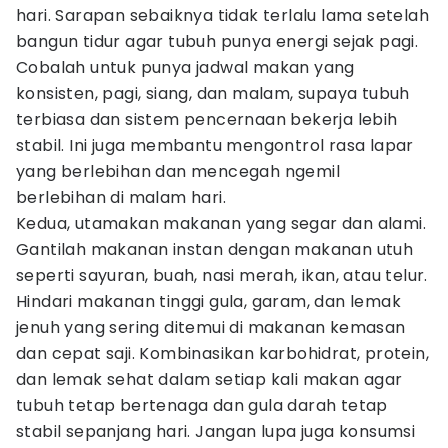
hari. Sarapan sebaiknya tidak terlalu lama setelah
bangun tidur agar tubuh punya energi sejak pagi.
Cobalah untuk punya jadwal makan yang
konsisten, pagi, siang, dan malam, supaya tubuh
terbiasa dan sistem pencernaan bekerja lebih
stabil. Ini juga membantu mengontrol rasa lapar
yang berlebihan dan mencegah ngemil
berlebihan di malam hari.
Kedua, utamakan makanan yang segar dan alami.
Gantilah makanan instan dengan makanan utuh
seperti sayuran, buah, nasi merah, ikan, atau telur.
Hindari makanan tinggi gula, garam, dan lemak
jenuh yang sering ditemui di makanan kemasan
dan cepat saji. Kombinasikan karbohidrat, protein,
dan lemak sehat dalam setiap kali makan agar
tubuh tetap bertenaga dan gula darah tetap
stabil sepanjang hari. Jangan lupa juga konsumsi