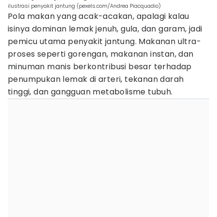
ilustrasi penyakit jantung (pexels.com/Andrea Piacquadio)
Pola makan yang acak-acakan, apalagi kalau
isinya dominan lemak jenuh, gula, dan garam, jadi
pemicu utama penyakit jantung. Makanan ultra-
proses seperti gorengan, makanan instan, dan
minuman manis berkontribusi besar terhadap
penumpukan lemak di arteri, tekanan darah
tinggi, dan gangguan metabolisme tubuh.