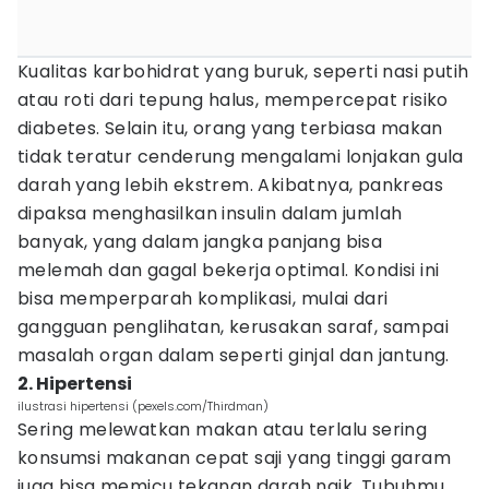
Kualitas karbohidrat yang buruk, seperti nasi putih
atau roti dari tepung halus, mempercepat risiko
diabetes. Selain itu, orang yang terbiasa makan
tidak teratur cenderung mengalami lonjakan gula
darah yang lebih ekstrem. Akibatnya, pankreas
dipaksa menghasilkan insulin dalam jumlah
banyak, yang dalam jangka panjang bisa
melemah dan gagal bekerja optimal. Kondisi ini
bisa memperparah komplikasi, mulai dari
gangguan penglihatan, kerusakan saraf, sampai
masalah organ dalam seperti ginjal dan jantung.
2. Hipertensi
ilustrasi hipertensi (pexels.com/Thirdman)
Sering melewatkan makan atau terlalu sering
konsumsi makanan cepat saji yang tinggi garam
juga bisa memicu tekanan darah naik. Tubuhmu