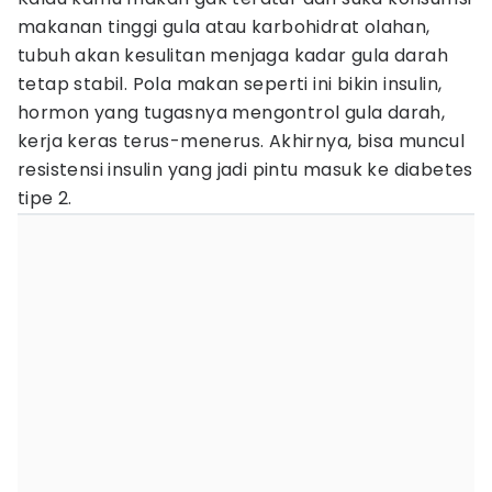
makanan tinggi gula atau karbohidrat olahan,
tubuh akan kesulitan menjaga kadar gula darah
tetap stabil. Pola makan seperti ini bikin insulin,
hormon yang tugasnya mengontrol gula darah,
kerja keras terus-menerus. Akhirnya, bisa muncul
resistensi insulin yang jadi pintu masuk ke diabetes
tipe 2.