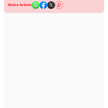
Share Article