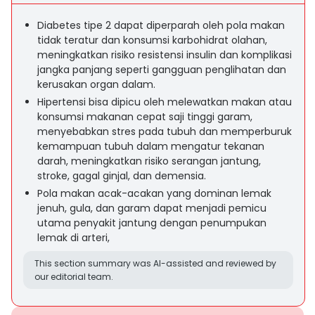
Diabetes tipe 2 dapat diperparah oleh pola makan
tidak teratur dan konsumsi karbohidrat olahan,
meningkatkan risiko resistensi insulin dan komplikasi
jangka panjang seperti gangguan penglihatan dan
kerusakan organ dalam.
Hipertensi bisa dipicu oleh melewatkan makan atau
konsumsi makanan cepat saji tinggi garam,
menyebabkan stres pada tubuh dan memperburuk
kemampuan tubuh dalam mengatur tekanan
darah, meningkatkan risiko serangan jantung,
stroke, gagal ginjal, dan demensia.
Pola makan acak-acakan yang dominan lemak
jenuh, gula, dan garam dapat menjadi pemicu
utama penyakit jantung dengan penumpukan
lemak di arteri,
This section summary was AI-assisted and reviewed by
our editorial team.