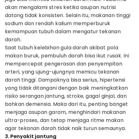
akan mengalami stres ketika asupan nutrisi
datang tidak konsisten. Selain itu, makanan tinggi
sodium dan rendah kalium memperburuk
kemampuan tubuh dalam mengatur tekanan
darah.
Saat tubuh kelebihan gula darah akibat pola
makan buruk, pembuluh darah bisa ikut rusak. Ini
mempercepat pengerasan dan penyempitan
arteri, yang ujung-ujungnya memicu tekanan
darah tinggi. Dampaknya bisa serius, hipertensi
yang tidak ditangani dengan baik meningkatkan
risiko serangan jantung, stroke, gagal ginjal, dan
bahkan demensia. Maka dari itu, penting banget
menjaga asupan garam, menghindari makanan
ultra-proses, dan tetap menjaga ritme makan
agar tekanan darah tidak naik turun semaunya.
3. Penyakit jantung