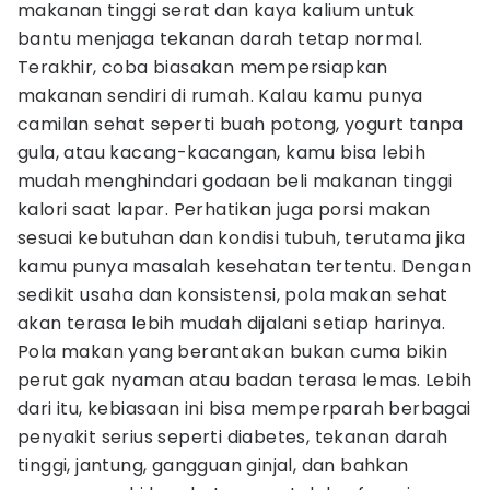
makanan tinggi serat dan kaya kalium untuk
bantu menjaga tekanan darah tetap normal.
Terakhir, coba biasakan mempersiapkan
makanan sendiri di rumah. Kalau kamu punya
camilan sehat seperti buah potong, yogurt tanpa
gula, atau kacang-kacangan, kamu bisa lebih
mudah menghindari godaan beli makanan tinggi
kalori saat lapar. Perhatikan juga porsi makan
sesuai kebutuhan dan kondisi tubuh, terutama jika
kamu punya masalah kesehatan tertentu. Dengan
sedikit usaha dan konsistensi, pola makan sehat
akan terasa lebih mudah dijalani setiap harinya.
Pola makan yang berantakan bukan cuma bikin
perut gak nyaman atau badan terasa lemas. Lebih
dari itu, kebiasaan ini bisa memperparah berbagai
penyakit serius seperti diabetes, tekanan darah
tinggi, jantung, gangguan ginjal, dan bahkan