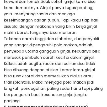
hewani dan lemak tidak sehat, ginjal kamu bisa
kena dampaknya. Ginjal punya tugas penting,
yaitu menyaring racun dan menjaga
keseimbangan cairan tubuh. Tapi kalau tiap hari
disuplai dengan makanan yang bikin kerja ginjal
makin berat, fungsinya bisa menurun.
Tekanan darah tinggi dan diabetes, dua penyakit
yang sangat dipengaruhi pola makan, adalah
penyebab utama gangguan ginjal. Keduanya bisa
merusak pembuluh darah kecil di dalam ginjal.
Kalau sudah begitu, racun dan cairan sisa tidak
bisa dibuang dengan efisien. Lama-lama, ginjal
bisa rusak total dan memerlukan dialisis atau
transplantasi. Maka, menjaga pola makan jadi
langkah pencegahan paling sederhana tapi paling
berpengaruh buat kesehatan ginjal jangka
panjang.