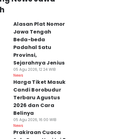
h
Alasan Plat Nomor
Jawa Tengah
Beda-beda
Padahal Satu
Provinsi,
Sejarahnya Jenius
05 Agu 2026, 12:24 WIB
News
Harga Tiket Masuk
Candi Borobudur
Terbaru Agustus
2026 dan Cara
Belinya
05 Agu 2026, 16:00 WIB
News
Prakiraan Cuaca