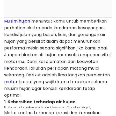
Musim hujan
menuntut kamu untuk memberikan
perhatian ekstra pada kendaraan kesayangan.
Kondisi jalan yang basah, licin, dan genangan air
hujan yang bersifat asam dapat menurunkan
performa mesin secara signifikan jika kamu abai.
Jangan biarkan air hujan merusak komponen vital
motormu. Demi keselamatan dan keawetan
kendaraan, lakukan persiapan matang mulai
sekarang. Berikut adalah lima langkah perawatan
motor
krusial yang wajib kamu terapkan selama
musim hujan agar kondisi kendaraan tetap
optimal.
1. Kebersihan terhadap air hujan
Ilustrasi motor terkena air hujan. (Pexels.com/Shantanu Goyal)
Motor rentan terhadap korosi dan kerusakan