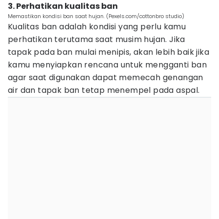
3. Perhatikan kualitas ban
Memastikan kondisi ban saat hujan. (Pexels.com/cottonbro studio)
Kualitas ban adalah kondisi yang perlu kamu
perhatikan terutama saat musim hujan. Jika
tapak pada ban mulai menipis, akan lebih baik jika
kamu menyiapkan rencana untuk mengganti ban
agar saat digunakan dapat memecah genangan
air dan tapak ban tetap menempel pada aspal.