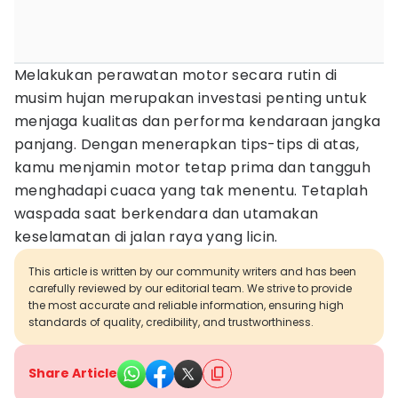
Melakukan perawatan motor secara rutin di
musim hujan merupakan investasi penting untuk
menjaga kualitas dan performa kendaraan jangka
panjang. Dengan menerapkan tips-tips di atas,
kamu menjamin motor tetap prima dan tangguh
menghadapi cuaca yang tak menentu. Tetaplah
waspada saat berkendara dan utamakan
keselamatan di jalan raya yang licin.
This article is written by our community writers and has been
carefully reviewed by our editorial team. We strive to provide
the most accurate and reliable information, ensuring high
standards of quality, credibility, and trustworthiness.
Share Article