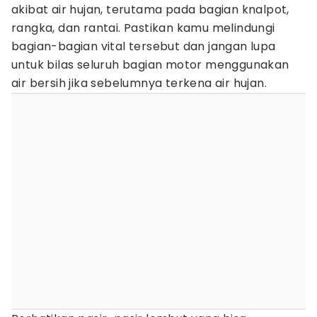
akibat air hujan, terutama pada bagian knalpot,
rangka, dan rantai. Pastikan kamu melindungi
bagian-bagian vital tersebut dan jangan lupa
untuk bilas seluruh bagian motor menggunakan
air bersih jika sebelumnya terkena air hujan.