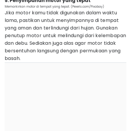
5. Penyimpanan motor yang tepat
Memarkirkan motor di tempat yang tepat. (Pexels.com/Pixabay)
Jika motor kamu tidak digunakan dalam waktu
lama, pastikan untuk menyimpannya di tempat
yang aman dan terlindungi dari hujan. Gunakan
penutup motor untuk melindungi dari kelembapan
dan debu. Sediakan juga alas agar motor tidak
bersentuhan langsung dengan permukaan yang
basah.