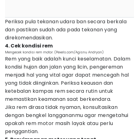
Periksa pula tekanan udara ban secara berkala
dan pastikan sudah ada pada tekanan yang
direkomendasikan.
4. Cek kondisi rem
Mengecek kondisi rem motor. (Pexels.com/Agisnu Andryan)
Rem yang baik adalah kunci keselamatan. Dalam
kondisi hujan dan jalan yang licin, pengereman
menjadi hal yang vital agar dapat mencegah hal
yang tidak diinginkan. Periksa keausan dan
ketebalan kampas rem secara rutin untuk
memastikan keamanan saat berkendara.
Jika rem dirasa tidak nyaman, konsultasikan
dengan bengkel langgananmu agar mengetahui
apakah rem motor masih layak atau perlu
penggantian.