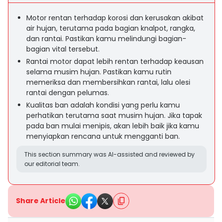
Motor rentan terhadap korosi dan kerusakan akibat
air hujan, terutama pada bagian knalpot, rangka,
dan rantai. Pastikan kamu melindungi bagian-
bagian vital tersebut.
Rantai motor dapat lebih rentan terhadap keausan
selama musim hujan. Pastikan kamu rutin
memeriksa dan membersihkan rantai, lalu olesi
rantai dengan pelumas.
Kualitas ban adalah kondisi yang perlu kamu
perhatikan terutama saat musim hujan. Jika tapak
pada ban mulai menipis, akan lebih baik jika kamu
menyiapkan rencana untuk mengganti ban.
This section summary was AI-assisted and reviewed by
our editorial team.
Share Article