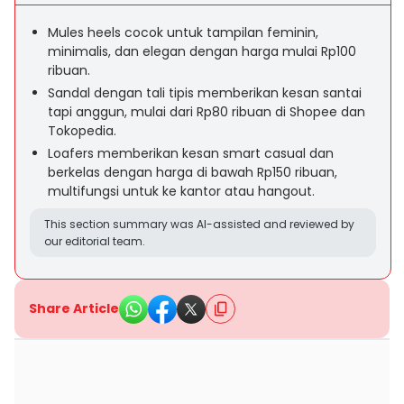
Mules heels cocok untuk tampilan feminin,
minimalis, dan elegan dengan harga mulai Rp100
ribuan.
Sandal dengan tali tipis memberikan kesan santai
tapi anggun, mulai dari Rp80 ribuan di Shopee dan
Tokopedia.
Loafers memberikan kesan smart casual dan
berkelas dengan harga di bawah Rp150 ribuan,
multifungsi untuk ke kantor atau hangout.
This section summary was AI-assisted and reviewed by
our editorial team.
Share Article