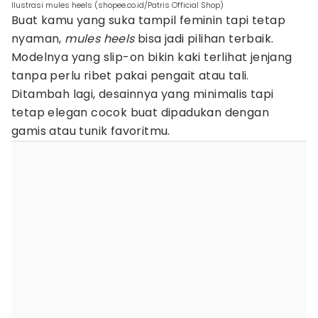
Ilustrasi mules heels (shopee.co.id/Patris Official Shop)
Buat kamu yang suka tampil feminin tapi tetap
nyaman,
mules heels
bisa jadi pilihan terbaik.
Modelnya yang slip-on bikin kaki terlihat jenjang
tanpa perlu ribet pakai pengait atau tali.
Ditambah lagi, desainnya yang minimalis tapi
tetap elegan cocok buat dipadukan dengan
gamis atau tunik favoritmu.