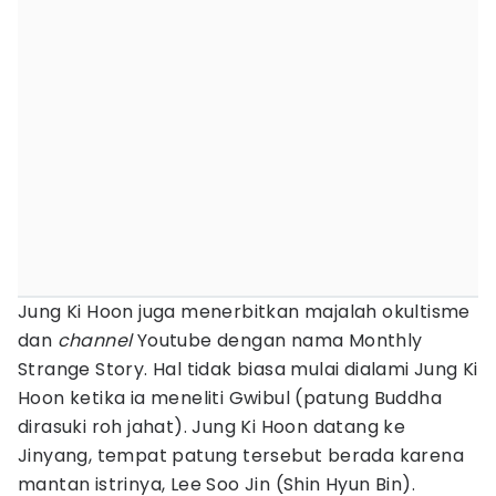
Jung Ki Hoon juga menerbitkan majalah okultisme
dan
channel
Youtube dengan nama Monthly
Strange Story. Hal tidak biasa mulai dialami Jung Ki
Hoon ketika ia meneliti Gwibul (patung Buddha
dirasuki roh jahat). Jung Ki Hoon datang ke
Jinyang, tempat patung tersebut berada karena
mantan istrinya, Lee Soo Jin (Shin Hyun Bin).