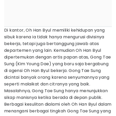
Di kantor, Oh Han Byul memiliki kehidupan yang
sibuk karena ia tidak hanya mengurusi divisinya
bekerja, tetapi juga bertanggung jawab atas
departemen yang lain. Kemudian Oh Han Byul
dipertemukan dengan artis papan atas, Gong Tae
Sung (Kim Young Dae) yang baru saja bergabung
di agensi Oh Han Byul bekerja. Gong Tae Sung
dicintai banyak orang karena senyumannya yang
seperti malaikat dan citranya yang baik.
Masalahnya, Gong Tae Sung hanya menunjukkan
sikap manisnya ketika berada di depan publik.
Berbagai kesulitan dialami oleh Oh Han Byul dalam
menangani berbagai tingkah Gong Tae Sung yang