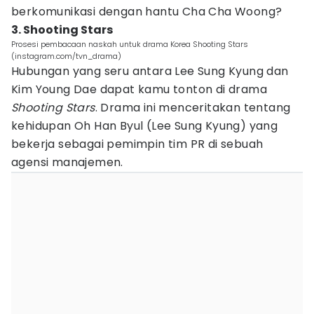
berkomunikasi dengan hantu Cha Cha Woong?
3. Shooting Stars
Prosesi pembacaan naskah untuk drama Korea Shooting Stars
(instagram.com/tvn_drama)
Hubungan yang seru antara Lee Sung Kyung dan
Kim Young Dae dapat kamu tonton di drama
Shooting Stars
. Drama ini menceritakan tentang
kehidupan Oh Han Byul (Lee Sung Kyung) yang
bekerja sebagai pemimpin tim PR di sebuah
agensi manajemen.