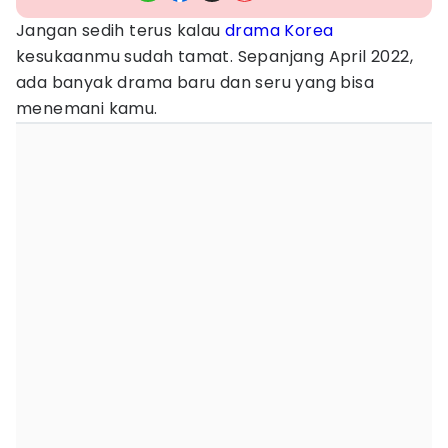
Jangan sedih terus kalau
drama Korea
kesukaanmu sudah tamat. Sepanjang April 2022,
ada banyak drama baru dan seru yang bisa
menemani kamu.