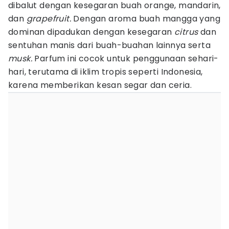
dibalut dengan kesegaran buah orange, mandarin,
dan
grapefruit.
Dengan aroma buah mangga yang
dominan dipadukan dengan kesegaran
citrus
dan
sentuhan manis dari buah-buahan lainnya serta
musk.
Parfum ini cocok untuk penggunaan sehari-
hari, terutama di iklim tropis seperti Indonesia,
karena memberikan kesan segar dan ceria.