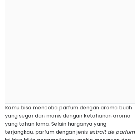
Kamu bisa mencoba parfum dengan aroma buah
yang segar dan manis dengan ketahanan aroma
yang tahan lama. Selain harganya yang
terjangkau, parfum dengan jenis
extrait de parfum