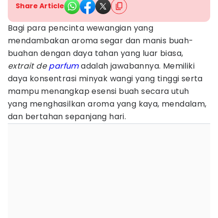
Share Article
Bagi para pencinta wewangian yang
mendambakan aroma segar dan manis buah-
buahan dengan daya tahan yang luar biasa,
extrait de
parfum
adalah jawabannya. Memiliki
daya konsentrasi minyak wangi yang tinggi serta
mampu menangkap esensi buah secara utuh
yang menghasilkan aroma yang kaya, mendalam,
dan bertahan sepanjang hari.