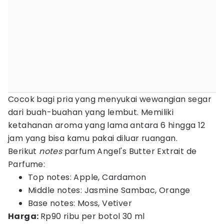
Cocok bagi pria yang menyukai wewangian segar
dari buah-buahan yang lembut. Memiliki
ketahanan aroma yang lama antara 6 hingga 12
jam yang bisa kamu pakai diluar ruangan.
Berikut
notes
parfum Angel's Butter Extrait de
Parfume:
Top notes: Apple, Cardamon
Middle notes: Jasmine Sambac, Orange
Base notes: Moss, Vetiver
Harga:
Rp90 ribu per botol 30 ml