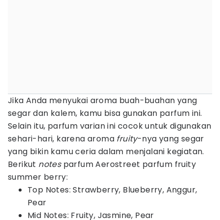
Jika Anda menyukai aroma buah-buahan yang
segar dan kalem, kamu bisa gunakan parfum ini.
Selain itu, parfum varian ini cocok untuk digunakan
sehari-hari, karena aroma
fruity
-nya yang segar
yang bikin kamu ceria dalam menjalani kegiatan.
Berikut
notes
parfum Aerostreet parfum fruity
summer berry:
Top Notes: Strawberry, Blueberry, Anggur,
Pear
Mid Notes: Fruity, Jasmine, Pear