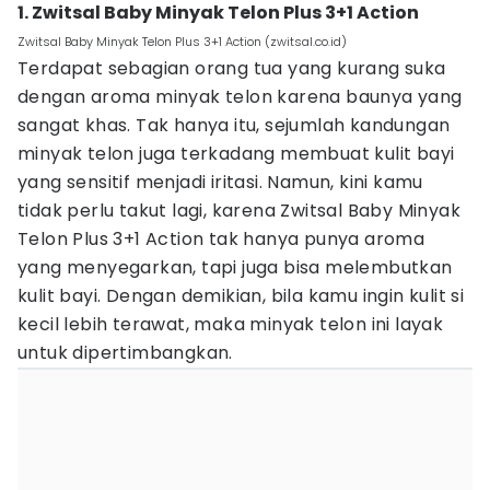
1. Zwitsal Baby Minyak Telon Plus 3+1 Action
Zwitsal Baby Minyak Telon Plus 3+1 Action (zwitsal.co.id)
Terdapat sebagian orang tua yang kurang suka
dengan aroma minyak telon karena baunya yang
sangat khas. Tak hanya itu, sejumlah kandungan
minyak telon juga terkadang membuat kulit bayi
yang sensitif menjadi iritasi. Namun, kini kamu
tidak perlu takut lagi, karena Zwitsal Baby Minyak
Telon Plus 3+1 Action tak hanya punya aroma
yang menyegarkan, tapi juga bisa melembutkan
kulit bayi. Dengan demikian, bila kamu ingin kulit si
kecil lebih terawat, maka minyak telon ini layak
untuk dipertimbangkan.