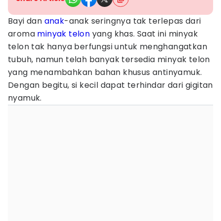
Bayi dan
anak
-anak seringnya tak terlepas dari
aroma
minyak telon
yang khas. Saat ini minyak
telon tak hanya berfungsi untuk menghangatkan
tubuh, namun telah banyak tersedia minyak telon
yang menambahkan bahan khusus antinyamuk.
Dengan begitu, si kecil dapat terhindar dari gigitan
nyamuk.