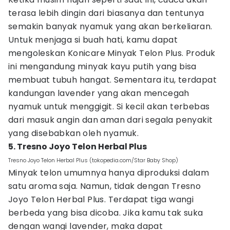
terasa lebih dingin dari biasanya dan tentunya
semakin banyak nyamuk yang akan berkeliaran.
Untuk menjaga si buah hati, kamu dapat
mengoleskan Konicare Minyak Telon Plus. Produk
ini mengandung minyak kayu putih yang bisa
membuat tubuh hangat. Sementara itu, terdapat
kandungan lavender yang akan mencegah
nyamuk untuk menggigit. Si kecil akan terbebas
dari masuk angin dan aman dari segala penyakit
yang disebabkan oleh nyamuk.
5. Tresno Joyo Telon Herbal Plus
Tresno Joyo Telon Herbal Plus (tokopedia.com/Star Baby Shop)
Minyak telon umumnya hanya diproduksi dalam
satu aroma saja. Namun, tidak dengan Tresno
Joyo Telon Herbal Plus. Terdapat tiga wangi
berbeda yang bisa dicoba. Jika kamu tak suka
dengan wangi lavender, maka dapat