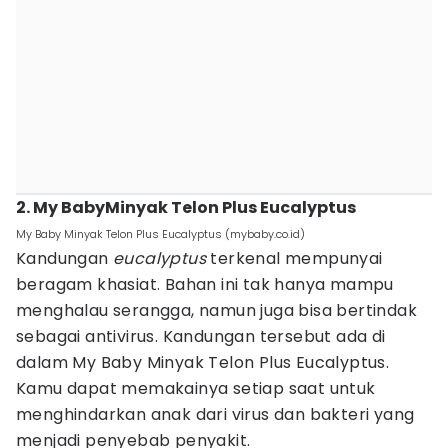
2. My BabyMinyak Telon Plus Eucalyptus
My Baby Minyak Telon Plus Eucalyptus (mybaby.co.id)
Kandungan
eucalyptus
terkenal mempunyai
beragam khasiat. Bahan ini tak hanya mampu
menghalau serangga, namun juga bisa bertindak
sebagai antivirus. Kandungan tersebut ada di
dalam My Baby Minyak Telon Plus Eucalyptus.
Kamu dapat memakainya setiap saat untuk
menghindarkan anak dari virus dan bakteri yang
menjadi penyebab penyakit.