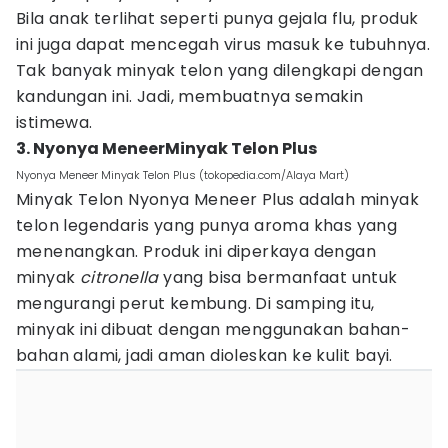
Bila anak terlihat seperti punya gejala flu, produk
ini juga dapat mencegah virus masuk ke tubuhnya.
Tak banyak minyak telon yang dilengkapi dengan
kandungan ini. Jadi, membuatnya semakin
istimewa.
3. Nyonya MeneerMinyak Telon Plus
Nyonya Meneer Minyak Telon Plus (tokopedia.com/Alaya Mart)
Minyak Telon Nyonya Meneer Plus adalah minyak
telon legendaris yang punya aroma khas yang
menenangkan. Produk ini diperkaya dengan
minyak
citronella
yang bisa bermanfaat untuk
mengurangi perut kembung. Di samping itu,
minyak ini dibuat dengan menggunakan bahan-
bahan alami, jadi aman dioleskan ke kulit bayi.