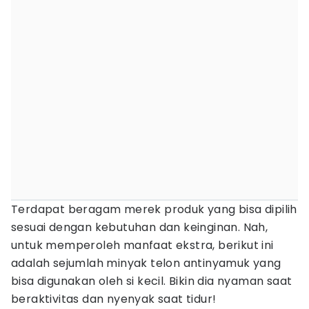
Terdapat beragam merek produk yang bisa dipilih
sesuai dengan kebutuhan dan keinginan. Nah,
untuk memperoleh manfaat ekstra, berikut ini
adalah sejumlah minyak telon antinyamuk yang
bisa digunakan oleh si kecil. Bikin dia nyaman saat
beraktivitas dan nyenyak saat tidur!