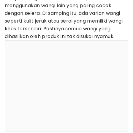
menggunakan wangi lain yang paling cocok
dengan selera. Di samping itu, ada varian wangi
seperti kulit jeruk atau serai yang memiliki wangi
khas tersendiri. Pastinya semua wangi yang
dihasilkan oleh produk ini tak disukai nyamuk.