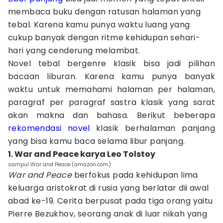
membaca buku dengan ratusan halaman yang
tebal. Karena kamu punya waktu luang yang
cukup banyak dengan ritme kehidupan sehari-
hari yang cenderung melambat.
Novel tebal bergenre klasik bisa jadi pilihan
bacaan liburan. Karena kamu punya banyak
waktu untuk memahami halaman per halaman,
paragraf per paragraf sastra klasik yang sarat
akan makna dan bahasa. Berikut beberapa
rekomendasi novel
klasik berhalaman panjang
yang bisa kamu baca selama libur panjang.
1. War and Peace karya Leo Tolstoy
sampul War and Peace (amazon.com)
War and Peace
berfokus pada kehidupan lima
keluarga aristokrat di rusia yang berlatar dii awal
abad ke-19. Cerita berpusat pada tiga orang yaitu
Pierre Bezukhov, seorang anak di luar nikah yang