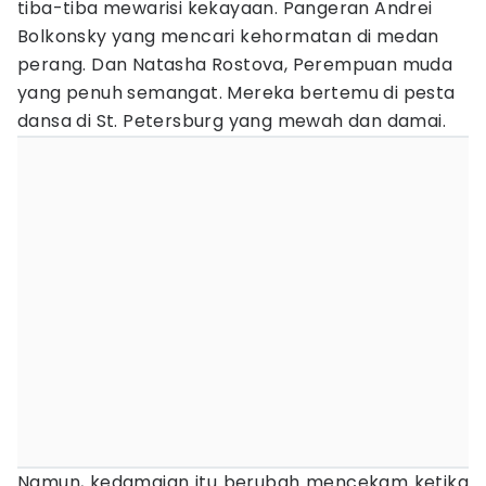
tiba-tiba mewarisi kekayaan. Pangeran Andrei
Bolkonsky yang mencari kehormatan di medan
perang. Dan Natasha Rostova, Perempuan muda
yang penuh semangat. Mereka bertemu di pesta
dansa di St. Petersburg yang mewah dan damai.
Namun, kedamaian itu berubah mencekam ketika