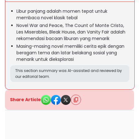
Libur panjang adalah momen tepat untuk
membaca novel klasik tebal
Novel War and Peace, The Count of Monte Cristo,
Les Miserables, Bleak House, dan Vanity Fair adalah
rekomendasi bacaan liburan yang menarik
Masing-masing novel memiliki cerita epik dengan
beragam tema dan latar belakang sosial yang
menarik untuk dieksplorasi
This section summary was AI-assisted and reviewed by
our editorial team.
Share Article