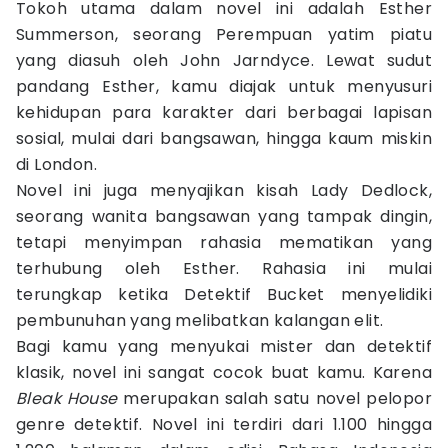
Tokoh utama dalam novel ini adalah Esther
Summerson, seorang Perempuan yatim piatu
yang diasuh oleh John Jarndyce. Lewat sudut
pandang Esther, kamu diajak untuk menyusuri
kehidupan para karakter dari berbagai lapisan
sosial, mulai dari bangsawan, hingga kaum miskin
di London.
Novel ini juga menyajikan kisah Lady Dedlock,
seorang wanita bangsawan yang tampak dingin,
tetapi menyimpan rahasia mematikan yang
terhubung oleh Esther. Rahasia ini mulai
terungkap ketika Detektif Bucket menyelidiki
pembunuhan yang melibatkan kalangan elit.
Bagi kamu yang menyukai mister dan detektif
klasik, novel ini sangat cocok buat kamu. Karena
Bleak House
merupakan salah satu novel pelopor
genre detektif. Novel ini terdiri dari 1.100 hingga