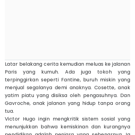
Latar belakang cerita kemudian meluas ke jalanan
Paris yang kumuh. Ada juga tokoh yang
terpinggirkan seperti Fantine, buruh miskin yang
menjual segalanya demi anaknya. Cosette, anak
yatim piatu yang disiksa oleh pengasuhnya. Dan
Gavroche, anak jalanan yang hidup tanpa orang
tua.
Victor Hugo ingin mengkritik sistem sosial yang
menunjukkan bahwa kemiskinan dan kurangnya
pendidikan adalah penjara yang sebenarnya. Ia