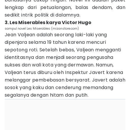
lengkap dari petualangan, balas dendam, dan
sedikit intrik politik di dalamnya.
3. Les Miserables karya Victor Hugo
sampul novel Les Miserables (mizanstore.com)
Jean Valjean adalah seorang laki-laki yang
dipenjara selama 19 tahun karena mencuri
sepotong roti. Setelah bebas, Valjean mengganti
identitasnya dan menjadi seorang pengusaha
sukses dan wali kota yang dermawan. Namun,
Valjean terus diburu oleh Inspektur Javert karena
melanggar pembebasan bersyarat. Javert adalah
sosok yang kaku dan cenderung memandang
segalanya dengan hitam dan putih.