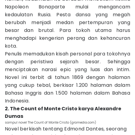
Napoleon Bonaparte mulai mengancam
kedaulatan Rusia. Pesta dansa yang megah
berubah menjadi medan pertempuran yang
besar dan brutal. Para tokoh utama harus
menghadapi kengerian perang dan kehancuran
kota.
Penulis memadukan kisah personal para tokohnya
dengan peristiwa sejarah besar. Sehingga
menciptakan narasi epic yang luas dan intim.
Novel ini terbit di tahun 1869 dengan halaman
yang cukup tebal, berkisar 1.200 halaman dalam
Bahasa Inggris dan 1.500 halaman dalam Bahasa
Indonesia.
2. The Count of Monte Cristo karya Alexandre
Dumas
sampul novel The Count of Monte Cristo (gramedia.com)
Novel berkisah tentang Edmond Dantes, seorang