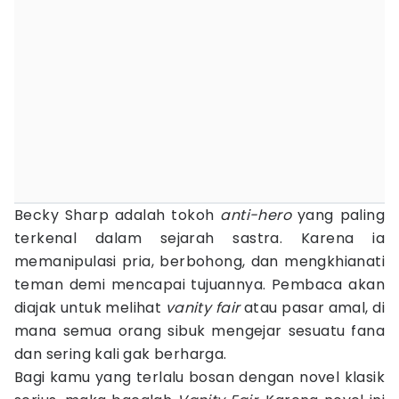
Becky Sharp adalah tokoh
anti-hero
yang paling
terkenal dalam sejarah sastra. Karena ia
memanipulasi pria, berbohong, dan mengkhianati
teman demi mencapai tujuannya. Pembaca akan
diajak untuk melihat
vanity fair
atau pasar amal, di
mana semua orang sibuk mengejar sesuatu fana
dan sering kali gak berharga.
Bagi kamu yang terlalu bosan dengan novel klasik