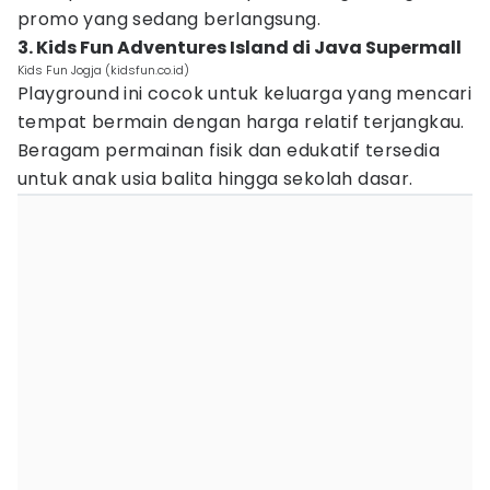
promo yang sedang berlangsung.
3. Kids Fun Adventures Island di Java Supermall
Kids Fun Jogja (kidsfun.co.id)
Playground ini cocok untuk keluarga yang mencari
tempat bermain dengan harga relatif terjangkau.
Beragam permainan fisik dan edukatif tersedia
untuk anak usia balita hingga sekolah dasar.