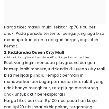
Harga tiket masuk mulai sekitar Rp70 ribu per
anak. Pada periode tertentu, pengunjung juga bisa
mendapatkan promo dengan harga yang lebih
hemat.
2. Kidzlandia Queen City Mall
Kidzlandia Living World Alam Sutera/Dok. Google Foto: Ahmad Amin
Buat yang ingin mencoba playground dengan
konsep lebih modern, Kidzlandia di Queen City Mall
bisa menjadi pilihan. Tempat bermain ini
menawarkan berbagai permainan interaktif yang
tidak hanya menghibur, tetapi juga mendorong
anak untuk aktif bereksplorasi.
Harga tiket berkisar Rp100 ribu pada hari kerja
dan Rp120 ribu saat akhir pekan, tergantung