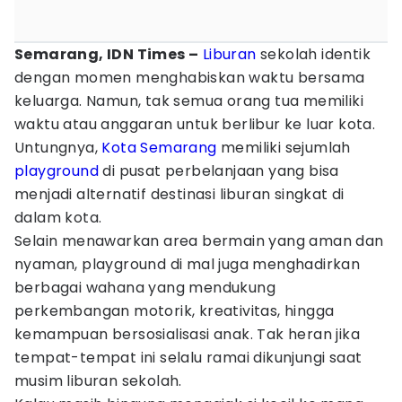
Semarang, IDN Times –
Liburan
sekolah identik
dengan momen menghabiskan waktu bersama
keluarga. Namun, tak semua orang tua memiliki
waktu atau anggaran untuk berlibur ke luar kota.
Untungnya,
Kota Semarang
memiliki sejumlah
playground
di pusat perbelanjaan yang bisa
menjadi alternatif destinasi liburan singkat di
dalam kota.
Selain menawarkan area bermain yang aman dan
nyaman, playground di mal juga menghadirkan
berbagai wahana yang mendukung
perkembangan motorik, kreativitas, hingga
kemampuan bersosialisasi anak. Tak heran jika
tempat-tempat ini selalu ramai dikunjungi saat
musim liburan sekolah.