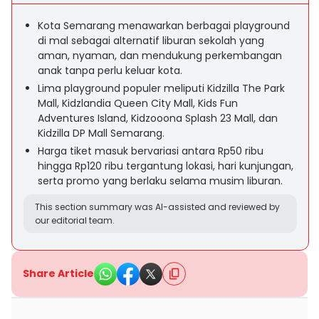
Kota Semarang menawarkan berbagai playground
di mal sebagai alternatif liburan sekolah yang
aman, nyaman, dan mendukung perkembangan
anak tanpa perlu keluar kota.
Lima playground populer meliputi Kidzilla The Park
Mall, Kidzlandia Queen City Mall, Kids Fun
Adventures Island, Kidzooona Splash 23 Mall, dan
Kidzilla DP Mall Semarang.
Harga tiket masuk bervariasi antara Rp50 ribu
hingga Rp120 ribu tergantung lokasi, hari kunjungan,
serta promo yang berlaku selama musim liburan.
This section summary was AI-assisted and reviewed by
our editorial team.
Share Article