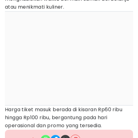
atau menikmati kuliner.
Harga tiket masuk berada di kisaran Rp60 ribu
hingga Rp100 ribu, bergantung pada hari
operasional dan promo yang tersedia.