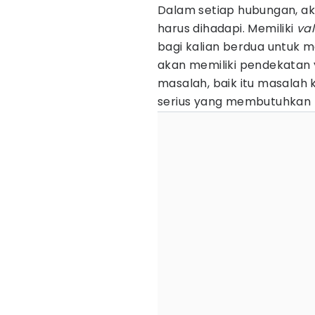
Dalam setiap hubungan, a
harus dihadapi. Memiliki
va
bagi kalian berdua untuk 
akan memiliki pendekatan
masalah, baik itu masalah k
serius yang membutuhkan 