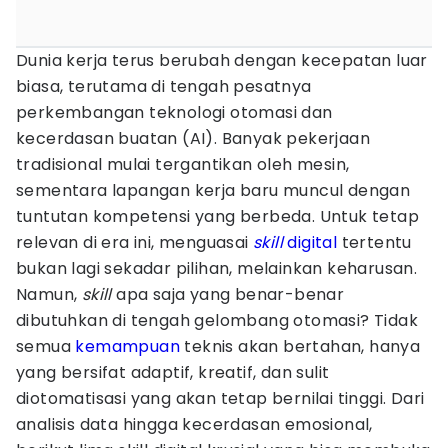
Dunia kerja terus berubah dengan kecepatan luar
biasa, terutama di tengah pesatnya
perkembangan teknologi otomasi dan
kecerdasan buatan (AI). Banyak pekerjaan
tradisional mulai tergantikan oleh mesin,
sementara lapangan kerja baru muncul dengan
tuntutan kompetensi yang berbeda. Untuk tetap
relevan di era ini, menguasai
skill
digital
tertentu
bukan lagi sekadar pilihan, melainkan keharusan.
Namun,
skill
apa saja yang benar-benar
dibutuhkan di tengah gelombang otomasi? Tidak
semua
kemampuan
teknis akan bertahan, hanya
yang bersifat adaptif, kreatif, dan sulit
diotomatisasi yang akan tetap bernilai tinggi. Dari
analisis data hingga kecerdasan emosional,