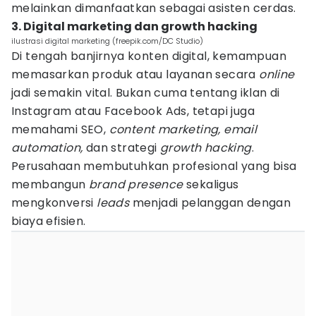
melainkan dimanfaatkan sebagai asisten cerdas.
3. Digital marketing dan growth hacking
ilustrasi digital marketing (freepik.com/DC Studio)
Di tengah banjirnya konten digital, kemampuan
memasarkan produk atau layanan secara
online
jadi semakin vital. Bukan cuma tentang iklan di
Instagram atau Facebook Ads, tetapi juga
memahami SEO,
content marketing, email
automation,
dan strategi
growth hacking
.
Perusahaan membutuhkan profesional yang bisa
membangun
brand presence
sekaligus
mengkonversi
leads
menjadi pelanggan dengan
biaya efisien.