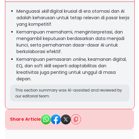
Menguasai
skill
digital krusial di era otomasi dan AI
adalah keharusan untuk tetap relevan di pasar kerja
yang kompetitif.
Kemampuan memahami, menginterpretasi, dan
mengambil keputusan berdasarkan data menjadi
kunci, serta pemahaman dasar-dasar AI untuk
berkolaborasi efektif.
Kemampuan pemasaran
online
, keamanan digital,
EQ, dan soft skill seperti adaptabilitas dan
kreativitas juga penting untuk unggul di masa
depan.
This section summary was AI-assisted and reviewed by
our editorial team.
Share Article