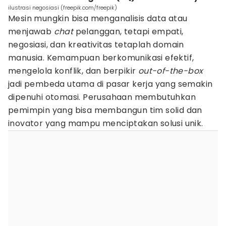
ilustrasi negosiasi (freepik.com/freepik)
Mesin mungkin bisa menganalisis data atau
menjawab
chat
pelanggan, tetapi empati,
negosiasi, dan kreativitas tetaplah domain
manusia. Kemampuan berkomunikasi efektif,
mengelola konflik, dan berpikir
out-of-the-box
jadi pembeda utama di pasar kerja yang semakin
dipenuhi otomasi. Perusahaan membutuhkan
pemimpin yang bisa membangun tim solid dan
inovator yang mampu menciptakan solusi unik.