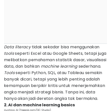
Data literacy
tidak sekadar bisa menggunakan
tools
seperti Excel atau Google Sheets, tetapi juga
melibatkan pemahaman statistik dasar, visualisasi
data, dan bahkan
machine learning
sederhana.
Tools
seperti Python, SQL, atau Tableau semakin
banyak dicari, tetapi yang lebih penting adalah
kemampuan berpikir kritis untuk menerjemahkan
angka menjadi strategi bisnis. Tanpa ini, data
hanya akan jadi deretan angka tak bermakna.
2. AI dan machine learning basics
ilustrasi AI (freepik.com/DC Studio)