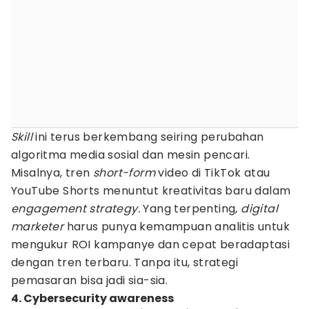
Skill
ini terus berkembang seiring perubahan
algoritma media sosial dan mesin pencari.
Misalnya, tren
short-form
video di TikTok atau
YouTube Shorts menuntut kreativitas baru dalam
engagement strategy.
Yang terpenting,
digital
marketer
harus punya kemampuan analitis untuk
mengukur ROI kampanye dan cepat beradaptasi
dengan tren terbaru. Tanpa itu, strategi
pemasaran bisa jadi sia-sia.
4. Cybersecurity awareness