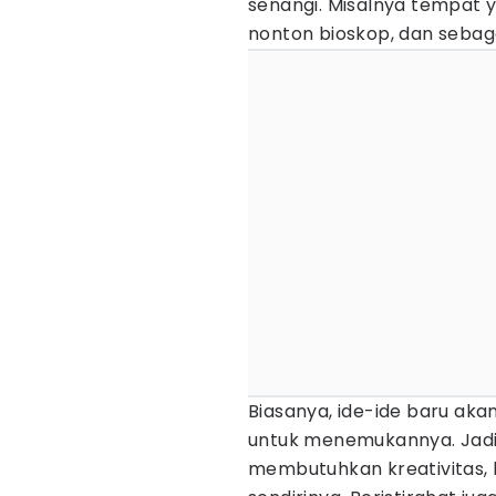
senangi. Misalnya tempat 
nonton bioskop, dan sebag
Biasanya, ide-ide baru aka
untuk menemukannya. Jadi,
membutuhkan kreativitas, 