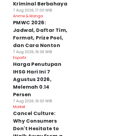
Kriminal Berbahaya
7 Aug 2026, 17:00 WIB
Anime & Manga
PMWC 2026:
Jadwal, Daftar Tim,
Format, Prize Pool,
dan Cara Nonton
7 Aug 2026, 16:36 WIB
Esports
Harga Penutupan
IHSG Hari Ini 7
Agustus 2026,
Melemah 0.14
Persen
7 Aug 2026, 16:30 WIB
Market
Cancel Culture:
Why Consumers
Don't Hesitate to