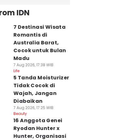
from IDN
7 Destinasi Wisata
Romantis di
Australia Barat,
Cocok untuk Bulan
Madu
7 Aug 2026, 17:38 WIB
Life
5 Tanda Moisturizer
Tidak Cocok di
Wajah, Jangan
Diabaikan
7 Aug 2026, 17:25 WIB
Beauty
16 Anggota Genei
Ryodan Hunter x
Hunter, Organisasi