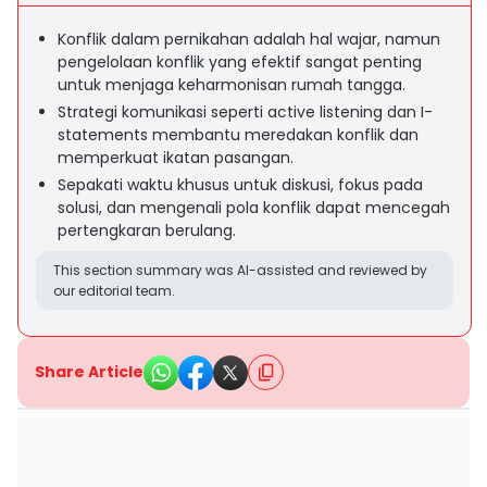
Konflik dalam pernikahan adalah hal wajar, namun
pengelolaan konflik yang efektif sangat penting
untuk menjaga keharmonisan rumah tangga.
Strategi komunikasi seperti active listening dan I-
statements membantu meredakan konflik dan
memperkuat ikatan pasangan.
Sepakati waktu khusus untuk diskusi, fokus pada
solusi, dan mengenali pola konflik dapat mencegah
pertengkaran berulang.
This section summary was AI-assisted and reviewed by
our editorial team.
Share Article