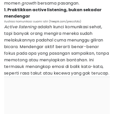
momen
growth
bersama pasangan.
1. Praktikkan active listening, bukan sekadar
mendengar
ilustrasi komunikasi suami istri (freepik.com/pressfoto)
Active listening
adalah kunci komunikasi sehat,
tapi banyak orang mengira mereka sudah
melakukannya padahal cuma menunggu giliran
bicara. Mendengar aktif berarti benar-benar
fokus pada apa yang pasangan sampaikan, tanpa
memotong atau menyiapkan bantahan. Ini
termasuk menangkap emosi di balik kata-kata,
seperti rasa takut atau kecewa yang gak terucap.