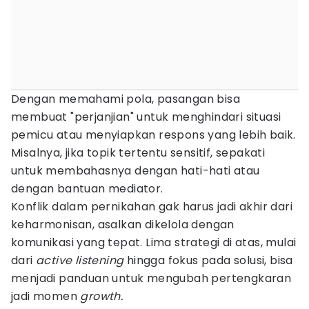
Dengan memahami pola, pasangan bisa
membuat "perjanjian" untuk menghindari situasi
pemicu atau menyiapkan respons yang lebih baik.
Misalnya, jika topik tertentu sensitif, sepakati
untuk membahasnya dengan hati-hati atau
dengan bantuan mediator.
Konflik dalam pernikahan gak harus jadi akhir dari
keharmonisan, asalkan dikelola dengan
komunikasi yang tepat. Lima strategi di atas, mulai
dari
active listening
hingga fokus pada solusi, bisa
menjadi panduan untuk mengubah pertengkaran
jadi momen
growth.