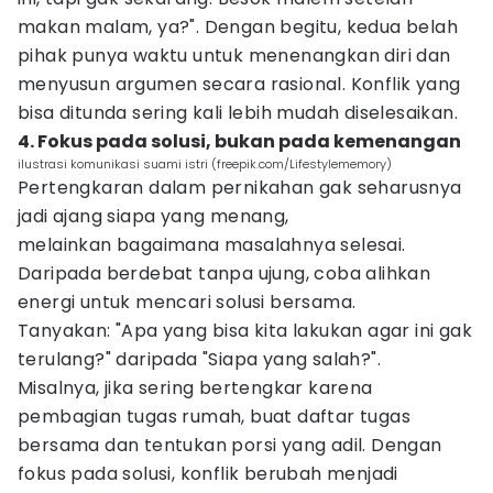
makan malam, ya?". Dengan begitu, kedua belah
pihak punya waktu untuk menenangkan diri dan
menyusun argumen secara rasional. Konflik yang
bisa ditunda sering kali lebih mudah diselesaikan.
4. Fokus pada solusi, bukan pada kemenangan
ilustrasi komunikasi suami istri (freepik.com/Lifestylememory)
Pertengkaran dalam pernikahan gak seharusnya
jadi ajang siapa yang menang,
melainkan bagaimana masalahnya selesai.
Daripada berdebat tanpa ujung, coba alihkan
energi untuk mencari solusi bersama.
Tanyakan: "Apa yang bisa kita lakukan agar ini gak
terulang?" daripada "Siapa yang salah?".
Misalnya, jika sering bertengkar karena
pembagian tugas rumah, buat daftar tugas
bersama dan tentukan porsi yang adil. Dengan
fokus pada solusi, konflik berubah menjadi