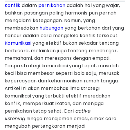
Konflik
dalam
pernikahan
adalah hal yang wajar,
bahkan pasangan paling harmonis pun pernah
mengalami ketegangan. Namun, yang
membedakan
hubungan
yang bertahan dari yang
hancur adalah cara mengelola konflik tersebut.
Komunikasi
yang efektif bukan sekadar tentang
berbicara, melainkan juga tentang mendengar,
memahami, dan merespons dengan empati.
Tanpa strategi komunikasi yang tepat, masalah
kecil bisa membesar seperti bola salju, merusak
kepercayaan dan keharmonisan rumah tangga.
Artikel ini akan membahas lima strategi
komunikasi yang terbukti efektif meredakan
konflik, memperkuat ikatan, dan menjaga
pernikahan tetap sehat. Dari
active
listening
hingga manajemen emosi, simak cara
mengubah pertengkaran menjadi