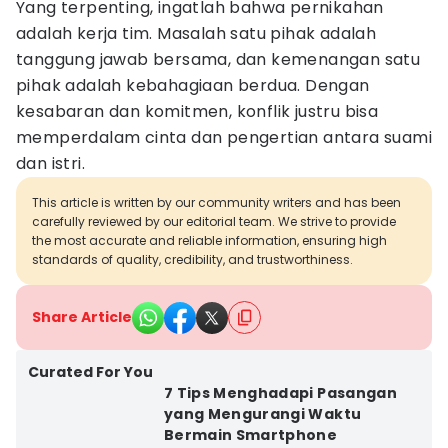
Yang terpenting, ingatlah bahwa pernikahan
adalah kerja tim. Masalah satu pihak adalah
tanggung jawab bersama, dan kemenangan satu
pihak adalah kebahagiaan berdua. Dengan
kesabaran dan komitmen, konflik justru bisa
memperdalam cinta dan pengertian antara suami
dan istri.
This article is written by our community writers and has been
carefully reviewed by our editorial team. We strive to provide
the most accurate and reliable information, ensuring high
standards of quality, credibility, and trustworthiness.
Share Article
Curated For You
7 Tips Menghadapi Pasangan
yang Mengurangi Waktu
Bermain Smartphone