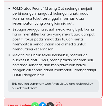
FOMO atau Fear of Missing Out sedang menjadi
perbincangan hangat di kalangan anak muda
karena rasa takut tertinggal informasi atau
kesempatan yang orang lain nikmati.
Sebagai pengguna sosial media yang bijak, kamu
harus memfilter konten yang membawa dampak
positif, fokus pada minat dan tujuan, serta
membatasi penggunaan sosial media untuk
mengurangi kecemasan.
Melatih diri untuk selalu bersyukur, membuat
bucket list anti FOMO, menciptakan momen seru
bersama sahabat, dan menjadwalkan waktu
dengan diri sendiri dapat membantu menghadapi
FOMO dengan baik.
This section summary was AI-assisted and reviewed by
our editorial team.
Share Article