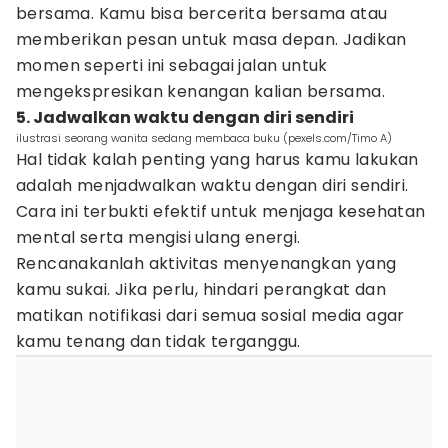
bersama. Kamu bisa bercerita bersama atau
memberikan pesan untuk masa depan. Jadikan
momen seperti ini sebagai jalan untuk
mengekspresikan kenangan kalian bersama.
5. Jadwalkan waktu dengan diri sendiri
ilustrasi seorang wanita sedang membaca buku (pexels.com/Timo A)
Hal tidak kalah penting yang harus kamu lakukan
adalah menjadwalkan waktu dengan diri sendiri.
Cara ini terbukti efektif untuk menjaga kesehatan
mental serta mengisi ulang energi.
Rencanakanlah aktivitas menyenangkan yang
kamu sukai. Jika perlu, hindari perangkat dan
matikan notifikasi dari semua sosial media agar
kamu tenang dan tidak terganggu.