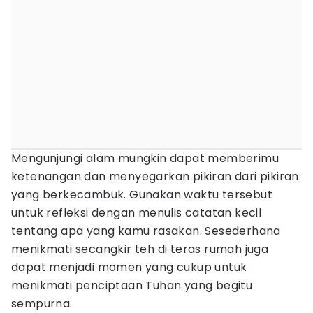
Mengunjungi alam mungkin dapat memberimu
ketenangan dan menyegarkan pikiran dari pikiran
yang berkecambuk. Gunakan waktu tersebut
untuk refleksi dengan menulis catatan kecil
tentang apa yang kamu rasakan. Sesederhana
menikmati secangkir teh di teras rumah juga
dapat menjadi momen yang cukup untuk
menikmati penciptaan Tuhan yang begitu
sempurna.