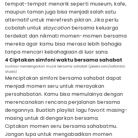
tempat-tempat menarik seperti museum, kafe,
maupun taman juga bisa menjadi salah satu
alternatif untuk merefresh pikiran. Jika perlu
cobalah untuk
staycation
bersama keluarga
terdekat dan nikmati momen-momen bersama
mereka agar kamu bisa merasa lebih bahagia
tanpa mencari kebahagiaan di luar sana.
4 Ciptakan simfoni waktu bersama sahabat
ilustrasi mendengarkan musik bersama sahabat (pexels.com/cottonbro
studio)
Menciptakan simfoni bersama sahabat dapat
menjadi momen seru untuk merayakan
persahabatan. Kamu bisa memulainya dengan
merencanakan rencana perjalanan bersama
dengannya. Buatlah playlist lagu favorit masing-
masing untuk di dengarkan bersama.
Ciptakan momen seru bersama sahabatmu.
Jangan lupa untuk mengabadikan momen