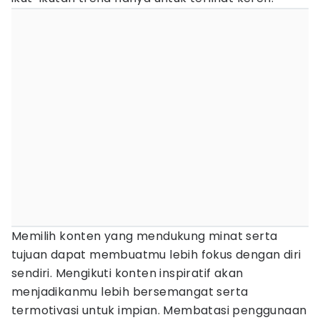
Memilih konten yang mendukung minat serta
tujuan dapat membuatmu lebih fokus dengan diri
sendiri. Mengikuti konten inspiratif akan
menjadikanmu lebih bersemangat serta
termotivasi untuk impian. Membatasi penggunaan