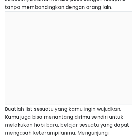
tanpa membandingkan dengan orang lain.
Buatlah list sesuatu yang kamu ingin wujudkan.
Kamu juga bisa menantang dirimu sendiri untuk
melakukan hobi baru, belajar sesuatu yang dapat
mengasah keterampilanmu. Mengunjungi