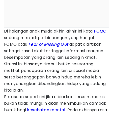
Di kalangan anak muda akhir-akhir ini kata
FOMO
sedang menjadi perbincangan yang hangat.
FOMO atau
Fear of Missing Out
dapat diartikan
sebagai rasa takut tertinggal informasi maupun
kesempatan yang orang lain sedang nikmati.
Situasi ini biasanya timbul ketika seseorang
melihat pencapaian orang lain di sosial media
serta beranggapan bahwa hidup mereka lebih
menyenangkan dibandingkan hidup yang sedang
kita jalani.
Perasaan seperti ini jika dibiarkan terus menerus
bukan tidak mungkin akan menimbulkan dampak
buruk bagi
kesehatan mental
. Pada akhirnya rasa