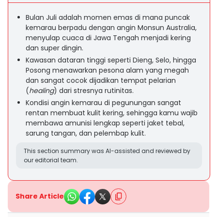
Bulan Juli adalah momen emas di mana puncak
kemarau berpadu dengan angin Monsun Australia,
menyulap cuaca di Jawa Tengah menjadi kering
dan super dingin.
Kawasan dataran tinggi seperti Dieng, Selo, hingga
Posong menawarkan pesona alam yang megah
dan sangat cocok dijadikan tempat pelarian
(
healing
) dari stresnya rutinitas.
Kondisi angin kemarau di pegunungan sangat
rentan membuat kulit kering, sehingga kamu wajib
membawa amunisi lengkap seperti jaket tebal,
sarung tangan, dan pelembap kulit.
This section summary was AI-assisted and reviewed by
our editorial team.
Share Article