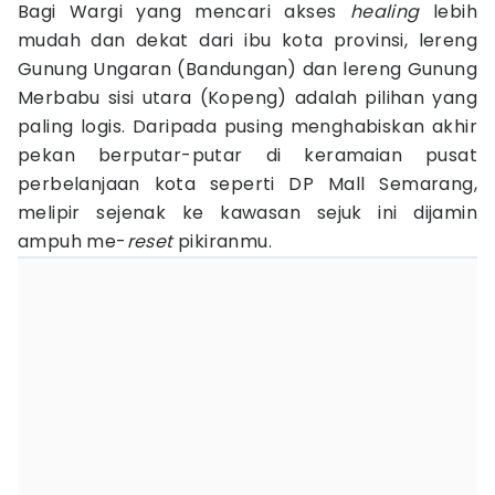
Bagi Wargi yang mencari akses
healing
lebih
mudah dan dekat dari ibu kota provinsi, lereng
Gunung Ungaran (Bandungan) dan lereng Gunung
Merbabu sisi utara (Kopeng) adalah pilihan yang
paling logis. Daripada pusing menghabiskan akhir
pekan berputar-putar di keramaian pusat
perbelanjaan kota seperti DP Mall Semarang,
melipir sejenak ke kawasan sejuk ini dijamin
ampuh me-
reset
pikiranmu.