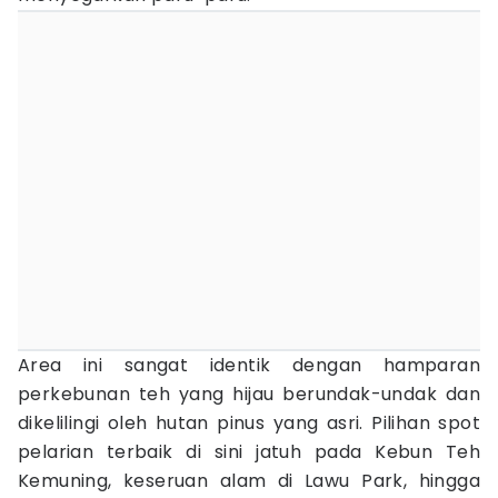
Area ini sangat identik dengan hamparan
perkebunan teh yang hijau berundak-undak dan
dikelilingi oleh hutan pinus yang asri. Pilihan spot
pelarian terbaik di sini jatuh pada Kebun Teh
Kemuning, keseruan alam di Lawu Park, hingga