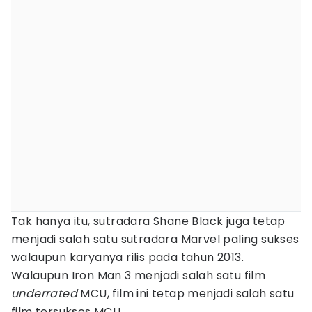
Tak hanya itu, sutradara Shane Black juga tetap
menjadi salah satu sutradara Marvel paling sukses
walaupun karyanya rilis pada tahun 2013.
Walaupun Iron Man 3 menjadi salah satu film
underrated
MCU, film ini tetap menjadi salah satu
film tersukses MCU.