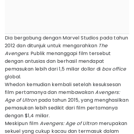
Dia bergabung dengan Marvel Studios pada tahun
2012 dan ditunjuk untuk mengarahkan
The
Avengers
. Publik menanggapi film tersebut
dengan antusias dan berhasil mendapat
pemasukan lebih dari 1,5 miliar dollar di
box office
global.
Whedon kemudian kembali setelah kesuksesan
film pertamanya dan membawakan
Avengers:
Age of Ultron
pada tahun 2015, yang menghasilkan
pemasukan lebih sedikit dari film pertamanya
dengan $1,4 miliar.
Meskipun film
Avengers: Age of Ultron
merupakan
sekuel yang cukup kacau dan termasuk dalam