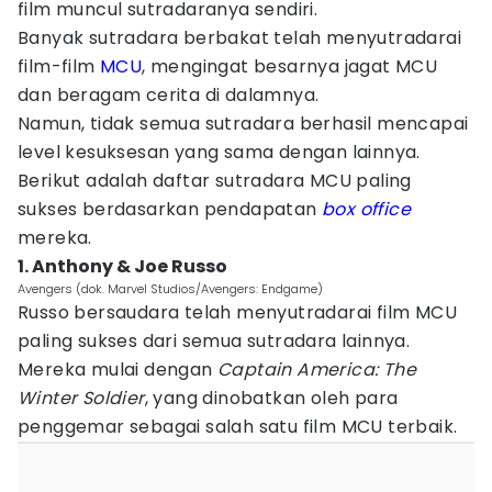
film muncul sutradaranya sendiri.
Banyak sutradara berbakat telah menyutradarai
film-film
MCU
, mengingat besarnya jagat MCU
dan beragam cerita di dalamnya.
Namun, tidak semua sutradara berhasil mencapai
level kesuksesan yang sama dengan lainnya.
Berikut adalah daftar sutradara MCU paling
sukses berdasarkan pendapatan
box office
mereka.
1. Anthony & Joe Russo
Avengers (dok. Marvel Studios/Avengers: Endgame)
Russo bersaudara telah menyutradarai film MCU
paling sukses dari semua sutradara lainnya.
Mereka mulai dengan
Captain America: The
Winter Soldier
, yang dinobatkan oleh para
penggemar sebagai salah satu film MCU terbaik.