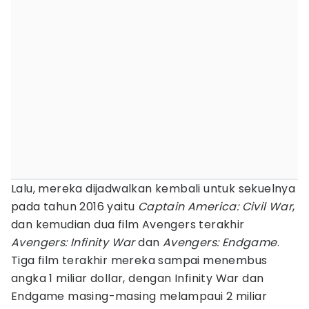
Lalu, mereka dijadwalkan kembali untuk sekuelnya
pada tahun 2016 yaitu
Captain America: Civil War
,
dan kemudian dua film Avengers terakhir
Avengers: Infinity War
dan
Avengers: Endgame
.
Tiga film terakhir mereka sampai menembus
angka 1 miliar dollar, dengan Infinity War dan
Endgame masing-masing melampaui 2 miliar