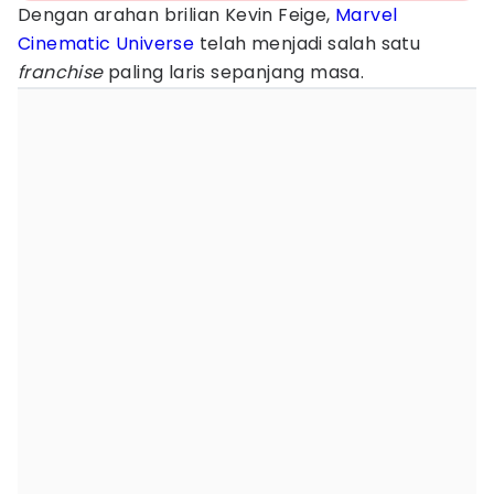
Dengan arahan brilian Kevin Feige,
Marvel
Cinematic Universe
telah menjadi salah satu
franchise
paling laris sepanjang masa.