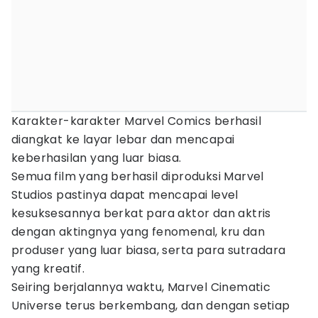
Karakter-karakter Marvel Comics berhasil
diangkat ke layar lebar dan mencapai
keberhasilan yang luar biasa.
Semua film yang berhasil diproduksi Marvel
Studios pastinya dapat mencapai level
kesuksesannya berkat para aktor dan aktris
dengan aktingnya yang fenomenal, kru dan
produser yang luar biasa, serta para sutradara
yang kreatif.
Seiring berjalannya waktu, Marvel Cinematic
Universe terus berkembang, dan dengan setiap