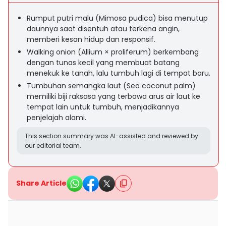
Rumput putri malu (Mimosa pudica) bisa menutup
daunnya saat disentuh atau terkena angin,
memberi kesan hidup dan responsif.
Walking onion (Allium × proliferum) berkembang
dengan tunas kecil yang membuat batang
menekuk ke tanah, lalu tumbuh lagi di tempat baru.
Tumbuhan semangka laut (Sea coconut palm)
memiliki biji raksasa yang terbawa arus air laut ke
tempat lain untuk tumbuh, menjadikannya
penjelajah alami.
This section summary was AI-assisted and reviewed by
our editorial team.
Share Article