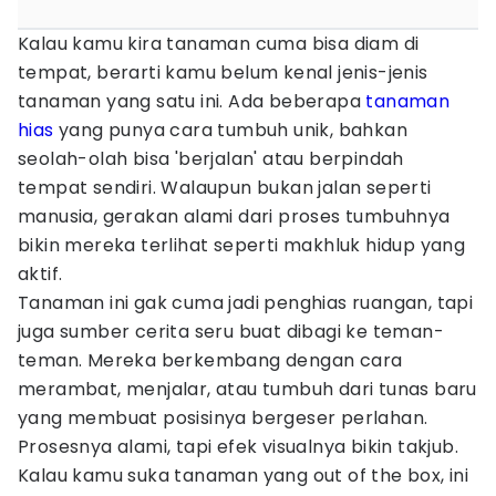
Kalau kamu kira tanaman cuma bisa diam di
tempat, berarti kamu belum kenal jenis-jenis
tanaman yang satu ini. Ada beberapa
tanaman
hias
yang punya cara tumbuh unik, bahkan
seolah-olah bisa 'berjalan' atau berpindah
tempat sendiri. Walaupun bukan jalan seperti
manusia, gerakan alami dari proses tumbuhnya
bikin mereka terlihat seperti makhluk hidup yang
aktif.
Tanaman ini gak cuma jadi penghias ruangan, tapi
juga sumber cerita seru buat dibagi ke teman-
teman. Mereka berkembang dengan cara
merambat, menjalar, atau tumbuh dari tunas baru
yang membuat posisinya bergeser perlahan.
Prosesnya alami, tapi efek visualnya bikin takjub.
Kalau kamu suka tanaman yang out of the box, ini