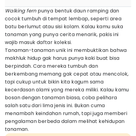
Walking fern
punya bentuk daun ramping dan
cocok tumbuh di tempat lembap, seperti area
batu berlumut atau sisi kolam. Kalau kamu suka
tanaman yang punya cerita menarik, pakis ini
wajib masuk daftar koleksi.
Tanaman-tanaman unik ini membuktikan bahwa
makhluk hidup gak harus punya kaki buat bisa
berpindah. Cara mereka tumbuh dan
berkembang memang gak cepat atau mencolok,
tapi cukup untuk bikin kita kagum sama
kecerdasan alami yang mereka miliki. Kalau kamu
bosan dengan tanaman biasa, coba pelihara
salah satu dari lima jenis ini. Bukan cuma
menambah keindahan rumah, tapi juga memberi
pengalaman berbeda dalam melihat kehidupan
tanaman.