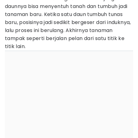
daunnya bisa menyentuh tanah dan tumbuh jadi
tanaman baru. Ketika satu daun tumbuh tunas
baru, posisinya jadi sedikit bergeser dari induknya,
lalu proses ini berulang. Akhirnya tanaman
tampak seperti berjalan pelan dari satu titik ke
titik lain.