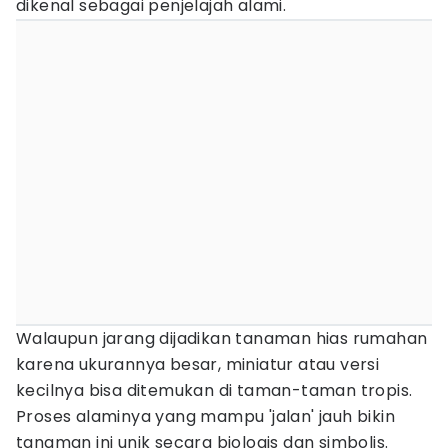
dikenal sebagai penjelajah alami.
Walaupun jarang dijadikan tanaman hias rumahan
karena ukurannya besar, miniatur atau versi
kecilnya bisa ditemukan di taman-taman tropis.
Proses alaminya yang mampu 'jalan' jauh bikin
tanaman ini unik secara biologis dan simbolis.