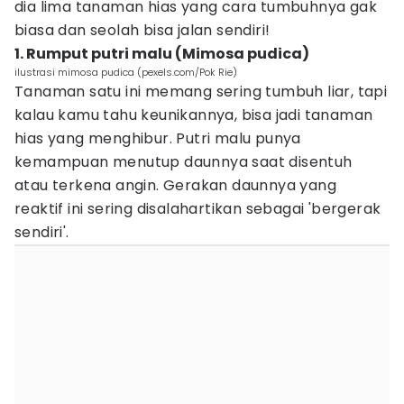
dia lima tanaman hias yang cara tumbuhnya gak
biasa dan seolah bisa jalan sendiri!
1. Rumput putri malu (Mimosa pudica)
ilustrasi mimosa pudica (pexels.com/Pok Rie)
Tanaman satu ini memang sering tumbuh liar, tapi
kalau kamu tahu keunikannya, bisa jadi tanaman
hias yang menghibur. Putri malu punya
kemampuan menutup daunnya saat disentuh
atau terkena angin. Gerakan daunnya yang
reaktif ini sering disalahartikan sebagai 'bergerak
sendiri'.