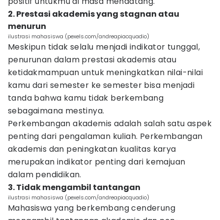
positif untukmu di masa mendatang.
2. Prestasi akademis yang stagnan atau
menurun
ilustrasi mahasiswa (pexels.com/andreapiacquadio)
Meskipun tidak selalu menjadi indikator tunggal,
penurunan dalam prestasi akademis atau
ketidakmampuan untuk meningkatkan nilai-nilai
kamu dari semester ke semester bisa menjadi
tanda bahwa kamu tidak berkembang
sebagaimana mestinya.
Perkembangan akademis adalah salah satu aspek
penting dari pengalaman kuliah. Perkembangan
akademis dan peningkatan kualitas karya
merupakan indikator penting dari kemajuan
dalam pendidikan.
3. Tidak mengambil tantangan
ilustrasi mahasiswa (pexels.com/andreapiacquadio)
Mahasiswa yang berkembang cenderung