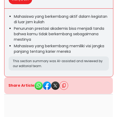
Mahasiswa yang berkembang aktif dalam kegiatan
di luar jam kuliah
Penurunan prestasi akademis bisa menjadi tanda
bahwa kamu tidak berkembang sebagaimana
mestinya
Mahasiswa yang berkembang memiliki visi jangka
panjang tentang karier mereka
This section summary was AI-assisted and reviewed by
our editorial team.
Share Article