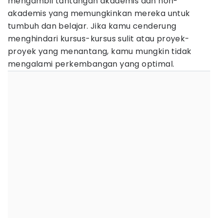
mengambil tantangan akademis dan non-
akademis yang memungkinkan mereka untuk
tumbuh dan belajar. Jika kamu cenderung
menghindari kursus-kursus sulit atau proyek-
proyek yang menantang, kamu mungkin tidak
mengalami perkembangan yang optimal.