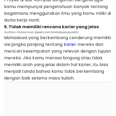
kamu mempunyai pengetahuan banyak tentang
bagaimana menggunakan ilmu yang kamu miliki di
dunia kerja nanti.
5. Tidak memiliki rencana karier yang jelas
ilustrasi mahasiswa (pexels.com/andreapiacquadio)
Mahasiswa yang berkembang cenderung memiliki
visi jangka panjang tentang
karier
mereka dan
mencari kesempatan yang relevan dengan tujuan
mereka. Jika kamu merasa bingung atau tidak
memiliki arah yang jelas dalam hal karier, itu bisa
menjadi tanda bahwa kamu tidak berkembang
dengan baik selama masa kuliah.