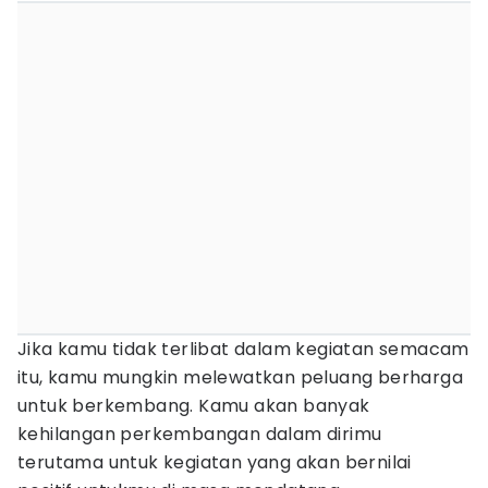
Jika kamu tidak terlibat dalam kegiatan semacam
itu, kamu mungkin melewatkan peluang berharga
untuk berkembang. Kamu akan banyak
kehilangan perkembangan dalam dirimu
terutama untuk kegiatan yang akan bernilai