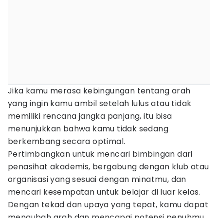
Jika kamu merasa kebingungan tentang arah
yang ingin kamu ambil setelah lulus atau tidak
memiliki rencana jangka panjang, itu bisa
menunjukkan bahwa kamu tidak sedang
berkembang secara optimal.
Pertimbangkan untuk mencari bimbingan dari
penasihat akademis, bergabung dengan klub atau
organisasi yang sesuai dengan minatmu, dan
mencari kesempatan untuk belajar di luar kelas.
Dengan tekad dan upaya yang tepat, kamu dapat
mengubah arah dan mencapai potensi penuhmu