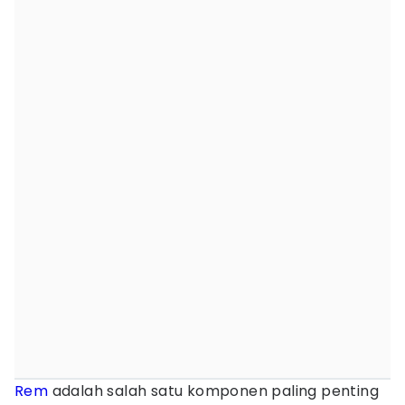
Rem
adalah salah satu komponen paling penting