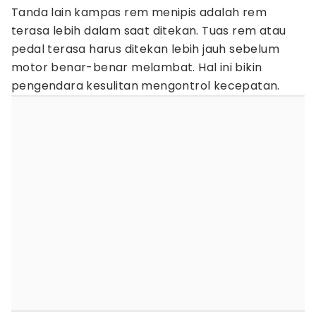
Tanda lain kampas rem menipis adalah rem
terasa lebih dalam saat ditekan. Tuas rem atau
pedal terasa harus ditekan lebih jauh sebelum
motor benar-benar melambat. Hal ini bikin
pengendara kesulitan mengontrol kecepatan.