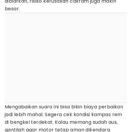
dibiarkan, risiko kerusakan cakram juga makin
besar.
Mengabaikan suara ini bisa bikin biaya perbaikan
jadi lebih mahal. Segera cek kondisi kampas rem
di bengkel terdekat. Kalau memang sudah aus,
gantilah agar motor tetap aman dikendara.