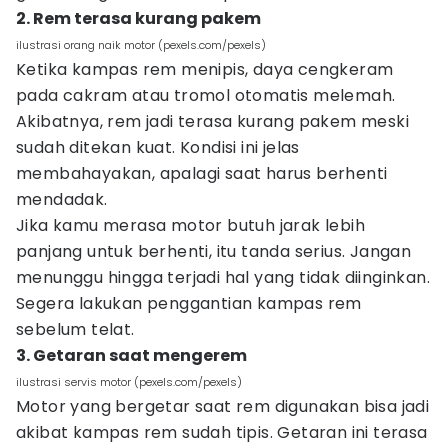
2. Rem terasa kurang pakem
ilustrasi orang naik motor (pexels.com/pexels)
Ketika kampas rem menipis, daya cengkeram
pada cakram atau tromol otomatis melemah.
Akibatnya, rem jadi terasa kurang pakem meski
sudah ditekan kuat. Kondisi ini jelas
membahayakan, apalagi saat harus berhenti
mendadak.
Jika kamu merasa motor butuh jarak lebih
panjang untuk berhenti, itu tanda serius. Jangan
menunggu hingga terjadi hal yang tidak diinginkan.
Segera lakukan penggantian kampas rem
sebelum telat.
3. Getaran saat mengerem
ilustrasi servis motor (pexels.com/pexels)
Motor yang bergetar saat rem digunakan bisa jadi
akibat kampas rem sudah tipis. Getaran ini terasa