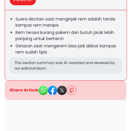
Suara decitan saat menginjak rem adalah tanda
kampas rem menipis
Rem terasa kurang pakem dan butuh jarak lebih
panjang untuk berhenti
Getaran saat mengerem bisa jadi akibat kampas
rem sudah tipis
This section summary was AI-assisted and reviewed by
our editorial team.
Share Article