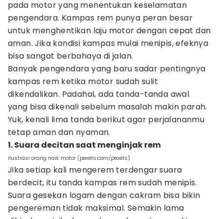
pada motor yang menentukan keselamatan
pengendara. Kampas rem punya peran besar
untuk menghentikan laju motor dengan cepat dan
aman. Jika kondisi kampas mulai menipis, efeknya
bisa sangat berbahaya di jalan.
Banyak pengendara yang baru sadar pentingnya
kampas rem ketika motor sudah sulit
dikendalikan. Padahal, ada tanda-tanda awal
yang bisa dikenali sebelum masalah makin parah.
Yuk, kenali lima tanda berikut agar perjalananmu
tetap aman dan nyaman.
1. Suara decitan saat menginjak rem
ilustrasi orang naik motor (pexels.com/pexels)
Jika setiap kali mengerem terdengar suara
berdecit, itu tanda kampas rem sudah menipis.
Suara gesekan logam dengan cakram bisa bikin
pengereman tidak maksimal. Semakin lama