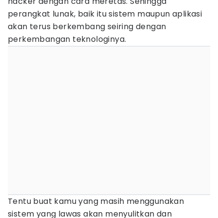
hacker dengan cara meretas. Sehingga
perangkat lunak, baik itu sistem maupun aplikasi
akan terus berkembang seiring dengan
perkembangan teknologinya.
Tentu buat kamu yang masih menggunakan
sistem yang lawas akan menyulitkan dan