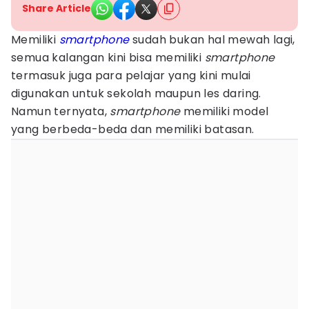
Share Article
Memiliki
smartphone
sudah bukan hal mewah lagi,
semua kalangan kini bisa memiliki
smartphone
termasuk juga para pelajar yang kini mulai
digunakan untuk sekolah maupun les daring.
Namun ternyata,
smartphone
memiliki model
yang berbeda-beda dan memiliki batasan.