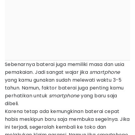
Sebenarnya baterai juga memiliki masa dan usia
pemakaian. Jadi sangat wajar jika
smartphone
yang kamu gunakan sudah melewati waktu 3-5
tahun. Namun, faktor baterai juga penting kamu
perhatikan untuk
smartphone
yang baru saja
dibeli.
Karena tetap ada kemungkinan baterai cepat
habis meskipun baru saja membuka segelnya. Jika
ini terjadi, segeralah kembali ke toko dan
melakukan klaim garansi. Namun jika
smartphone