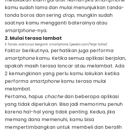
kamu sudah lama dan mulai menunjukkan tanda-
tanda boros dan sering
drop
, mungkin sudah
saatnya kamu mengganti baterainya atau
smartphone-
nya.
2. Mulai terasa lambat
5 Tanda waktunya berganti smartphone (pexels.com/Terje Sollie)
Faktor berikutnya, perhatikan juga performa
smartphone
kamu. Ketika semua aplikasi berjalan,
apakah masih terasa lancar atau melambat. Ada
2 kemungkinan yang perlu kamu lakukan ketika
performa
smartphone
kamu terasa mulai
melambat.
Pertama, hapus
chache
dan beberapa aplikasi
yang tidak diperlukan. Bisa jadi memorimu penuh
karena hal-hal yang tidak penting. Kedua, jika
memang dana memenuhi, kamu bisa
mempertimbangkan untuk membeli dan beralih