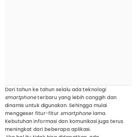
Dari tahun ke tahun selalu ada teknologi
smartphone
terbaru yang lebih canggih dan
dinamis untuk digunakan. Sehingga mulai
menggeser fitur-fitur
smartphone
lama.
Kebutuhan informasi dan komunikasi juga terus
meningkat dari beberapa aplikasi.