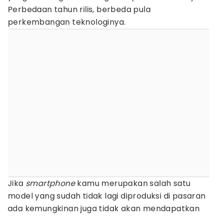
Perbedaan tahun rilis, berbeda pula
perkembangan teknologinya.
Jika
smartphone
kamu merupakan salah satu
model yang sudah tidak lagi diproduksi di pasaran
ada kemungkinan juga tidak akan mendapatkan