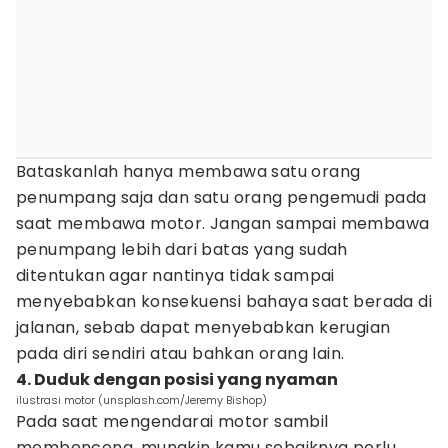
Bataskanlah hanya membawa satu orang
penumpang saja dan satu orang pengemudi pada
saat membawa motor. Jangan sampai membawa
penumpang lebih dari batas yang sudah
ditentukan agar nantinya tidak sampai
menyebabkan konsekuensi bahaya saat berada di
jalanan, sebab dapat menyebabkan kerugian
pada diri sendiri atau bahkan orang lain.
4. Duduk dengan posisi yang nyaman
ilustrasi motor (unsplash.com/Jeremy Bishop)
Pada saat mengendarai motor sambil
membonceng, mungkin kamu sebaiknya perlu