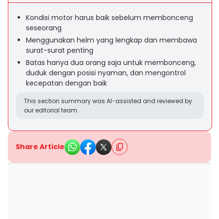
Kondisi motor harus baik sebelum membonceng
seseorang
Menggunakan helm yang lengkap dan membawa
surat-surat penting
Batas hanya dua orang saja untuk membonceng,
duduk dengan posisi nyaman, dan mengontrol
kecepatan dengan baik
This section summary was AI-assisted and reviewed by
our editorial team.
Share Article