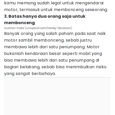
kamu memang sudah legal untuk mengendarai
motor, termasuk untuk membonceng seseorang.
3. Batas hanya dua orang saja untuk
membonceng
ilustrasi motor (unsplash.com/Harley-Davidson)
Banyak orang yang salah paham pada saat naik
motor sambil membonceng, sebab justru
membawa lebih dari satu penumpang. Motor
bukanlah kendaraan besar seperti mobil yang
bisa membawa lebih dari satu penumpang di
bagian belakang, sebab bisa menimbulkan risiko
yang sangat berbahaya.