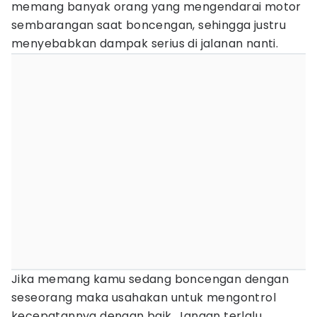
memang banyak orang yang mengendarai motor
sembarangan saat boncengan, sehingga justru
menyebabkan dampak serius di jalanan nanti.
Jika memang kamu sedang boncengan dengan
seseorang maka usahakan untuk mengontrol
kecepatannya dengan baik. Jangan terlalu