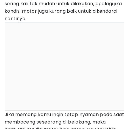
sering kali tak mudah untuk dilakukan, apalagi jika
kondisi motor juga kurang baik untuk dikendarai
nantinya.
Jika memang kamu ingin tetap nyaman pada saat
memboceng seseorang di belakang, maka