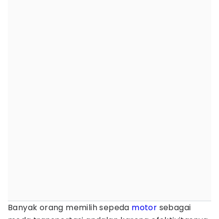
Banyak orang memilih sepeda
motor
sebagai