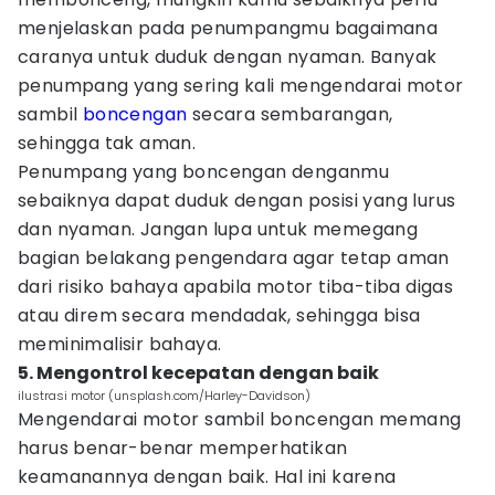
menjelaskan pada penumpangmu bagaimana
caranya untuk duduk dengan nyaman. Banyak
penumpang yang sering kali mengendarai motor
sambil
boncengan
secara sembarangan,
sehingga tak aman.
Penumpang yang boncengan denganmu
sebaiknya dapat duduk dengan posisi yang lurus
dan nyaman. Jangan lupa untuk memegang
bagian belakang pengendara agar tetap aman
dari risiko bahaya apabila motor tiba-tiba digas
atau direm secara mendadak, sehingga bisa
meminimalisir bahaya.
5. Mengontrol kecepatan dengan baik
ilustrasi motor (unsplash.com/Harley-Davidson)
Mengendarai motor sambil boncengan memang
harus benar-benar memperhatikan
keamanannya dengan baik. Hal ini karena