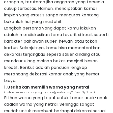
orangtua, terutama jika anggaran yang tersedia
cukup terbatas. Namun, menciptakan kamar
impian yang estetis tanpa menguras kantong
bukanlah hal yang mustahil.
Langkah pertama yang dapat kamu lakukan
adalah mendiskusikan tema favorit si kecil, seperti
karakter pahlawan super, hewan, atau tokoh
kartun. Selanjutnya, kamu bisa memanfaatkan
dekorasi terjangkau seperti stiker dinding atau
mendaur ulang mainan bekas menjadi hiasan
kreatif. Berikut adalah panduan lengkap
merancang dekorasi kamar anak yang hemat
biaya.
1. Usahakan memilih warna yang netral
ilustrasi warna kamar yang nyaman(pexels.com/Tatiana Syrikova)
Pilihan warna yang tepat untuk kamar anak-anak
adalah warna yang netral. Sehingga sangat
mudah untuk membuat berbagai dekorasi sesuai