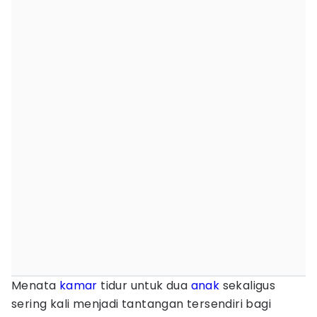
Menata
kamar
tidur untuk dua
anak
sekaligus
sering kali menjadi tantangan tersendiri bagi