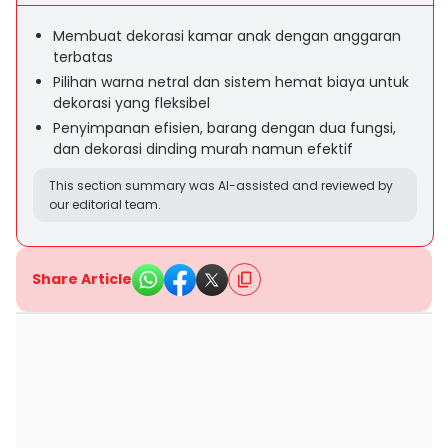
Membuat dekorasi kamar anak dengan anggaran
terbatas
Pilihan warna netral dan sistem hemat biaya untuk
dekorasi yang fleksibel
Penyimpanan efisien, barang dengan dua fungsi,
dan dekorasi dinding murah namun efektif
This section summary was AI-assisted and reviewed by
our editorial team.
Share Article