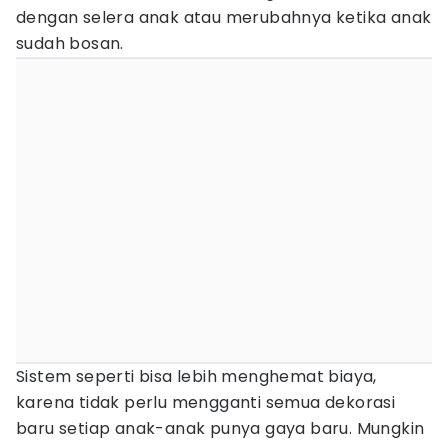
dengan selera anak atau merubahnya ketika anak
sudah bosan.
Sistem seperti bisa lebih menghemat biaya,
karena tidak perlu mengganti semua dekorasi
baru setiap anak-anak punya gaya baru. Mungkin