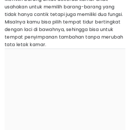
usahakan untuk memilih barang-barang yang
tidak hanya cantik tetapi juga memiliki dua fungsi.
Misalnya kamu bisa pilih tempat tidur bertingkat
dengan laci di bawahnya, sehingga bisa untuk
tempat penyimpanan tambahan tanpa merubah
tata letak kamar.