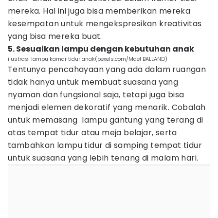
mereka. Hal ini juga bisa memberikan mereka
kesempatan untuk mengekspresikan kreativitas
yang bisa mereka buat.
5. Sesuaikan lampu dengan kebutuhan anak
ilustrasi lampu kamar tidur anak(pexels.com/Maël BALLAND)
Tentunya pencahayaan yang ada dalam ruangan
tidak hanya untuk membuat suasana yang
nyaman dan fungsional saja, tetapi juga bisa
menjadi elemen dekoratif yang menarik. Cobalah
untuk memasang lampu gantung yang terang di
atas tempat tidur atau meja belajar, serta
tambahkan lampu tidur di samping tempat tidur
untuk suasana yang lebih tenang di malam hari.