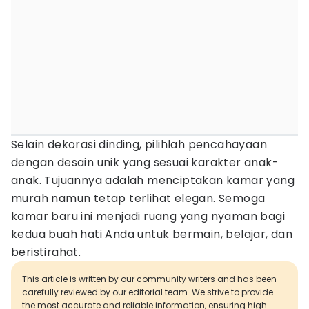
Selain dekorasi dinding, pilihlah pencahayaan
dengan desain unik yang sesuai karakter anak-
anak. Tujuannya adalah menciptakan kamar yang
murah namun tetap terlihat elegan. Semoga
kamar baru ini menjadi ruang yang nyaman bagi
kedua buah hati Anda untuk bermain, belajar, dan
beristirahat.
This article is written by our community writers and has been
carefully reviewed by our editorial team. We strive to provide
the most accurate and reliable information, ensuring high