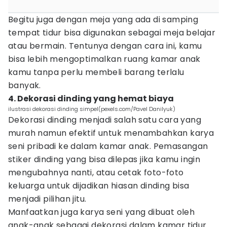
Begitu juga dengan meja yang ada di samping
tempat tidur bisa digunakan sebagai meja belajar
atau bermain. Tentunya dengan cara ini, kamu
bisa lebih mengoptimalkan ruang kamar anak
kamu tanpa perlu membeli barang terlalu
banyak.
4. Dekorasi dinding yang hemat biaya
ilustrasi dekorasi dinding simpel(pexels.com/Pavel Danilyuk)
Dekorasi dinding menjadi salah satu cara yang
murah namun efektif untuk menambahkan karya
seni pribadi ke dalam kamar anak. Pemasangan
stiker dinding yang bisa dilepas jika kamu ingin
mengubahnya nanti, atau cetak foto-foto
keluarga untuk dijadikan hiasan dinding bisa
menjadi pilihan jitu.
Manfaatkan juga karya seni yang dibuat oleh
anak-anak sebagai dekorasi dalam kamar tidur