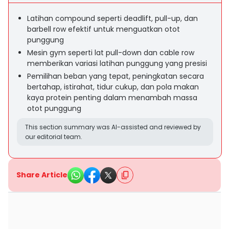
Latihan compound seperti deadlift, pull-up, dan
barbell row efektif untuk menguatkan otot
punggung
Mesin gym seperti lat pull-down dan cable row
memberikan variasi latihan punggung yang presisi
Pemilihan beban yang tepat, peningkatan secara
bertahap, istirahat, tidur cukup, dan pola makan
kaya protein penting dalam menambah massa
otot punggung
This section summary was AI-assisted and reviewed by
our editorial team.
Share Article