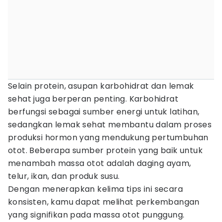
Selain protein, asupan karbohidrat dan lemak
sehat juga berperan penting. Karbohidrat
berfungsi sebagai sumber energi untuk latihan,
sedangkan lemak sehat membantu dalam proses
produksi hormon yang mendukung pertumbuhan
otot. Beberapa sumber protein yang baik untuk
menambah massa otot adalah daging ayam,
telur, ikan, dan produk susu.
Dengan menerapkan kelima tips ini secara
konsisten, kamu dapat melihat perkembangan
yang signifikan pada massa otot punggung.