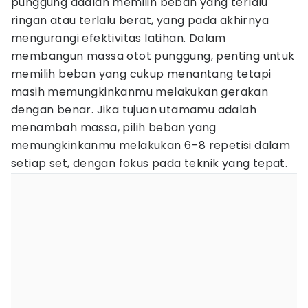
punggung adalah memilih beban yang terlalu
ringan atau terlalu berat, yang pada akhirnya
mengurangi efektivitas latihan. Dalam
membangun massa otot punggung, penting untuk
memilih beban yang cukup menantang tetapi
masih memungkinkanmu melakukan gerakan
dengan benar. Jika tujuan utamamu adalah
menambah massa, pilih beban yang
memungkinkanmu melakukan 6–8 repetisi dalam
setiap set, dengan fokus pada teknik yang tepat.