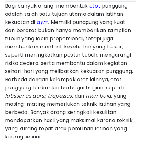
Bagi banyak orang, membentuk
otot
punggung
adalah salah satu tujuan utama dalam latihan
kekuatan di
gym
.
Memiliki punggung yang kuat
dan berotot bukan hanya memberikan tampilan
tubuh yang lebih proporsional, tetapi juga
memberikan manfaat kesehatan yang besar,
seperti meningkatkan postur tubuh, mengurangi
risiko cedera, serta membantu dalam kegiatan
sehari-hari yang melibatkan kekuatan punggung.
Berbeda dengan kelompok otot lainnya, otot
punggung terdiri dari berbagai bagian, seperti
latissimus dorsi, trapezius,
dan
rhomboid,
yang
masing-masing memerlukan teknik latihan yang
berbeda. Banyak orang seringkali kesulitan
mendapatkan hasil yang maksimal karena teknik
yang kurang tepat atau pemilihan latihan yang
kurang sesuai.