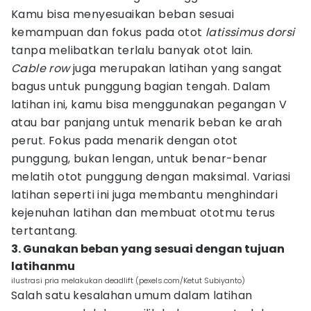
Kamu bisa menyesuaikan beban sesuai
kemampuan dan fokus pada otot
latissimus dorsi
tanpa melibatkan terlalu banyak otot lain.
Cable row
juga merupakan latihan yang sangat
bagus untuk punggung bagian tengah. Dalam
latihan ini, kamu bisa menggunakan pegangan V
atau bar panjang untuk menarik beban ke arah
perut. Fokus pada menarik dengan otot
punggung, bukan lengan, untuk benar-benar
melatih otot punggung dengan maksimal. Variasi
latihan seperti ini juga membantu menghindari
kejenuhan latihan dan membuat ototmu terus
tertantang.
3. Gunakan beban yang sesuai dengan tujuan
latihanmu
ilustrasi pria melakukan deadlift (pexels.com/Ketut Subiyanto)
Salah satu kesalahan umum dalam latihan