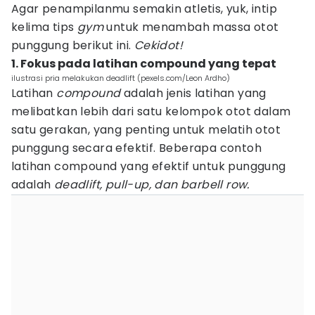
Agar penampilanmu semakin atletis, yuk, intip
kelima tips
gym
untuk menambah massa otot
punggung berikut ini.
Cekidot!
1. Fokus pada latihan compound yang tepat
ilustrasi pria melakukan deadlift (pexels.com/Leon Ardho)
Latihan
compound
adalah jenis latihan yang
melibatkan lebih dari satu kelompok otot dalam
satu gerakan, yang penting untuk melatih otot
punggung secara efektif. Beberapa contoh
latihan compound yang efektif untuk punggung
adalah
deadlift, pull-up, dan barbell row.