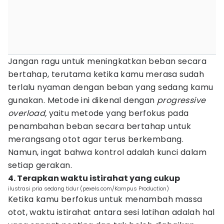
Jangan ragu untuk meningkatkan beban secara
bertahap, terutama ketika kamu merasa sudah
terlalu nyaman dengan beban yang sedang kamu
gunakan. Metode ini dikenal dengan
progressive
overload,
yaitu metode yang berfokus pada
penambahan beban secara bertahap untuk
merangsang otot agar terus berkembang.
Namun, ingat bahwa kontrol adalah kunci dalam
setiap gerakan.
4. Terapkan waktu istirahat yang cukup
ilustrasi pria sedang tidur (pexels.com/Kampus Production)
Ketika kamu berfokus untuk menambah massa
otot, waktu istirahat antara sesi latihan adalah hal