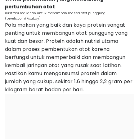
pertumbuhan otot
ilustrasi makanan untuk menambah massa otot punggung
(pexels.com/Pixabay)
Pola makan yang baik dan kaya protein sangat
penting untuk membangun otot punggung yang
kuat dan besar. Protein adalah nutrisi utama
dalam proses pembentukan otot karena
berfungsi untuk memperbaiki dan membangun
kembali jaringan otot yang rusak saat latihan.
Pastikan kamu mengonsumsi protein dalam
jumlah yang cukup, sekitar 1,6 hingga 2,2 gram per
kilogram berat badan per hari.