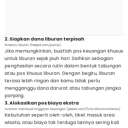
2. Siapkan dana liburan terpisah
Itinerary liburan (freepik.com/jcomp)
Jika memungkinkan, buatlah pos keuangan khusus
untuk liburan sejak jauh hari. Sisihkan sebagian
penghasilan secara rutin dalam bentuk tabungan
atau pos khusus liburan. Dengan begitu, liburan
terasa lebih ringan dan kamu tidak perlu
mengganggu dana darurat atau tabungan jangka
panjang.
3. Alokasikan pos biaya ekstra
ilustrasi membuat anggaran keuangan (pexels.com/Tima Miroshnichenko)
Kebutuhan seperti oleh-oleh, tiket masuk area
wisata, atau biaya tak terduga lainnya sering kali