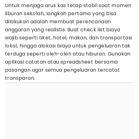
Untuk menjaga arus kas tetap stabil saat momen
liburan sekolah, langkah pertama yang bisa
dilakukan adalah membuat perencanaan
anggaran yang realistis. Buat check list biaya
wajib seperti tiket, hotel, makan, dan transportasi
lokal, hingga alokasi biaya untuk pengeluaran tak
terduga seperti oleh-oleh atau hiburan. Gunakan
aplikasi catatan atau spreadsheet bersama
pasangan agar semua pengeluaran tercatat
transparan.