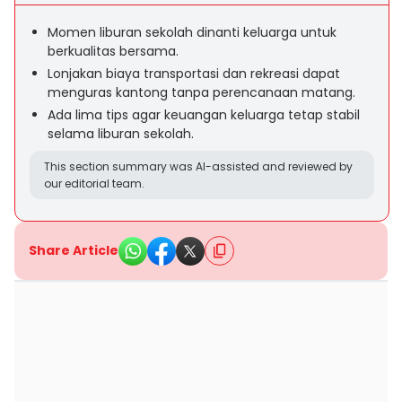
Momen liburan sekolah dinanti keluarga untuk
berkualitas bersama.
Lonjakan biaya transportasi dan rekreasi dapat
menguras kantong tanpa perencanaan matang.
Ada lima tips agar keuangan keluarga tetap stabil
selama liburan sekolah.
This section summary was AI-assisted and reviewed by
our editorial team.
Share Article