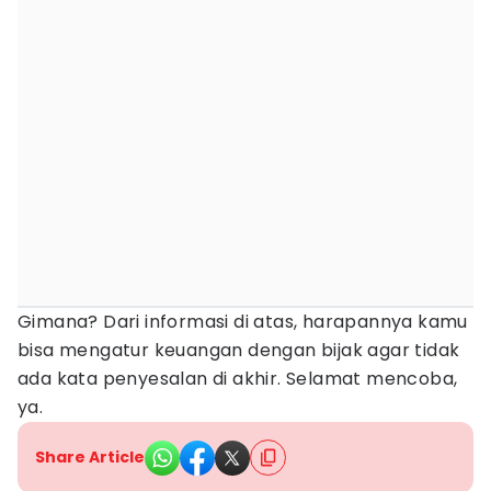
Gimana? Dari informasi di atas, harapannya kamu
bisa mengatur keuangan dengan bijak agar tidak
ada kata penyesalan di akhir. Selamat mencoba,
ya.
Share Article