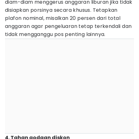
diam-diam menggerus anggaran liburan jika tidak
disiapkan porsinya secara khusus. Tetapkan
plafon nominal, misalkan 20 persen dari total
anggaran agar pengeluaran tetap terkendali dan
tidak mengganggu pos penting lainnya.
4. Tahan godaan diskon