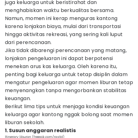
juga keluarga untuk beristirahat dan
menghabiskan waktu berkualitas bersama.
Namun, momen ini kerap menguras kantong
karena lonjakan biaya, mulai dari transportasi
hingga aktivitas rekreasi, yang sering kali luput
dari perencanaan.
Jika tidak dibarengi perencanaan yang matang,
lonjakan pengeluaran ini dapat berpotensi
menekan arus kas keluarga. Oleh karena itu,
penting bagi keluarga untuk tetap disiplin dalam
mengatur pengeluaran agar momen liburan tetap
menyenangkan tanpa mengorbankan stabilitas
keuangan.
Berikut lima tips untuk menjaga kondisi keuangan
keluarga agar kantong nggak bolong saat momen
liburan sekolah.
1. Susun anggaran realistis
Itinerary liburan (freepik.com/rastd)