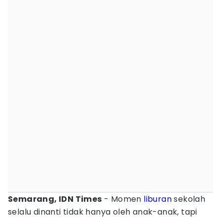
Semarang, IDN Times
- Momen
liburan
sekolah
selalu dinanti tidak hanya oleh anak-anak, tapi