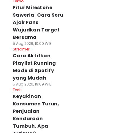
Tekno
Fitur Milestone
Saweria, Cara Seru
Ajak Fans
Wujudkan Target
Bersama
5 Aug 2026, 10:00 WIB
Streamer
Cara Aktifkan
Playlist Running
Mode di Spotify
yang Mudah
5 Aug 2026, 19:09 WIB
Tech
Keyakinan
Konsumen Turun,
Penjualan
Kendaraan
Tumbuh, Apa