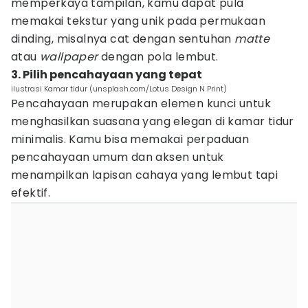
memperkaya tampilan, kamu dapat pula
memakai tekstur yang unik pada permukaan
dinding, misalnya cat dengan sentuhan
matte
atau
wallpaper
dengan pola lembut.
3. Pilih pencahayaan yang tepat
ilustrasi Kamar tidur (unsplash.com/Lotus Design N Print)
Pencahayaan merupakan elemen kunci untuk
menghasilkan suasana yang elegan di kamar tidur
minimalis. Kamu bisa memakai perpaduan
pencahayaan umum dan aksen untuk
menampilkan lapisan cahaya yang lembut tapi
efektif.