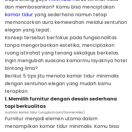
dan membosankan? Kamu bisa menciptakan
kamar tidur
yang sederhana namun tetap
memancarkan aura kemewahan melalui sentuhan
elegan yang tepat.
Konsep tersebut berfokus pada fungsionalitas
tanpa mengorbankan estetika, menciptakan
ruang istirahat yang tenang sekaligus berkelas.
Ingin mengubah suasana kamarmu layaknya hotel
bintang lima?
Berikut 5 tips jitu menata kamar tidur minimalis
dengan sentuhan elegan yang mudah kamu
terapkan.
1. Memilih furnitur dengan desain sederhana
tapi berkualitas
ilustrasi kamar tidur (unsplash.com/Sonnie Hiles)
Furnitur menjadi elemen utama dalam
menampilkan kamar tidur minimalis. Kamu bisa