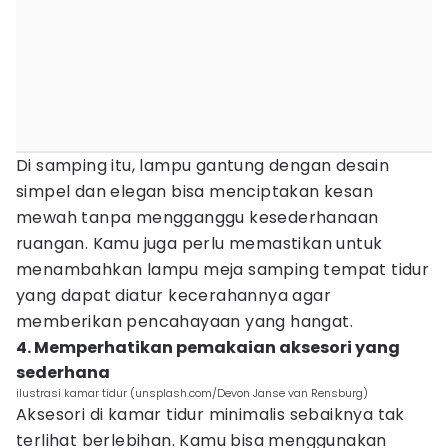
Di samping itu, lampu gantung dengan desain
simpel dan elegan bisa menciptakan kesan
mewah tanpa mengganggu kesederhanaan
ruangan. Kamu juga perlu memastikan untuk
menambahkan lampu meja samping tempat tidur
yang dapat diatur kecerahannya agar
memberikan pencahayaan yang hangat.
4. Memperhatikan pemakaian aksesori yang
sederhana
ilustrasi kamar tidur (unsplash.com/Devon Janse van Rensburg)
Aksesori di kamar tidur minimalis sebaiknya tak
terlihat berlebihan. Kamu bisa menggunakan