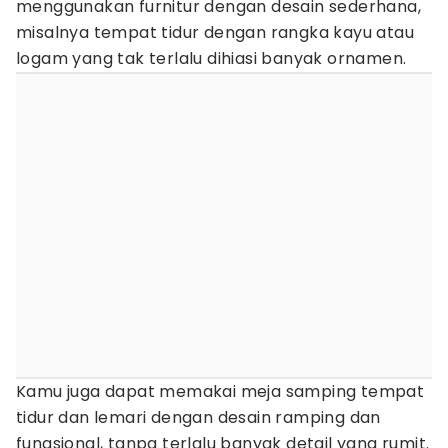
menggunakan furnitur dengan desain sederhana,
misalnya tempat tidur dengan rangka kayu atau
logam yang tak terlalu dihiasi banyak ornamen.
Kamu juga dapat memakai meja samping tempat
tidur dan lemari dengan desain ramping dan
fungsional, tanpa terlalu banyak detail yang rumit.