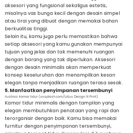
aksesori yang fungsional sekaligus estetis,
misalnya vas bunga kecil dengan desain simpel
atau tirai yang dibuat dengan memakai bahan
berkualitas tinggi.
Selain itu, kamu juga perlu memastikan bahwa
setiap aksesori yang kamu gunakan mempunyai
tujuan yang jelas dan tak memenuhi ruangan
dengan barang yang tak diperlukan. Aksesori
dengan desain minimalis akan memperkuat
konsep keseluruhan dan menampilkan kesan
elegan tanpa menjadikan ruangan terasa sesak.
5. Manfaatkan penyimpanan tersembunyi
ilustrasi kamar tidur (unsplash.com/Lotus Design N Print)
Kamar tidur minimalis dengan tampilan yang
elegan membutuhkan penataan yang rapi dan
terorganisir dengan baik. Kamu bisa memakai
furnitur dengan penyimpanan tersembunyi,