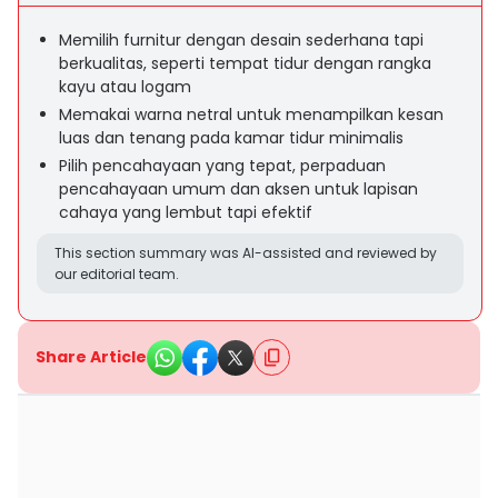
Memilih furnitur dengan desain sederhana tapi
berkualitas, seperti tempat tidur dengan rangka
kayu atau logam
Memakai warna netral untuk menampilkan kesan
luas dan tenang pada kamar tidur minimalis
Pilih pencahayaan yang tepat, perpaduan
pencahayaan umum dan aksen untuk lapisan
cahaya yang lembut tapi efektif
This section summary was AI-assisted and reviewed by
our editorial team.
Share Article