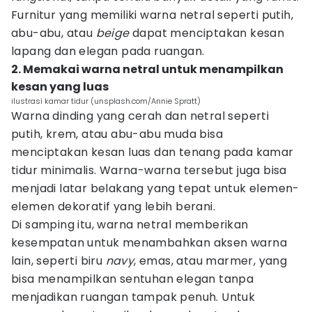
Furnitur yang memiliki warna netral seperti putih,
abu-abu, atau
beige
dapat menciptakan kesan
lapang dan elegan pada ruangan.
2. Memakai warna netral untuk menampilkan
kesan yang luas
ilustrasi kamar tidur (unsplash.com/Annie Spratt)
Warna dinding yang cerah dan netral seperti
putih, krem, atau abu-abu muda bisa
menciptakan kesan luas dan tenang pada kamar
tidur minimalis. Warna-warna tersebut juga bisa
menjadi latar belakang yang tepat untuk elemen-
elemen dekoratif yang lebih berani.
Di samping itu, warna netral memberikan
kesempatan untuk menambahkan aksen warna
lain, seperti biru
navy
, emas, atau marmer, yang
bisa menampilkan sentuhan elegan tanpa
menjadikan ruangan tampak penuh. Untuk