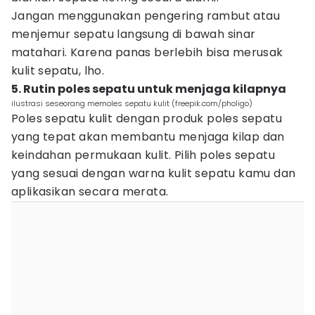
Jangan menggunakan pengering rambut atau
menjemur sepatu langsung di bawah sinar
matahari. Karena panas berlebih bisa merusak
kulit sepatu, lho.
5. Rutin poles sepatu untuk menjaga kilapnya
ilustrasi seseorang memoles sepatu kulit (freepik.com/pholigo)
Poles sepatu kulit dengan produk poles sepatu
yang tepat akan membantu menjaga kilap dan
keindahan permukaan kulit. Pilih poles sepatu
yang sesuai dengan warna kulit sepatu kamu dan
aplikasikan secara merata.