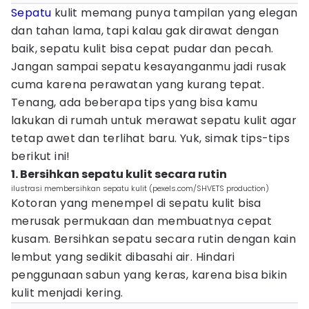
Sepatu
kulit memang punya tampilan yang elegan
dan tahan lama, tapi kalau gak dirawat dengan
baik, sepatu kulit bisa cepat pudar dan pecah.
Jangan sampai sepatu kesayanganmu jadi rusak
cuma karena perawatan yang kurang tepat.
Tenang, ada beberapa tips yang bisa kamu
lakukan di rumah untuk merawat sepatu kulit agar
tetap awet dan terlihat baru. Yuk, simak tips-tips
berikut ini!
1. Bersihkan sepatu kulit secara rutin
ilustrasi membersihkan sepatu kulit (pexels.com/SHVETS production)
Kotoran yang menempel di sepatu kulit bisa
merusak permukaan dan membuatnya cepat
kusam. Bersihkan sepatu secara rutin dengan kain
lembut yang sedikit dibasahi air. Hindari
penggunaan sabun yang keras, karena bisa bikin
kulit menjadi kering.