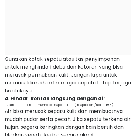
Gunakan kotak sepatu atau tas penyimpanan
untuk menghindari debu dan kotoran yang bisa
merusak permukaan kulit. Jangan lupa untuk
memasukkan shoe tree agar sepatu tetap terjaga
bentuknya.
4. Hindari kontak langsung dengan air
ilustrasi seseorang memakai sepatu kulit (freepik.com/satura86)
Air bisa merusak sepatu kulit dan membuatnya
mudah pudar serta pecah. Jika sepatu terkena air
hujan, segera keringkan dengan kain bersih dan
biarkan sepatu kering secara alami.