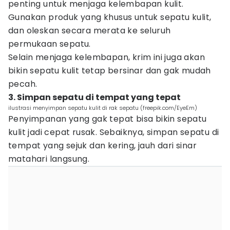
penting untuk menjaga kelembapan kulit.
Gunakan produk yang khusus untuk sepatu kulit,
dan oleskan secara merata ke seluruh
permukaan sepatu.
Selain menjaga kelembapan, krim ini juga akan
bikin sepatu kulit tetap bersinar dan gak mudah
pecah.
3. Simpan sepatu di tempat yang tepat
ilustrasi menyimpan sepatu kulit di rak sepatu (freepik.com/EyeEm)
Penyimpanan yang gak tepat bisa bikin sepatu
kulit jadi cepat rusak. Sebaiknya, simpan sepatu di
tempat yang sejuk dan kering, jauh dari sinar
matahari langsung.