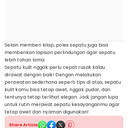
Selain memberi kilap, poles sepatu juga bisa
memberikan lapisan perlindungan agar sepatu
lebih tahan lama.
Sepatu kulit nggak perlu cepat rusak kalau
dirawat dengan baik! Dengan melakukan
perawatan sederhana seperti tips di atas, sepatu
kulit kamu bisa tetap awet, nggak pudar, dan
tentunya tetap terlihat elegan. Jadi, jangan lupa
untuk rutin merawat sepatu kesayanganmu agar
tetap awet dan nyaman digunakan!
Share Article