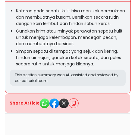
Kotoran pada sepatu kulit bisa merusak permukaan
dan membuatnya kusam. Bersihkan secara rutin
dengan kain lembut dan hindari sabun keras.
Gunakan krim atau minyak perawatan sepatu kulit
untuk menjaga kelembapan, mencegah pecah,
dan membuatnya bersinar.
Simpan sepatu di tempat yang sejuk dan kering,
hindari air hujan, gunakan kotak sepatu, dan poles
secara rutin untuk menjaga kilapnya.
This section summary was AI-assisted and reviewed by
our editorial team.
Share Article