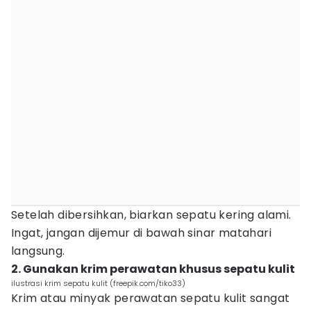
Setelah dibersihkan, biarkan sepatu kering alami.
Ingat, jangan dijemur di bawah sinar matahari
langsung.
2. Gunakan krim perawatan khusus sepatu kulit
ilustrasi krim sepatu kulit (freepik.com/tiko33)
Krim atau minyak perawatan sepatu kulit sangat